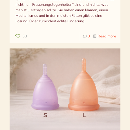
nicht nur "Frauenangelegenheiten" sind und nichts, was
man still ertragen sollte. Sie haben einen Namen, einen
Mechanismus und in den meisten Fällen gibt es eine
Lösung. Oder zumindest echte Linderung.
58
0
Read more