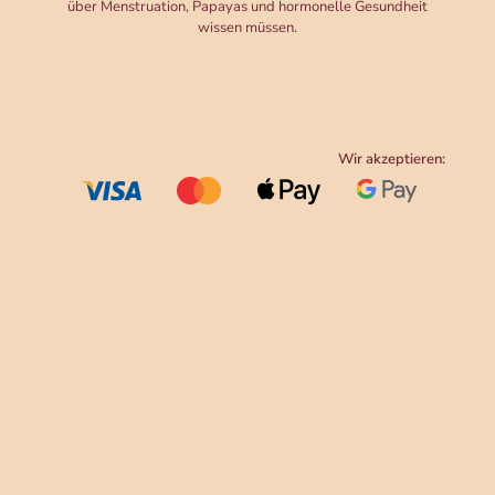
über Menstruation, Papayas und hormonelle Gesundheit
wissen müssen.
Wir akzeptieren: