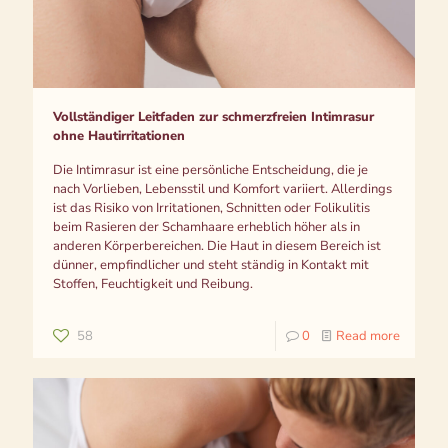
Vollständiger Leitfaden zur schmerzfreien Intimrasur
ohne Hautirritationen
Die Intimrasur ist eine persönliche Entscheidung, die je
nach Vorlieben, Lebensstil und Komfort variiert. Allerdings
ist das Risiko von Irritationen, Schnitten oder Folikulitis
beim Rasieren der Schamhaare erheblich höher als in
anderen Körperbereichen. Die Haut in diesem Bereich ist
dünner, empfindlicher und steht ständig in Kontakt mit
Stoffen, Feuchtigkeit und Reibung.
58
0
Read more