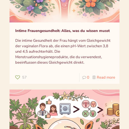
Intime Frauengesundheit: Alles, was du wissen musst
Die intime Gesundheit der Frau hängt vom Gleichgewicht
der vaginalen Flora ab, die einen pH-Wert zwischen 3,8
und 4,5 aufrechterhält. Die
Menstruationshygieneprodukte, die du verwendest,
beeinflussen dieses Gleichgewicht direkt.
57
0
Read more