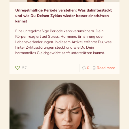
Unregelmäßige Periode verstehen: Was dahintersteckt
und wie Du Deinen Zyklus wieder besser einschätzen
kannst
Eine unregelmäßige Periode kann verunsichern. Dein
Körper reagiert auf Stress, Hormone, Ernährung oder
Lebensveränderungen. In diesem Artikel erfährst Du, was
hinter Zyklusstörungen steckt und wie Du Dein
hormonelles Gleichgewicht sanft unterstützen kannst.
57
0
Read more