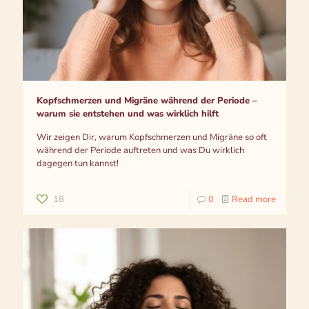
Kopfschmerzen und Migräne während der Periode –
warum sie entstehen und was wirklich hilft
Wir zeigen Dir, warum Kopfschmerzen und Migräne so oft
während der Periode auftreten und was Du wirklich
dagegen tun kannst!
18
0
Read more