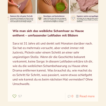
Wie man sich das weibliche Schamhaar zu Hause
entfernt – umfassender Leitfaden mit Bildern
Sara ist 31 Jahre alt und denkt seit Monaten darüber nach.
Sie hat es mehrmals versucht, aber endet immer mit
Juckreiz, Pickeln oder einem Schnitt an einer sehr
ungünstigen Stelle. Wenn dir die Geschichte bekannt
vorkommt, keine Sorge: In diesem Leitfaden erkläre ich dir,
wie du die weiblichen Schambehaarung zu Hause ohne
Drama entfernen kannst. Was brauchst du, wie machst du
es Schritt für Schritt, was passiert, wenn etwas schiefgeht
und wie kannst du es beim nächsten Mal vermeiden? Ohne
Umschweife.
57
0
Read more