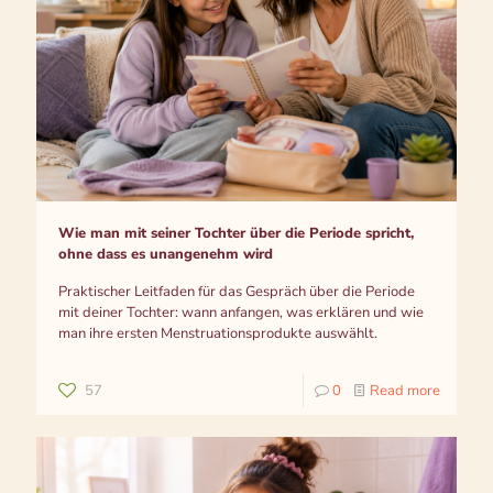
Wie man mit seiner Tochter über die Periode spricht,
ohne dass es unangenehm wird
Praktischer Leitfaden für das Gespräch über die Periode
mit deiner Tochter: wann anfangen, was erklären und wie
man ihre ersten Menstruationsprodukte auswählt.
57
0
Read more