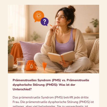
Prämenstruelles Syndrom (PMS) vs. Prämenstruelle
dysphorische Störung (PMDS): Was ist der
Unterschied?
Das prämenstruelle Syndrom (PMS) betrifft jede dritte
Frau. Die prämenstruelle dysphorische Störung (PMDS) ist
seltener, aber viel belastender. Sie zu verwechseln, ist