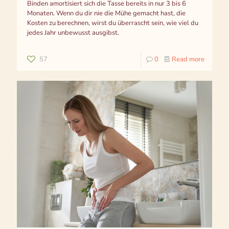
Binden amortisiert sich die Tasse bereits in nur 3 bis 6
Monaten. Wenn du dir nie die Mühe gemacht hast, die
Kosten zu berechnen, wirst du überrascht sein, wie viel du
jedes Jahr unbewusst ausgibst.
57
0
Read more