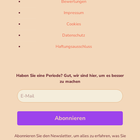
Bewertungen
Impressum
Cookies
Datenschutz
Haftungsausschluss
Haben Sie eine Periode? Gut, wir sind hier, um es besser
zu machen
Abonnieren Sie den Newsletter, um alles zu erfahren, was Sie