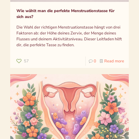
Wie wählt man die perfekte Menstruationstasse für
sich aus?
Die Wahl der richtigen Menstruationstasse hängt von drei
Faktoren ab: der Höhe deines Zervix, der Menge deines
Flusses und deinem Aktivitätsniveau. Dieser Leitfaden hilft
dir, die perfekte Tasse zu finden.
57
0
Read more