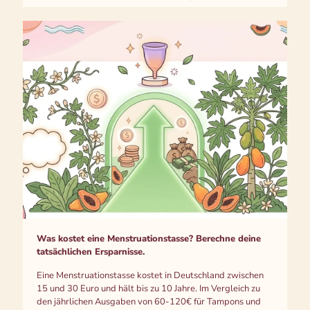
Was kostet eine Menstruationstasse? Berechne deine
tatsächlichen Ersparnisse.
Eine Menstruationstasse kostet in Deutschland zwischen
15 und 30 Euro und hält bis zu 10 Jahre. Im Vergleich zu
den jährlichen Ausgaben von 60-120€ für Tampons und