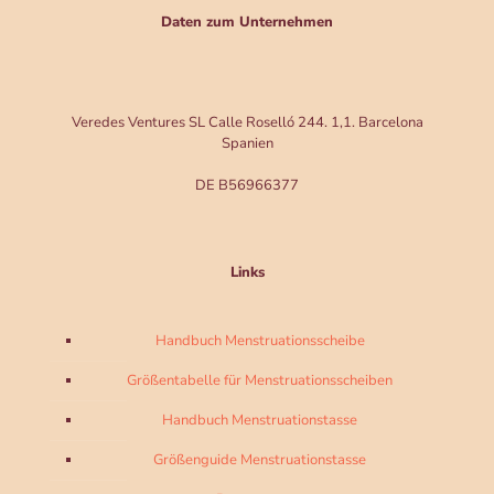
Daten zum Unternehmen
Veredes Ventures SL Calle Roselló 244. 1,1. Barcelona
Spanien
DE B56966377
Links
Handbuch Menstruationsscheibe
Größentabelle für Menstruationsscheiben
Handbuch Menstruationstasse
Größenguide Menstruationstasse