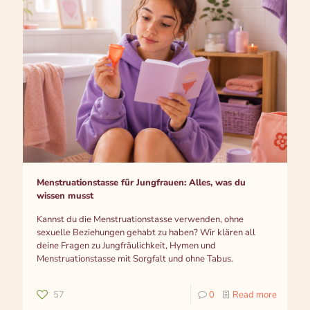
Menstruationstasse für Jungfrauen: Alles, was du
wissen musst
Kannst du die Menstruationstasse verwenden, ohne
sexuelle Beziehungen gehabt zu haben? Wir klären all
deine Fragen zu Jungfräulichkeit, Hymen und
Menstruationstasse mit Sorgfalt und ohne Tabus.
57
0
Read more