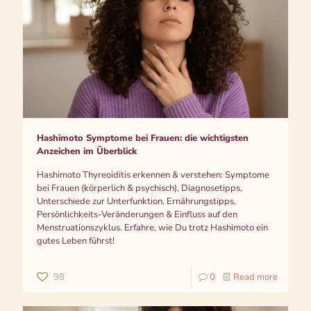
Hashimoto Symptome bei Frauen: die wichtigsten
Anzeichen im Überblick
Hashimoto Thyreoiditis erkennen & verstehen: Symptome
bei Frauen (körperlich & psychisch), Diagnosetipps,
Unterschiede zur Unterfunktion, Ernährungstipps,
Persönlichkeits-Veränderungen & Einfluss auf den
Menstruationszyklus. Erfahre, wie Du trotz Hashimoto ein
gutes Leben führst!
98
0
Read more