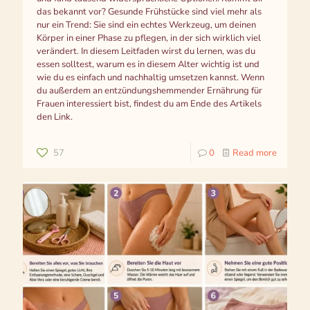
das bekannt vor? Gesunde Frühstücke sind viel mehr als
nur ein Trend: Sie sind ein echtes Werkzeug, um deinen
Körper in einer Phase zu pflegen, in der sich wirklich viel
verändert. In diesem Leitfaden wirst du lernen, was du
essen solltest, warum es in diesem Alter wichtig ist und
wie du es einfach und nachhaltig umsetzen kannst. Wenn
du außerdem an entzündungshemmender Ernährung für
Frauen interessiert bist, findest du am Ende des Artikels
den Link.
57
0
Read more