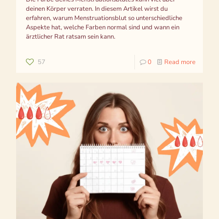
deinen Körper verraten. In diesem Artikel wirst du
erfahren, warum Menstruationsblut so unterschiedliche
Aspekte hat, welche Farben normal sind und wann ein
ärztlicher Rat ratsam sein kann.
57
0
Read more