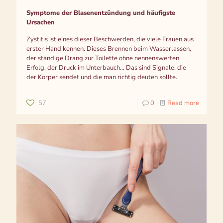
Symptome der Blasenentzündung und häufigste
Ursachen
Zystitis ist eines dieser Beschwerden, die viele Frauen aus
erster Hand kennen. Dieses Brennen beim Wasserlassen,
der ständige Drang zur Toilette ohne nennenswerten
Erfolg, der Druck im Unterbauch… Das sind Signale, die
der Körper sendet und die man richtig deuten sollte.
57
0
Read more