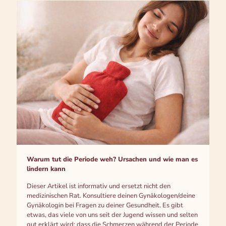
Warum tut die Periode weh? Ursachen und wie man es
lindern kann
Dieser Artikel ist informativ und ersetzt nicht den
medizinischen Rat. Konsultiere deinen Gynäkologen/deine
Gynäkologin bei Fragen zu deiner Gesundheit. Es gibt
etwas, das viele von uns seit der Jugend wissen und selten
gut erklärt wird: dass die Schmerzen während der Periode