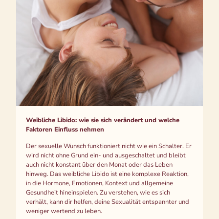
Weibliche Libido: wie sie sich verändert und welche
Faktoren Einfluss nehmen
Der sexuelle Wunsch funktioniert nicht wie ein Schalter. Er
wird nicht ohne Grund ein- und ausgeschaltet und bleibt
auch nicht konstant über den Monat oder das Leben
hinweg. Das weibliche Libido ist eine komplexe Reaktion,
in die Hormone, Emotionen, Kontext und allgemeine
Gesundheit hineinspielen. Zu verstehen, wie es sich
verhält, kann dir helfen, deine Sexualität entspannter und
weniger wertend zu leben.