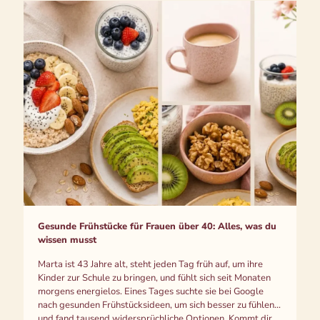
Gesunde Frühstücke für Frauen über 40: Alles, was du
wissen musst
Marta ist 43 Jahre alt, steht jeden Tag früh auf, um ihre
Kinder zur Schule zu bringen, und fühlt sich seit Monaten
morgens energielos. Eines Tages suchte sie bei Google
nach gesunden Frühstücksideen, um sich besser zu fühlen...
und fand tausend widersprüchliche Optionen. Kommt dir