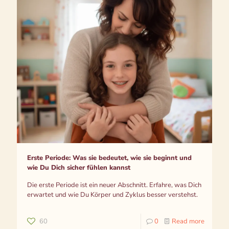
Erste Periode: Was sie bedeutet, wie sie beginnt und
wie Du Dich sicher fühlen kannst
Die erste Periode ist ein neuer Abschnitt. Erfahre, was Dich
erwartet und wie Du Körper und Zyklus besser verstehst.
60
0
Read more