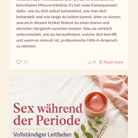
kein kleines Missverständnis: Es hat reale Konsequenzen
dafür, wie du dich selbst behandelst, wie man dich
behandelt und wie lange du leiden kannst, ohne zu wissen,
warum.In diesem Artikel findest du einen klaren und
ehrlichen Vergleich zwischen beiden: Was sie wirklich
unterscheidet, wie du herausfindest, welche dich betrifft
und wann es sinnvoll ist, professionelle Hilfe in Anspruch
zu nehmen.
57
0
Read more