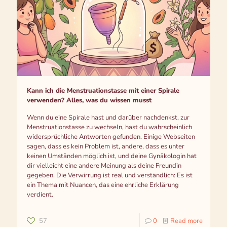
Kann ich die Menstruationstasse mit einer Spirale
verwenden? Alles, was du wissen musst
Wenn du eine Spirale hast und darüber nachdenkst, zur
Menstruationstasse zu wechseln, hast du wahrscheinlich
widersprüchliche Antworten gefunden. Einige Webseiten
sagen, dass es kein Problem ist, andere, dass es unter
keinen Umständen möglich ist, und deine Gynäkologin hat
dir vielleicht eine andere Meinung als deine Freundin
gegeben. Die Verwirrung ist real und verständlich: Es ist
ein Thema mit Nuancen, das eine ehrliche Erklärung
verdient.
57
0
Read more