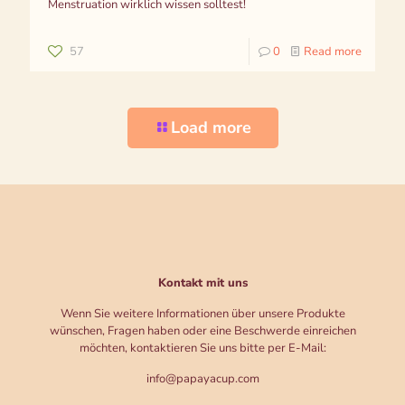
Menstruation wirklich wissen solltest!
57
0
Read more
Load more
Kontakt mit uns
Wenn Sie weitere Informationen über unsere Produkte
wünschen, Fragen haben oder eine Beschwerde einreichen
möchten, kontaktieren Sie uns bitte per E-Mail:
info@papayacup.com