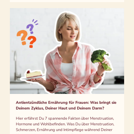
Antientzündliche Ernährung für Frauen: Was bringt sie
Deinem Zyklus, Deiner Haut und Deinem Darm?
Hier erfährst Du 7 spannende Fakten über Menstruation,
Hormone und Wohlbefinden. Was Du über Menstruation,
Schmerzen, Ernährung und Intimpflege während Deiner