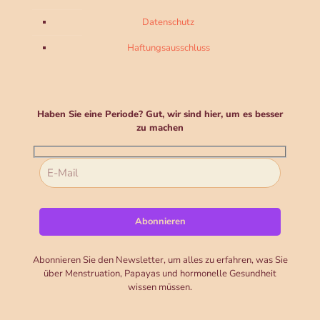
Datenschutz
Haftungsausschluss
Haben Sie eine Periode? Gut, wir sind hier, um es besser
zu machen
Abonnieren Sie den Newsletter, um alles zu erfahren, was Sie
über Menstruation, Papayas und hormonelle Gesundheit
wissen müssen.