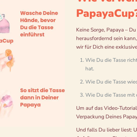
PapayaCup
Keine Sorge, Papaya – Du 
herausfordernd sein kann,
wir für Dich eine exklusiv
Wie Du die Tasse richt
hat.
Wie Du die Tasse wied
Wie Du die Tasse mit d
Um auf das Video-Tutorial
Verpackung Deines Papa
Und falls Du lieber liest: