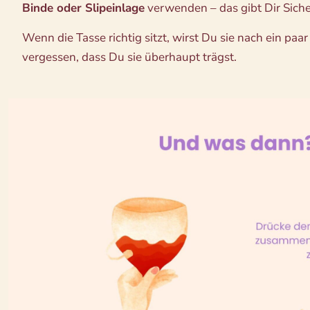
Binde oder Slipeinlage
verwenden – das gibt Dir Siche
Wenn die Tasse richtig sitzt, wirst Du sie nach ein pa
vergessen, dass Du sie überhaupt trägst.