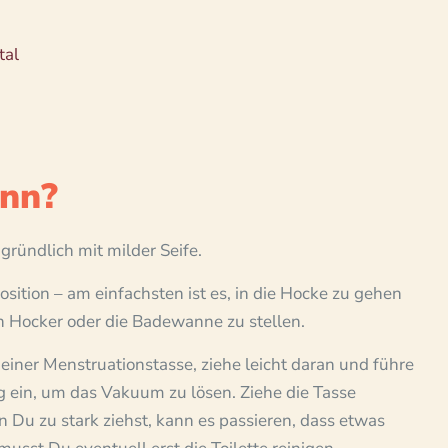
tal
nn?
ründlich mit milder Seife.
sition – am einfachsten ist es, in die Hocke zu gehen
en Hocker oder die Badewanne zu stellen.
einer Menstruationstasse, ziehe leicht daran und führe
ig ein, um das Vakuum zu lösen. Ziehe die Tasse
Du zu stark ziehst, kann es passieren, dass etwas