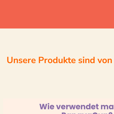
Unsere Produkte sind von 