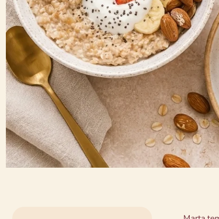
Marta tem