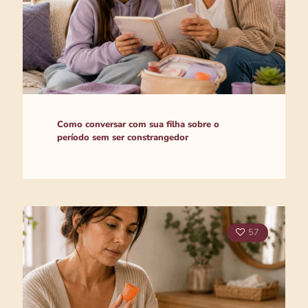
Como conversar com sua filha sobre o
período sem ser constrangedor
57