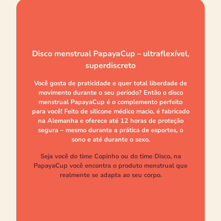
Disco menstrual PapayaCup – ultraflexível,
superdiscreto
Você gosta de praticidade e quer total liberdade de
movimento durante o seu período? Então o disco
menstrual PapayaCup é o complemento perfeito
para você! Feito de silicone médico macio, é fabricado
na Alemanha e oferece até 12 horas de proteção
segura – mesmo durante a prática de esportes, o
sono e até durante o sexo.
Seja você do time Copinho ou do time Disco, na
PapayaCup você encontra o produto menstrual que
realmente se adapta ao seu corpo.