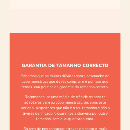
GARANTIA DE TAMANHO CORRECTO
Sabemos que há muitas dúvidas sobre o tamanho do
copo menstrual que deves comprar e é por isso que
temos uma política de garantia do tamanho correto.
Recomenda-se uma média de três ciclos para te
adaptares bem ao copo menstrual. Se, após este
período, suspeitares que não é o teu tamanho e não o
tiveres danificado, trocaremos a chávena por outro
tamanho, sem qualquer problema.
Só tens de nos contactar através do nosso e-mail: