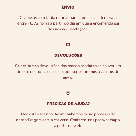
ENVIO
Os envios com tarifa normal para a península demoram
entre 48/72 horas a partir do dia em que a encomenda sai
das nossas instalações.
DEVOLUÇÕES
Só aceitamos devoluções dos nossos produtos se houver um
defeito de fabrico, caso em que suportaremos os custos de
envio.
PRECISAS DE AJUDA?
Não estás sozinho. Acompanhamos-te no processo de
aprendizagem com a chávena. Contacta-nos por whatsapp
a partir da web.