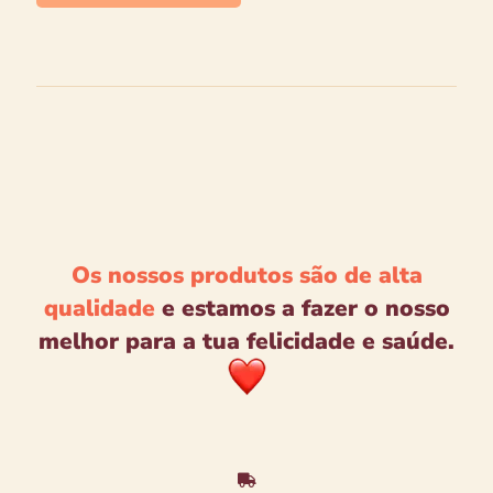
Os nossos produtos são de alta
qualidade
e estamos a fazer o nosso
melhor para a tua felicidade e saúde.