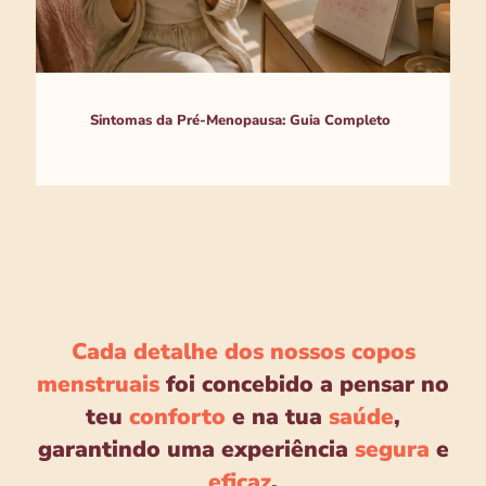
Sintomas da Pré-Menopausa: Guia Completo
Cada detalhe dos nossos copos
menstruais
foi concebido a pensar no
teu
conforto
e na tua
saúde
,
garantindo uma experiência
segura
e
eficaz
.