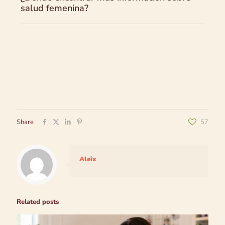
salud femenina?
Share
57
Aleix
Related posts