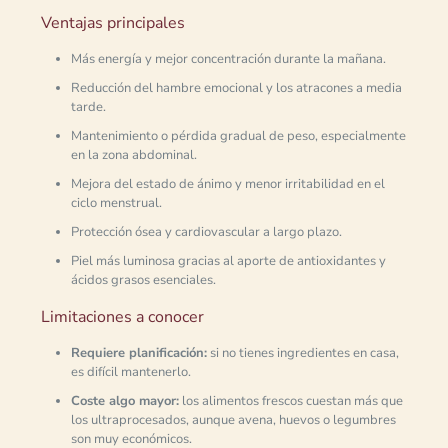
Ventajas principales
Más energía y mejor concentración durante la mañana.
Reducción del hambre emocional y los atracones a media
tarde.
Mantenimiento o pérdida gradual de peso, especialmente
en la zona abdominal.
Mejora del estado de ánimo y menor irritabilidad en el
ciclo menstrual.
Protección ósea y cardiovascular a largo plazo.
Piel más luminosa gracias al aporte de antioxidantes y
ácidos grasos esenciales.
Limitaciones a conocer
Requiere planificación:
si no tienes ingredientes en casa,
es difícil mantenerlo.
Coste algo mayor:
los alimentos frescos cuestan más que
los ultraprocesados, aunque avena, huevos o legumbres
son muy económicos.