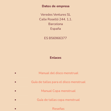
Datos de empresa
Veredes Ventures SL
Calle Roselló 244. 1,1.
Barcelona
España
ES B56966377
Enlaces
Manual del disco menstrual
Guía de tallas para el disco menstrual
Manual Copa menstrual
Guía de tallas copa menstrual
Reseñas