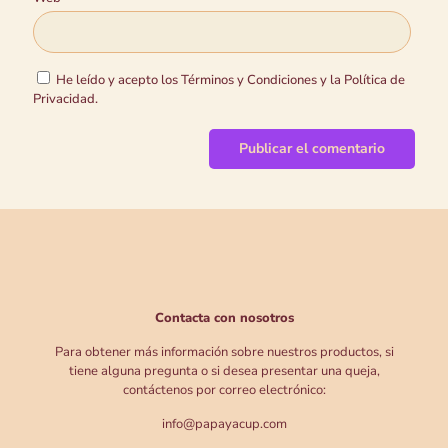
He leído y acepto los Términos y Condiciones y la Política de
Privacidad.
Contacta con nosotros
Para obtener más información sobre nuestros productos, si
tiene alguna pregunta o si desea presentar una queja,
contáctenos por correo electrónico:
info@papayacup.com