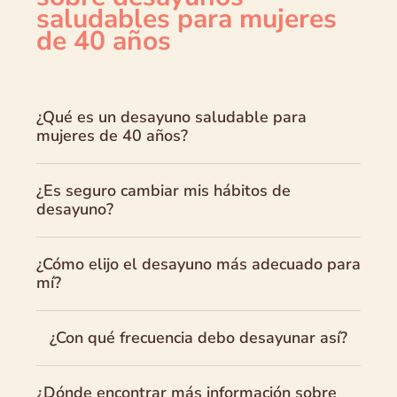
saludables para mujeres
de 40 años
¿Qué es un desayuno saludable para
mujeres de 40 años?
¿Es seguro cambiar mis hábitos de
desayuno?
¿Cómo elijo el desayuno más adecuado para
mí?
¿Con qué frecuencia debo desayunar así?
¿Dónde encontrar más información sobre