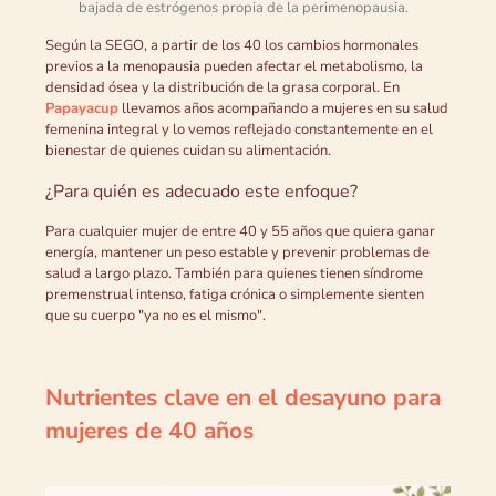
bajada de estrógenos propia de la perimenopausia.
Según la SEGO, a partir de los 40 los cambios hormonales
previos a la menopausia pueden afectar el metabolismo, la
densidad ósea y la distribución de la grasa corporal. En
Papayacup
llevamos años acompañando a mujeres en su salud
femenina integral y lo vemos reflejado constantemente en el
bienestar de quienes cuidan su alimentación.
¿Para quién es adecuado este enfoque?
Para cualquier mujer de entre 40 y 55 años que quiera ganar
energía, mantener un peso estable y prevenir problemas de
salud a largo plazo. También para quienes tienen síndrome
premenstrual intenso, fatiga crónica o simplemente sienten
que su cuerpo "ya no es el mismo".
Nutrientes clave en el desayuno para
mujeres de 40 años