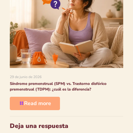
29 de junio de 2026
Síndrome premenstrual (SPM) vs. Trastorno disfórico
premenstrual (TDPM): ¿cuál es la diferencia?
Read more
Deja una respuesta