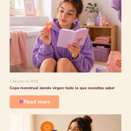
1 de julio de 2026
Copa menstrual siendo virgen: todo lo que necesitas saber
Read more