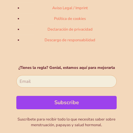
Aviso Legal / Imprint
Política de cookies
Declaración de privacidad
Descargo de responsabilidad
¿Tienes la regla? Genial, estamos aquí para mejorarla
Suscríbete para recibir todo lo que necesitas saber sobre
menstruación, papayas y salud hormonal.