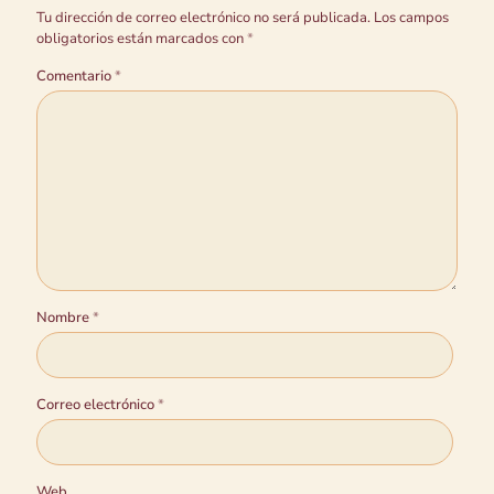
Tu dirección de correo electrónico no será publicada.
Los campos
obligatorios están marcados con
*
Comentario
*
Nombre
*
Correo electrónico
*
Web