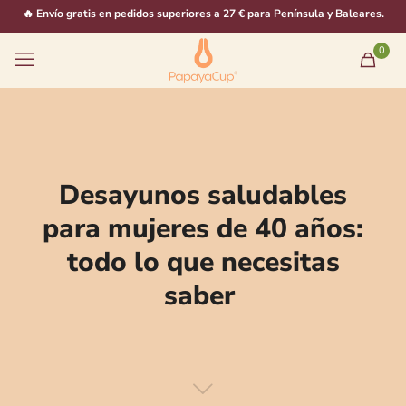
🔥 Envío gratis en pedidos superiores a 27 € para Península y Baleares.
0
Desayunos saludables
para mujeres de 40 años:
todo lo que necesitas
saber