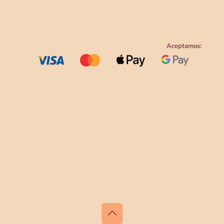
Aceptamos: