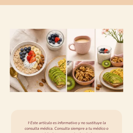
⚕️ Este artículo es informativo y no sustituye la
consulta médica. Consulta siempre a tu médico o