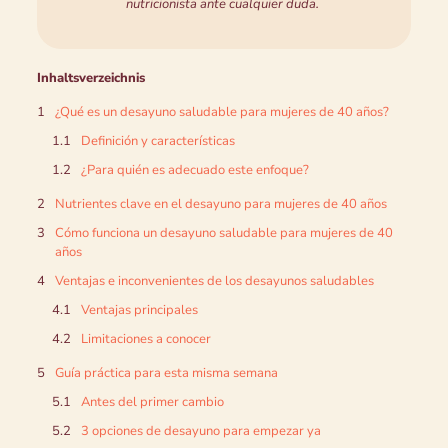
nutricionista ante cualquier duda.
Inhaltsverzeichnis
¿Qué es un desayuno saludable para mujeres de 40 años?
Definición y características
¿Para quién es adecuado este enfoque?
Nutrientes clave en el desayuno para mujeres de 40 años
Cómo funciona un desayuno saludable para mujeres de 40
años
Ventajas e inconvenientes de los desayunos saludables
Ventajas principales
Limitaciones a conocer
Guía práctica para esta misma semana
Antes del primer cambio
3 opciones de desayuno para empezar ya