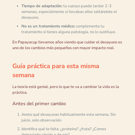
Tiempo de adaptación:
tu cuerpo puede tardar 2-3
semanas, especialmente si llevabas años saltándote el
desayuno.
No es un tratamiento médico:
complementa tu
tratamiento si tienes alguna patología, no lo sustituye.
En Papayacup llevamos años viendo que cuidar el desayuno es
uno de los cambios más pequeños con mayor impacto real.
Guía práctica para esta misma
semana
La teoría está genial, pero lo que te va a cambiar la vida es la
práctica.
Antes del primer cambio
Anota qué desayunas habitualmente esta semana. Sin
juicio, solo observación.
Identifica qué te falta: ¿proteína? ¿fruta? ¿Comes
demasiado rápido o de pie?