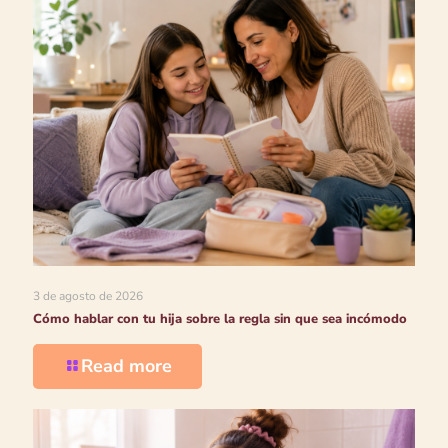
3 de agosto de 2026
Cómo hablar con tu hija sobre la regla sin que sea incómodo
Read more