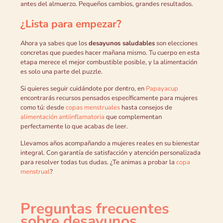
antes del almuerzo. Pequeños cambios, grandes resultados.
¿Lista para empezar?
Ahora ya sabes que los
desayunos saludables
son elecciones
concretas que puedes hacer mañana mismo. Tu cuerpo en esta
etapa merece el mejor combustible posible, y la alimentación
es solo una parte del puzzle.
Si quieres seguir cuidándote por dentro, en
Papayacup
encontrarás recursos pensados específicamente para mujeres
como tú: desde
copas menstruales
hasta consejos de
alimentación antiinflamatoria
que complementan
perfectamente lo que acabas de leer.
Llevamos años acompañando a mujeres reales en su bienestar
integral. Con garantía de satisfacción y atención personalizada
para resolver todas tus dudas. ¿Te animas a probar la
copa
menstrual
?
Preguntas frecuentes
sobre desayunos