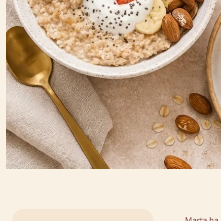
Marta ha 4