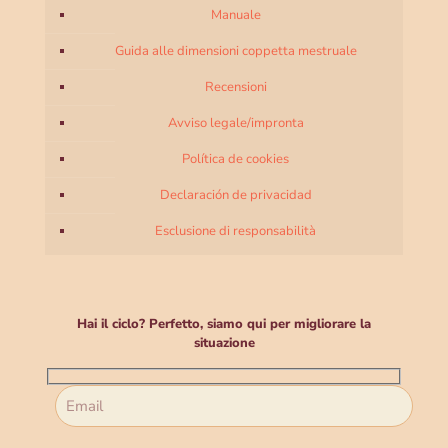
Manuale
Guida alle dimensioni coppetta mestruale
Recensioni
Avviso legale/impronta
Política de cookies
Declaración de privacidad
Esclusione di responsabilità
Hai il ciclo? Perfetto, siamo qui per migliorare la
situazione