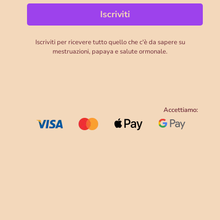
Iscriviti per ricevere tutto quello che c'è da sapere su
mestruazioni, papaya e salute ormonale.
Accettiamo: