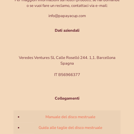
o se vuoi fare un reclamo, contattaci via e-mail:
info@papayacup.com
Dati aziendali
Veredes Ventures SL Calle Roselló 244. 1,1. Barcellona
Spagna
IT B56966377
Collegamenti
Manuale del disco mestruale
Guida alle taglie del disco mestruale