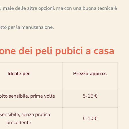
più male delle altre opzioni, ma con una buona tecnica è
fetto per la manutenzione.
one dei peli pubici a casa
Ideale per
Prezzo approx.
lto sensibile, prime volte
5-15 €
sensibile, senza pratica
5-10 €
precedente