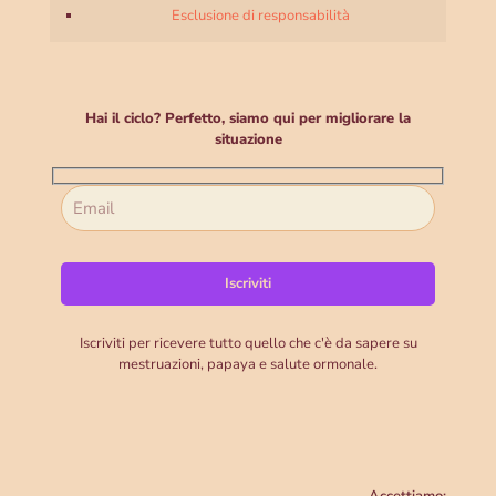
Esclusione di responsabilità
Hai il ciclo? Perfetto, siamo qui per migliorare la
situazione
Iscriviti per ricevere tutto quello che c'è da sapere su
mestruazioni, papaya e salute ormonale.