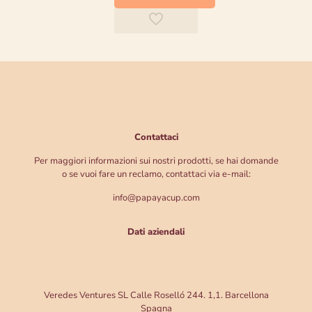
Contattaci
Per maggiori informazioni sui nostri prodotti, se hai domande
o se vuoi fare un reclamo, contattaci via e-mail:
info@papayacup.com
Dati aziendali
Veredes Ventures SL Calle Roselló 244. 1,1. Barcellona
Spagna