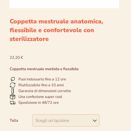
Coppetta mestruale anatomica,
flessibile e confortevole con
sterilizzatore
22,20
€
Coppetta mestruale morbida e flessibile
Puoi indossarlo fino a 12 ore
Riutilizzabile fino a 10 anni
Garanzia di dimensioni corrette
Una confezione super cool
Spedizione in 48/72 ore
Talla