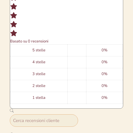
Basato su 0 recensioni
5 stelle
0%
4 stelle
0%
3 stelle
0%
2 stelle
0%
1 stella
0%