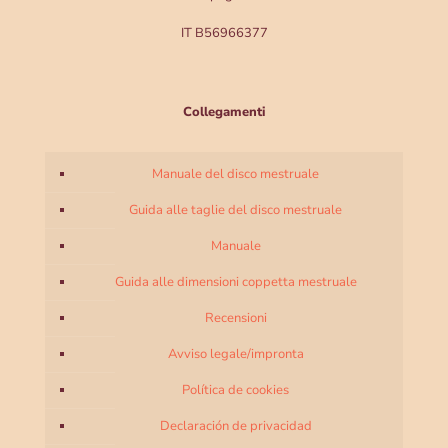
IT B56966377
Collegamenti
Manuale del disco mestruale
Guida alle taglie del disco mestruale
Manuale
Guida alle dimensioni coppetta mestruale
Recensioni
Avviso legale/impronta
Política de cookies
Declaración de privacidad