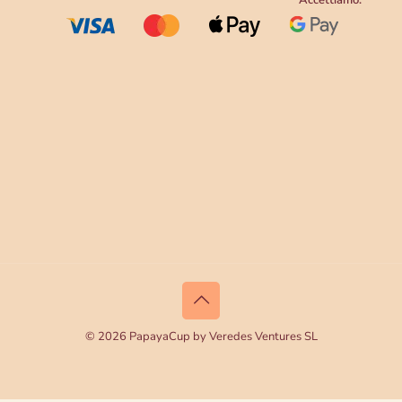
Accettiamo:
© 2026 PapayaCup by Veredes Ventures SL