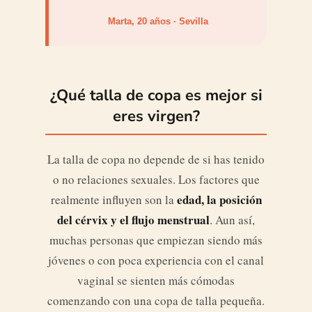
Marta, 20 años · Sevilla
¿Qué talla de copa es mejor si
eres virgen?
La talla de copa no depende de si has tenido
o no relaciones sexuales. Los factores que
edad, la posición
realmente influyen son la
del cérvix y el flujo menstrual
. Aun así,
muchas personas que empiezan siendo más
jóvenes o con poca experiencia con el canal
vaginal se sienten más cómodas
comenzando con una copa de talla pequeña.