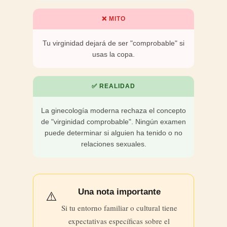
❌ MITO
Tu virginidad dejará de ser "comprobable" si
usas la copa.
✅ REALIDAD
La ginecología moderna rechaza el concepto
de "virginidad comprobable". Ningún examen
puede determinar si alguien ha tenido o no
relaciones sexuales.
Una nota importante
⚠️
Si tu entorno familiar o cultural tiene
expectativas específicas sobre el