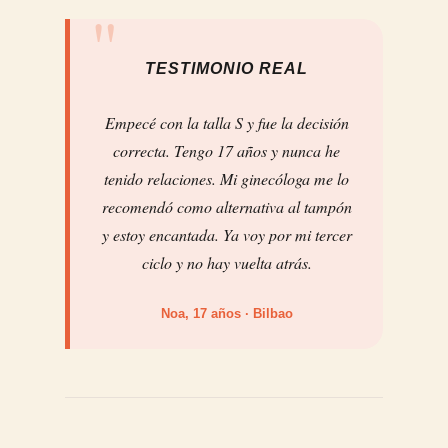
TESTIMONIO REAL
Empecé con la talla S y fue la decisión
correcta. Tengo 17 años y nunca he
tenido relaciones. Mi ginecóloga me lo
recomendó como alternativa al tampón
y estoy encantada. Ya voy por mi tercer
ciclo y no hay vuelta atrás.
Noa, 17 años · Bilbao