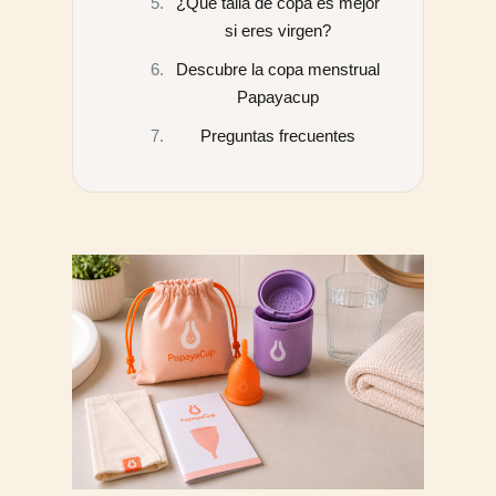
¿Qué talla de copa es mejor
si eres virgen?
Descubre la copa menstrual
Papayacup
Preguntas frecuentes