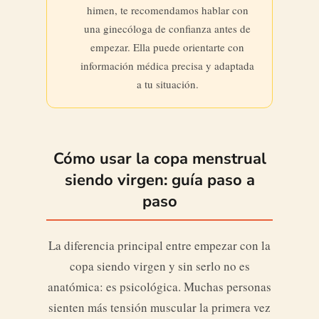
himen, te recomendamos hablar con
una ginecóloga de confianza antes de
empezar. Ella puede orientarte con
información médica precisa y adaptada
a tu situación.
Cómo usar la copa menstrual
siendo virgen: guía paso a
paso
La diferencia principal entre empezar con la
copa siendo virgen y sin serlo no es
anatómica: es psicológica. Muchas personas
sienten más tensión muscular la primera vez