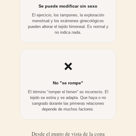
Se puede modificar sin sexo
El ejercicio, los tampones, la exploración
menstrual y los exámenes ginecológicos
pueden alterar el tejido himeneal. Es normal y
no indica nada.
❌
No "se rompe"
El término "romper el himen" es incorrecto. El
tejido se estira y se adapta. Que haya o no
sangrado durante las primeras relaciones
depende de muchos factores.
Desde el punto de vista de la copa