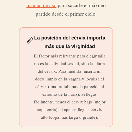
manual de uso
para sacarle el máximo
partido desde el primer ciclo.
La posición del cérvix importa
📏
más que la virginidad
El factor más relevante para elegir talla
no es la actividad sexual, sino la altura
del cérvix. Para medirla, inserta un
dedo limpio en la vagina y localiza el
cérvix (una protuberancia parecida al
extremo de la nariz). Si llegas
fácilmente, tienes el cérvix bajo (mejor
copa corta); si apenas llegas, cérvix
alto (copa más larga o grande).