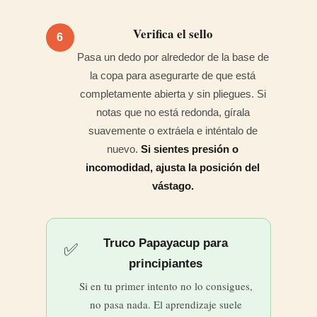
Verifica el sello
6
Pasa un dedo por alrededor de la base de
la copa para asegurarte de que está
completamente abierta y sin pliegues. Si
notas que no está redonda, gírala
suavemente o extráela e inténtalo de
nuevo.
Si sientes presión o
incomodidad, ajusta la posición del
vástago.
Truco Papayacup para
✅
principiantes
Si en tu primer intento no lo consigues,
no pasa nada. El aprendizaje suele