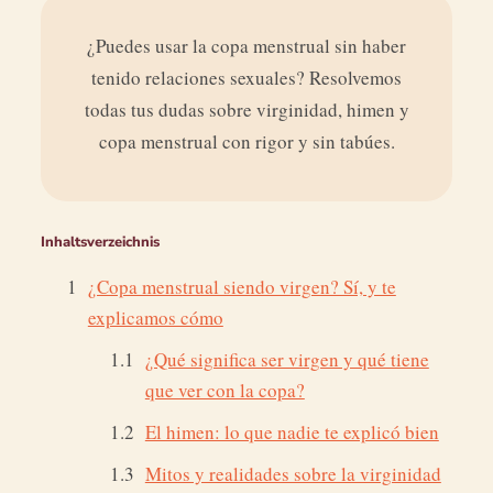
¿Puedes usar la copa menstrual sin haber
tenido relaciones sexuales? Resolvemos
todas tus dudas sobre virginidad, himen y
copa menstrual con rigor y sin tabúes.
Inhaltsverzeichnis
¿Copa menstrual siendo virgen? Sí, y te
explicamos cómo
¿Qué significa ser virgen y qué tiene
que ver con la copa?
El himen: lo que nadie te explicó bien
Mitos y realidades sobre la virginidad