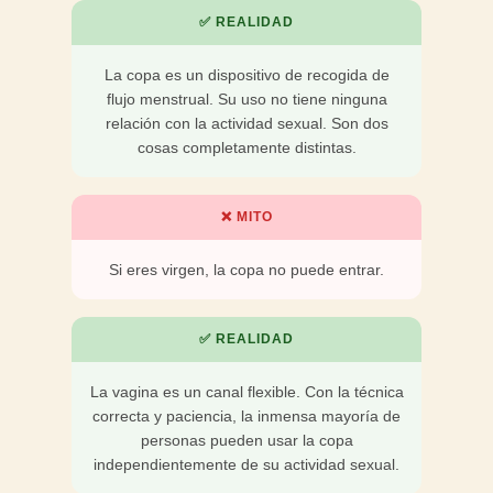
✅ REALIDAD
La copa es un dispositivo de recogida de
flujo menstrual. Su uso no tiene ninguna
relación con la actividad sexual. Son dos
cosas completamente distintas.
❌ MITO
Si eres virgen, la copa no puede entrar.
✅ REALIDAD
La vagina es un canal flexible. Con la técnica
correcta y paciencia, la inmensa mayoría de
personas pueden usar la copa
independientemente de su actividad sexual.