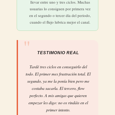
llevar entre uno y tres ciclos. Muchas
usuarias lo consiguen por primera vez
en el segundo o tercer día del periodo,
cuando el flujo lubrica mejor el canal.
TESTIMONIO REAL
Tardé tres ciclos en conseguirlo del
todo. El primer mes frustración total. El
segundo, ya me la ponía bien pero me
costaba sacarla. El tercero, flow
perfecto. A mis amigas que quieren
empezar les digo: no os rindáis en el
primer intento.