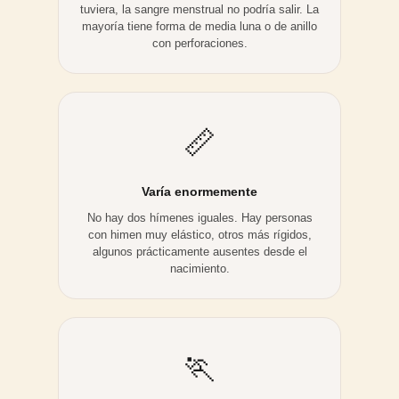
tuviera, la sangre menstrual no podría salir. La
mayoría tiene forma de media luna o de anillo
con perforaciones.
📏
Varía enormemente
No hay dos hímenes iguales. Hay personas
con himen muy elástico, otros más rígidos,
algunos prácticamente ausentes desde el
nacimiento.
🏃