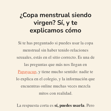
¿Copa menstrual siendo
virgen? Sí, y te
explicamos cómo
Si te has preguntado si puedes usar la copa
menstrual sin haber tenido relaciones
sexuales, estás en el sitio correcto. Es una de
las preguntas que más nos llegan en
Papayacup
, y tiene mucho sentido: nadie te
lo explica en el colegio, y la información que
encuentras online muchas veces mezcla
mitos con realidad.
sí, puedes usarla
La respuesta corta es
. Pero