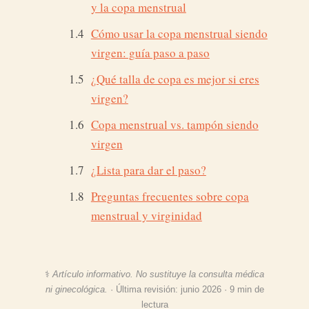
y la copa menstrual
Cómo usar la copa menstrual siendo
virgen: guía paso a paso
¿Qué talla de copa es mejor si eres
virgen?
Copa menstrual vs. tampón siendo
virgen
¿Lista para dar el paso?
Preguntas frecuentes sobre copa
menstrual y virginidad
⚕️
Artículo informativo. No sustituye la consulta médica
ni ginecológica.
· Última revisión: junio 2026 · 9 min de
lectura