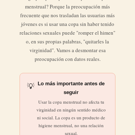
menstrual? Porque la preocupación más
frecuente que nos trasladan las usuarias más
jóvenes es si usar una copa sin haber tenido
relaciones sexuales puede "romper el himen"
o, en sus propias palabras, "quitarles la
virginidad". Vamos a desmontar esa
preocupación con datos reales.
Lo más importante antes de
💡
seguir
Usar la copa menstrual no afecta tu
virginidad en ningún sentido médico
ni social. La copa es un producto de
higiene menstrual, no una relación
sexual.