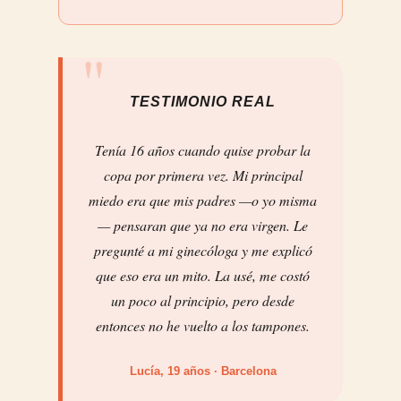
TESTIMONIO REAL
Tenía 16 años cuando quise probar la
copa por primera vez. Mi principal
miedo era que mis padres —o yo misma
— pensaran que ya no era virgen. Le
pregunté a mi ginecóloga y me explicó
que eso era un mito. La usé, me costó
un poco al principio, pero desde
entonces no he vuelto a los tampones.
Lucía, 19 años · Barcelona