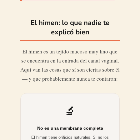
El himen: lo que nadie te
explicó bien
El himen es un tejido mucoso muy fino que
se encuentra en la entrada del canal vaginal.
Aquí van las cosas que sí son ciertas sobre él
— y que probablemente nunca te contaron:
🔬
No es una membrana completa
El himen tiene orificios naturales. Si no los