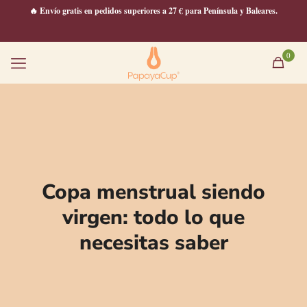
🔥 Envío gratis en pedidos superiores a 27 € para Península y Baleares.
0
Copa menstrual siendo
virgen: todo lo que
necesitas saber