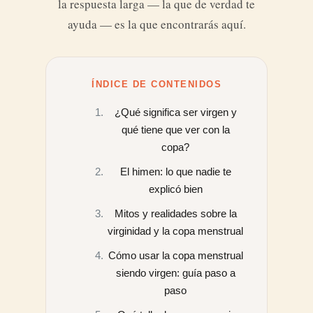
la respuesta larga — la que de verdad te
ayuda — es la que encontrarás aquí.
ÍNDICE DE CONTENIDOS
¿Qué significa ser virgen y
qué tiene que ver con la
copa?
El himen: lo que nadie te
explicó bien
Mitos y realidades sobre la
virginidad y la copa menstrual
Cómo usar la copa menstrual
siendo virgen: guía paso a
paso