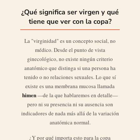
¿Qué significa ser virgen y qué
tiene que ver con la copa?
La "virginidad" es un concepto social, no
médico. Desde el punto de vista
ginecológico, no existe ningún criterio
anatómico que distinga si una persona ha
tenido o no relaciones sexuales. Lo que sí
existe es una membrana mucosa llamada
himen
—de la que hablaremos en detalle—
pero ni su presencia ni su ausencia son
indicadores de nada más allá de la variación
anatómica normal.
¿Y por qué importa esto para la copa