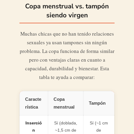
Copa menstrual vs. tampón
siendo virgen
Muchas chicas que no han tenido relaciones
sexuales ya usan tampones sin ningún
problema. La copa funciona de forma similar
pero con ventajas claras en cuanto a
capacidad, durabilidad y bienestar. Esta
tabla te ayuda a comparar:
Caracte
Copa
Tampón
rística
menstrual
Inserció
Sí (doblada,
Sí (~1 cm
n
~1,5 cm de
de