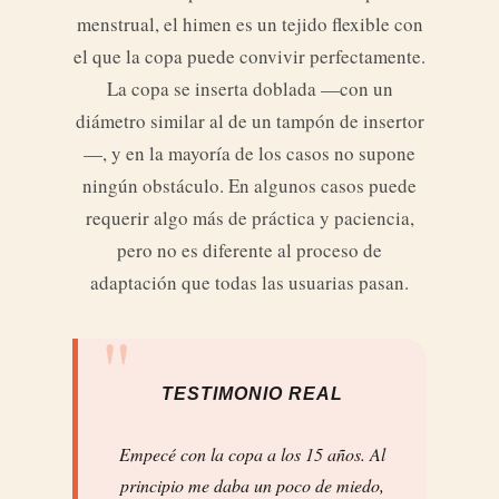
menstrual, el himen es un tejido flexible con
el que la copa puede convivir perfectamente.
La copa se inserta doblada —con un
diámetro similar al de un tampón de insertor
—, y en la mayoría de los casos no supone
ningún obstáculo. En algunos casos puede
requerir algo más de práctica y paciencia,
pero no es diferente al proceso de
adaptación que todas las usuarias pasan.
TESTIMONIO REAL
Empecé con la copa a los 15 años. Al
principio me daba un poco de miedo,