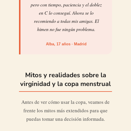
pero con tiempo, paciencia y el doblez
en C lo conseguí. Ahora se lo
recomiendo a todas mis amigas. El
himen no fue ningún problema.
Alba, 17 años · Madrid
Mitos y realidades sobre la
virginidad y la copa menstrual
Antes de ver cómo usar la copa, veamos de
frente los mitos más extendidos para que
puedas tomar una decisión informada.