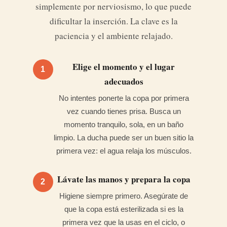
simplemente por nerviosismo, lo que puede
dificultar la inserción. La clave es la
paciencia y el ambiente relajado.
Elige el momento y el lugar
1
adecuados
No intentes ponerte la copa por primera
vez cuando tienes prisa. Busca un
momento tranquilo, sola, en un baño
limpio. La ducha puede ser un buen sitio la
primera vez: el agua relaja los músculos.
Lávate las manos y prepara la copa
2
Higiene siempre primero. Asegúrate de
que la copa está esterilizada si es la
primera vez que la usas en el ciclo, o