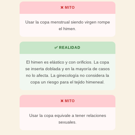
❌ MITO
Usar la copa menstrual siendo virgen rompe
el himen.
✅ REALIDAD
El himen es elástico y con orificios. La copa
se inserta doblada y en la mayoría de casos
no lo afecta. La ginecología no considera la
copa un riesgo para el tejido himeneal.
❌ MITO
Usar la copa equivale a tener relaciones
sexuales.