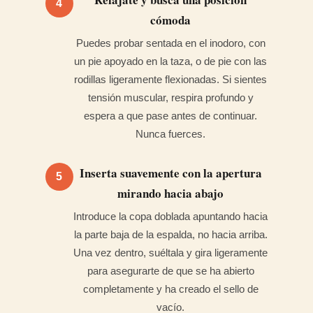
4
cómoda
Puedes probar sentada en el inodoro, con
un pie apoyado en la taza, o de pie con las
rodillas ligeramente flexionadas. Si sientes
tensión muscular, respira profundo y
espera a que pase antes de continuar.
Nunca fuerces.
Inserta suavemente con la apertura
5
mirando hacia abajo
Introduce la copa doblada apuntando hacia
la parte baja de la espalda, no hacia arriba.
Una vez dentro, suéltala y gira ligeramente
para asegurarte de que se ha abierto
completamente y ha creado el sello de
vacío.