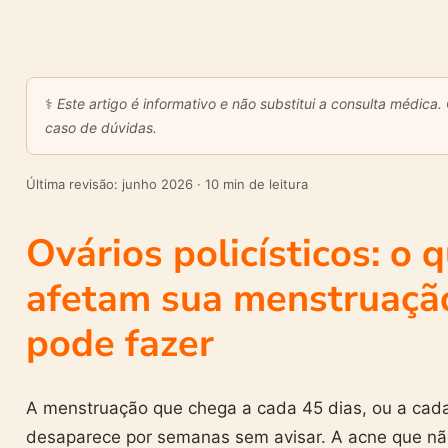
⚕️
Este artigo é informativo e não substitui a consulta médica
caso de dúvidas.
Última revisão: junho 2026 · 10 min de leitura
Ovários policísticos: o 
afetam sua menstruação
pode fazer
A menstruação que chega a cada 45 dias, ou a cad
desaparece por semanas sem avisar. A acne que nã