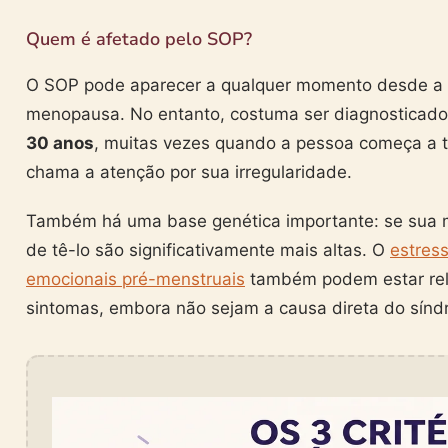
Quem é afetado pelo SOP?
O SOP pode aparecer a qualquer momento desde a 
menopausa. No entanto, costuma ser diagnosticado
30 anos
, muitas vezes quando a pessoa começa a t
chama a atenção por sua irregularidade.
Também há uma base genética importante: se sua 
de tê-lo são significativamente mais altas. O
estress
emocionais pré-menstruais
também podem estar rel
sintomas, embora não sejam a causa direta do sínd