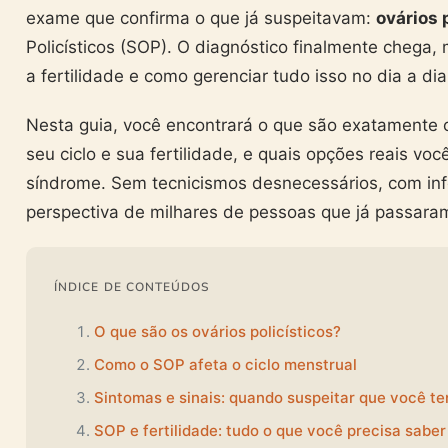
exame que confirma o que já suspeitavam:
ovários 
Policísticos (SOP). O diagnóstico finalmente chega
a fertilidade e como gerenciar tudo isso no dia a d
Nesta guia, você encontrará o que são exatamente
seu ciclo e sua fertilidade, e quais opções reais vo
síndrome. Sem tecnicismos desnecessários, com i
perspectiva de milhares de pessoas que já passaram
ÍNDICE DE CONTEÚDOS
O que são os ovários policísticos?
Como o SOP afeta o ciclo menstrual
Sintomas e sinais: quando suspeitar que você t
SOP e fertilidade: tudo o que você precisa saber