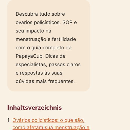
Descubra tudo sobre
ovários policísticos, SOP e
seu impacto na
menstruação e fertilidade
com o guia completo da
PapayaCup. Dicas de
especialistas, passos claros
e respostas às suas
dúvidas mais frequentes.
Inhaltsverzeichnis
Ovários policísticos: o que são,
como afetam sua menstruação e