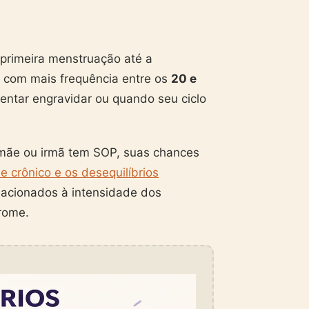
primeira menstruação até a
 com mais frequência entre os
20 e
entar engravidar ou quando seu ciclo
mãe ou irmã tem SOP, suas chances
e crônico e os desequilíbrios
acionados à intensidade dos
rome.