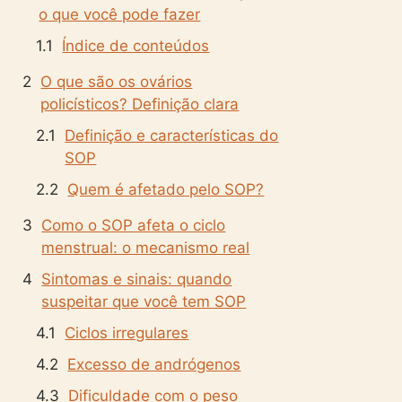
o que você pode fazer
Índice de conteúdos
O que são os ovários
policísticos? Definição clara
Definição e características do
SOP
Quem é afetado pelo SOP?
Como o SOP afeta o ciclo
menstrual: o mecanismo real
Sintomas e sinais: quando
suspeitar que você tem SOP
Ciclos irregulares
Excesso de andrógenos
Dificuldade com o peso