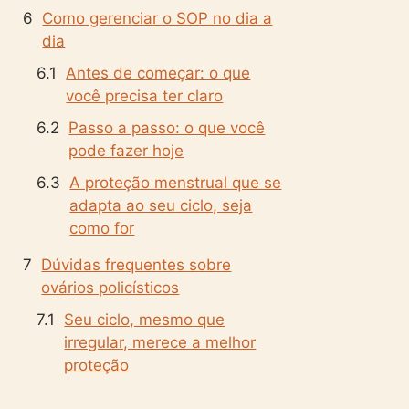
Como gerenciar o SOP no dia a
dia
Antes de começar: o que
você precisa ter claro
Passo a passo: o que você
pode fazer hoje
A proteção menstrual que se
adapta ao seu ciclo, seja
como for
Dúvidas frequentes sobre
ovários policísticos
Seu ciclo, mesmo que
irregular, merece a melhor
proteção