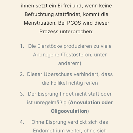
ihnen setzt ein Ei frei und, wenn keine
Befruchtung stattfindet, kommt die
Menstruation. Bei PCOS wird dieser
Prozess unterbrochen:
Die Eierstöcke produzieren zu viele
Androgene (Testosteron, unter
anderem)
Dieser Überschuss verhindert, dass
die Follikel richtig reifen
Der Eisprung findet nicht statt oder
ist unregelmäßig (
Anovulation oder
Oligoovulation
)
Ohne Eisprung verdickt sich das
Endometrium weiter, ohne sich