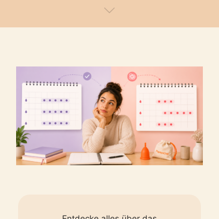
Entdecke alles über das