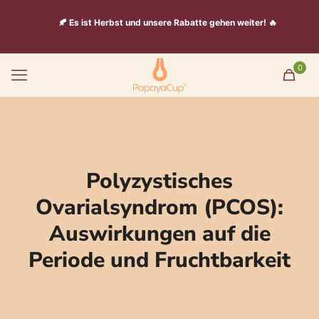
🍂 Es ist Herbst und unsere Rabatte gehen weiter! 🔥
0
Polyzystisches
Ovarialsyndrom (PCOS):
Auswirkungen auf die
Periode und Fruchtbarkeit