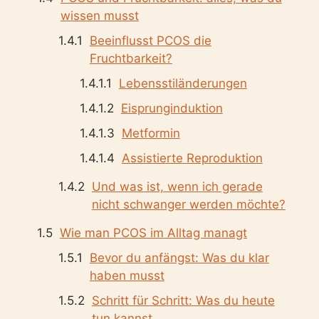
wissen musst
Beeinflusst PCOS die
Fruchtbarkeit?
Lebensstiländerungen
Eisprunginduktion
Metformin
Assistierte Reproduktion
Und was ist, wenn ich gerade
nicht schwanger werden möchte?
Wie man PCOS im Alltag managt
Bevor du anfängst: Was du klar
haben musst
Schritt für Schritt: Was du heute
tun kannst