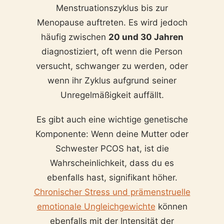
Menstruationszyklus bis zur
Menopause auftreten. Es wird jedoch
häufig zwischen
20 und 30 Jahren
diagnostiziert, oft wenn die Person
versucht, schwanger zu werden, oder
wenn ihr Zyklus aufgrund seiner
Unregelmäßigkeit auffällt.
Es gibt auch eine wichtige genetische
Komponente: Wenn deine Mutter oder
Schwester PCOS hat, ist die
Wahrscheinlichkeit, dass du es
ebenfalls hast, signifikant höher.
Chronischer Stress und prämenstruelle
emotionale Ungleichgewichte
können
ebenfalls mit der Intensität der