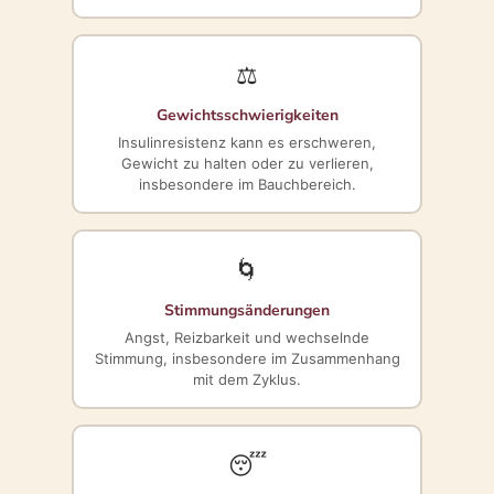
⚖️
Gewichtsschwierigkeiten
Insulinresistenz kann es erschweren,
Gewicht zu halten oder zu verlieren,
insbesondere im Bauchbereich.
🌀
Stimmungsänderungen
Angst, Reizbarkeit und wechselnde
Stimmung, insbesondere im Zusammenhang
mit dem Zyklus.
😴