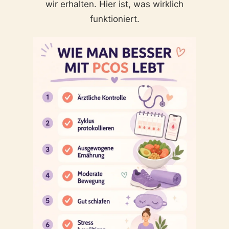
wir erhalten. Hier ist, was wirklich
funktioniert.