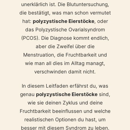
unerklärlich ist. Die Blutuntersuchung,
die bestätigt, was man schon vermutet
hat:
polyzystische Eierstöcke
, oder
das Polyzystische Ovarialsyndrom
(PCOS). Die Diagnose kommt endlich,
aber die Zweifel über die
Menstruation, die Fruchtbarkeit und
wie man all dies im Alltag managt,
verschwinden damit nicht.
In diesem Leitfaden erfährst du, was
genau
polyzystische Eierstöcke
sind,
wie sie deinen Zyklus und deine
Fruchtbarkeit beeinflussen und welche
realistischen Optionen du hast, um
besser mit diesem Syndrom zu leben.