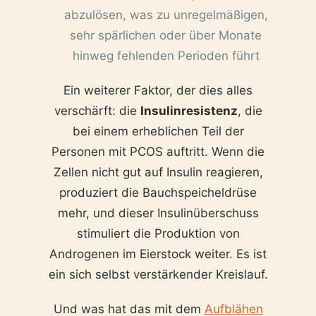
abzulösen, was zu unregelmäßigen,
sehr spärlichen oder über Monate
hinweg fehlenden Perioden führt
Ein weiterer Faktor, der dies alles
verschärft: die
Insulinresistenz
, die
bei einem erheblichen Teil der
Personen mit PCOS auftritt. Wenn die
Zellen nicht gut auf Insulin reagieren,
produziert die Bauchspeicheldrüse
mehr, und dieser Insulinüberschuss
stimuliert die Produktion von
Androgenen im Eierstock weiter. Es ist
ein sich selbst verstärkender Kreislauf.
Und was hat das mit dem
Aufblähen