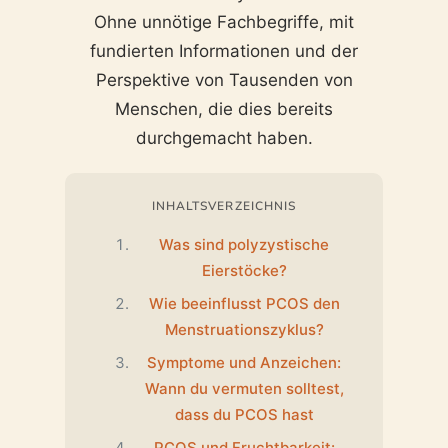
Ohne unnötige Fachbegriffe, mit
fundierten Informationen und der
Perspektive von Tausenden von
Menschen, die dies bereits
durchgemacht haben.
INHALTSVERZEICHNIS
Was sind polyzystische
Eierstöcke?
Wie beeinflusst PCOS den
Menstruationszyklus?
Symptome und Anzeichen:
Wann du vermuten solltest,
dass du PCOS hast
PCOS und Fruchtbarkeit: