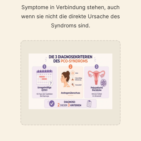
Symptome in Verbindung stehen, auch
wenn sie nicht die direkte Ursache des
Syndroms sind.