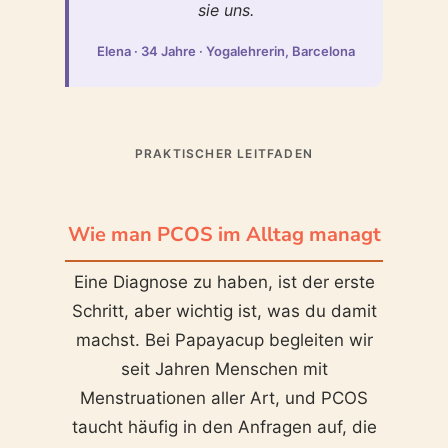
sie uns.
Elena · 34 Jahre · Yogalehrerin, Barcelona
PRAKTISCHER LEITFADEN
Wie man PCOS im Alltag managt
Eine Diagnose zu haben, ist der erste
Schritt, aber wichtig ist, was du damit
machst. Bei Papayacup begleiten wir
seit Jahren Menschen mit
Menstruationen aller Art, und PCOS
taucht häufig in den Anfragen auf, die