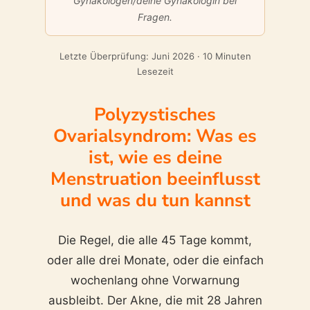
Gynäkologen/deine Gynäkologin bei
Fragen.
Letzte Überprüfung: Juni 2026 · 10 Minuten
Lesezeit
Polyzystisches
Ovarialsyndrom: Was es
ist, wie es deine
Menstruation beeinflusst
und was du tun kannst
Die Regel, die alle 45 Tage kommt,
oder alle drei Monate, oder die einfach
wochenlang ohne Vorwarnung
ausbleibt. Der Akne, die mit 28 Jahren