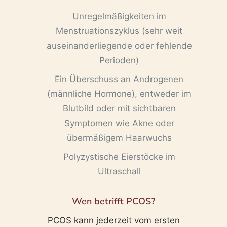
Unregelmäßigkeiten im
Menstruationszyklus (sehr weit
auseinanderliegende oder fehlende
Perioden)
Ein Überschuss an Androgenen
(männliche Hormone), entweder im
Blutbild oder mit sichtbaren
Symptomen wie Akne oder
übermäßigem Haarwuchs
Polyzystische Eierstöcke im
Ultraschall
Wen betrifft PCOS?
PCOS kann jederzeit vom ersten