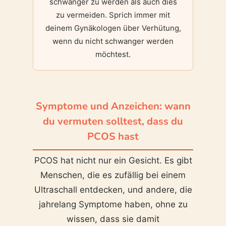
schwanger zu werden als auch dies
zu vermeiden. Sprich immer mit
deinem Gynäkologen über Verhütung,
wenn du nicht schwanger werden
möchtest.
Symptome und Anzeichen: wann
du vermuten solltest, dass du
PCOS hast
PCOS hat nicht nur ein Gesicht. Es gibt
Menschen, die es zufällig bei einem
Ultraschall entdecken, und andere, die
jahrelang Symptome haben, ohne zu
wissen, dass sie damit