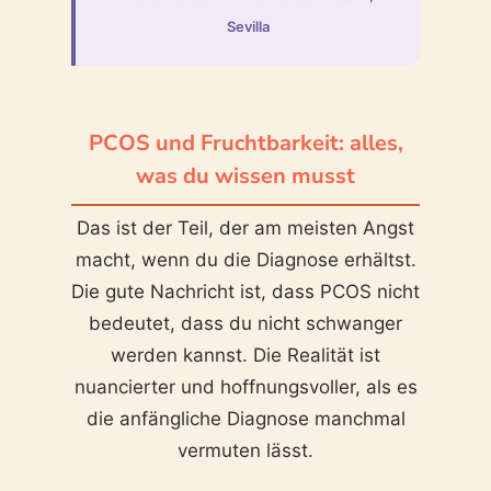
Sevilla
PCOS und Fruchtbarkeit: alles,
was du wissen musst
Das ist der Teil, der am meisten Angst
macht, wenn du die Diagnose erhältst.
Die gute Nachricht ist, dass PCOS nicht
bedeutet, dass du nicht schwanger
werden kannst. Die Realität ist
nuancierter und hoffnungsvoller, als es
die anfängliche Diagnose manchmal
vermuten lässt.