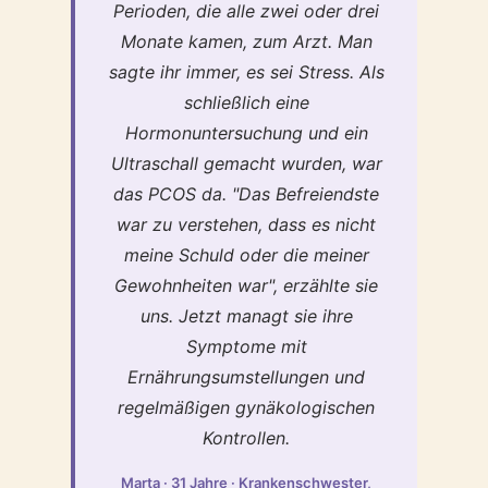
Perioden, die alle zwei oder drei
Monate kamen, zum Arzt. Man
sagte ihr immer, es sei Stress. Als
schließlich eine
Hormonuntersuchung und ein
Ultraschall gemacht wurden, war
das PCOS da. "Das Befreiendste
war zu verstehen, dass es nicht
meine Schuld oder die meiner
Gewohnheiten war", erzählte sie
uns. Jetzt managt sie ihre
Symptome mit
Ernährungsumstellungen und
regelmäßigen gynäkologischen
Kontrollen.
Marta · 31 Jahre · Krankenschwester,