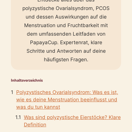
polyzystische Ovarialsyndrom, PCOS
und dessen Auswirkungen auf die
Menstruation und Fruchtbarkeit mit
dem umfassenden Leitfaden von
PapayaCup. Expertenrat, klare
Schritte und Antworten auf deine
häufigsten Fragen.
Inhaltsverzeichnis
Polyzystisches Ovarialsyndrom: Was es ist,
wie es deine Menstruation beeinflusst und
was du tun kannst
Was sind polyzystische Eierstöcke? Klare
Definition