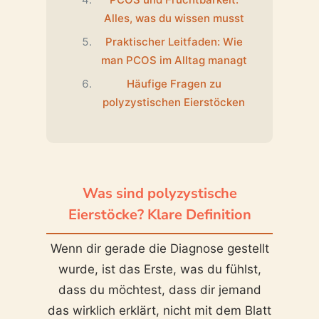
Alles, was du wissen musst
Praktischer Leitfaden: Wie
man PCOS im Alltag managt
Häufige Fragen zu
polyzystischen Eierstöcken
Was sind polyzystische
Eierstöcke? Klare Definition
Wenn dir gerade die Diagnose gestellt
wurde, ist das Erste, was du fühlst,
dass du möchtest, dass dir jemand
das wirklich erklärt, nicht mit dem Blatt