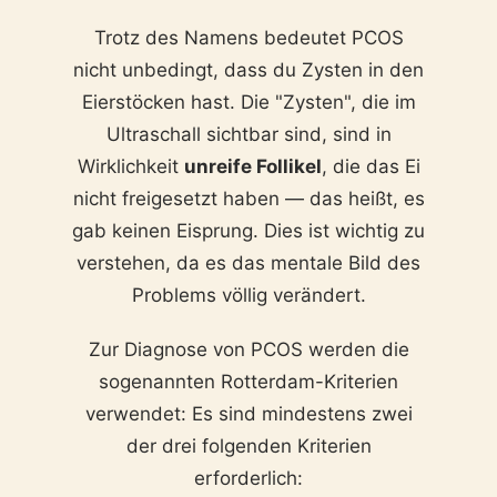
Trotz des Namens bedeutet PCOS
nicht unbedingt, dass du Zysten in den
Eierstöcken hast. Die "Zysten", die im
Ultraschall sichtbar sind, sind in
Wirklichkeit
unreife Follikel
, die das Ei
nicht freigesetzt haben — das heißt, es
gab keinen Eisprung. Dies ist wichtig zu
verstehen, da es das mentale Bild des
Problems völlig verändert.
Zur Diagnose von PCOS werden die
sogenannten Rotterdam-Kriterien
verwendet: Es sind mindestens zwei
der drei folgenden Kriterien
erforderlich: