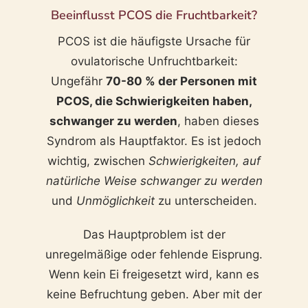
Beeinflusst PCOS die Fruchtbarkeit?
PCOS ist die häufigste Ursache für
ovulatorische Unfruchtbarkeit:
Ungefähr
70-80 % der Personen mit
PCOS, die Schwierigkeiten haben,
schwanger zu werden
, haben dieses
Syndrom als Hauptfaktor. Es ist jedoch
wichtig, zwischen
Schwierigkeiten, auf
natürliche Weise schwanger zu werden
und
Unmöglichkeit
zu unterscheiden.
Das Hauptproblem ist der
unregelmäßige oder fehlende Eisprung.
Wenn kein Ei freigesetzt wird, kann es
keine Befruchtung geben. Aber mit der