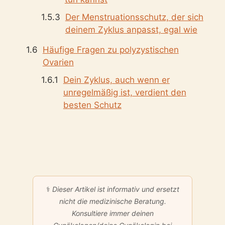
Der Menstruationsschutz, der sich
deinem Zyklus anpasst, egal wie
Häufige Fragen zu polyzystischen
Ovarien
Dein Zyklus, auch wenn er
unregelmäßig ist, verdient den
besten Schutz
⚕️
Dieser Artikel ist informativ und ersetzt
nicht die medizinische Beratung.
Konsultiere immer deinen