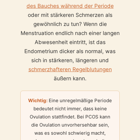
des Bauches während der Periode
oder mit stärkeren Schmerzen als
gewöhnlich zu tun? Wenn die
Menstruation endlich nach einer langen
Abwesenheit eintritt, ist das
Endometrium dicker als normal, was
sich in stärkeren, längeren und
schmerzhafteren Regelblutungen
äußern kann.
Wichtig:
Eine unregelmäßige Periode
bedeutet nicht immer, dass keine
Ovulation stattfindet. Bei PCOS kann
die Ovulation unvorhersehbar sein,
was es sowohl schwierig macht,