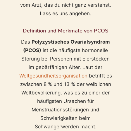
vom Arzt, das du nicht ganz verstehst.
Lass es uns angehen.
Definition und Merkmale von PCOS
Das
Polyzystisches Ovarialsyndrom
(PCOS)
ist die häufigste hormonelle
Störung bei Personen mit Eierstöcken
im gebärfähigen Alter. Laut der
Weltgesundheitsorganisation
betrifft es
zwischen 8 % und 13 % der weiblichen
Weltbevölkerung, was es zu einer der
häufigsten Ursachen für
Menstruationsstörungen und
Schwierigkeiten beim
Schwangerwerden macht.