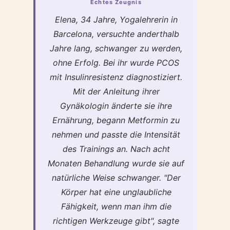
Echtes Zeugnis
Elena, 34 Jahre, Yogalehrerin in
Barcelona, versuchte anderthalb
Jahre lang, schwanger zu werden,
ohne Erfolg. Bei ihr wurde PCOS
mit Insulinresistenz diagnostiziert.
Mit der Anleitung ihrer
Gynäkologin änderte sie ihre
Ernährung, begann Metformin zu
nehmen und passte die Intensität
des Trainings an. Nach acht
Monaten Behandlung wurde sie auf
natürliche Weise schwanger. "Der
Körper hat eine unglaubliche
Fähigkeit, wenn man ihm die
richtigen Werkzeuge gibt", sagte