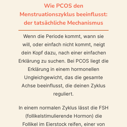
Wie PCOS den
Menstruationszyklus beeinflusst:
der tatsächliche Mechanismus
Wenn die Periode kommt, wann sie
will, oder einfach nicht kommt, neigt
dein Kopf dazu, nach einer einfachen
Erklärung zu suchen. Bei PCOS liegt die
Erklärung in einem hormonellen
Ungleichgewicht, das die gesamte
Achse beeinflusst, die deinen Zyklus
reguliert.
In einem normalen Zyklus lässt die FSH
(follikelstimulierende Hormon) die
Follikel im Eierstock reifen, einer von