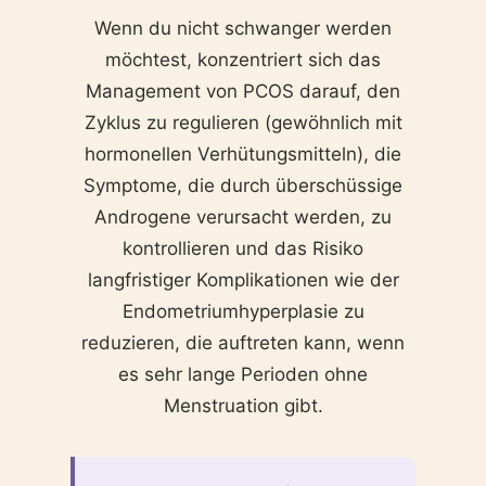
Wenn du nicht schwanger werden
möchtest, konzentriert sich das
Management von PCOS darauf, den
Zyklus zu regulieren (gewöhnlich mit
hormonellen Verhütungsmitteln), die
Symptome, die durch überschüssige
Androgene verursacht werden, zu
kontrollieren und das Risiko
langfristiger Komplikationen wie der
Endometriumhyperplasie zu
reduzieren, die auftreten kann, wenn
es sehr lange Perioden ohne
Menstruation gibt.