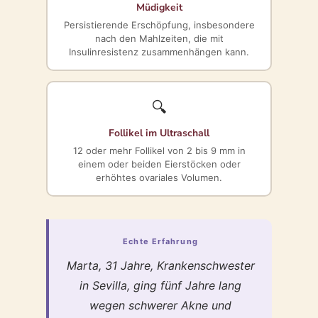
Müdigkeit
Persistierende Erschöpfung, insbesondere
nach den Mahlzeiten, die mit
Insulinresistenz zusammenhängen kann.
🔍
Follikel im Ultraschall
12 oder mehr Follikel von 2 bis 9 mm in
einem oder beiden Eierstöcken oder
erhöhtes ovariales Volumen.
Echte Erfahrung
Marta, 31 Jahre, Krankenschwester
in Sevilla, ging fünf Jahre lang
wegen schwerer Akne und