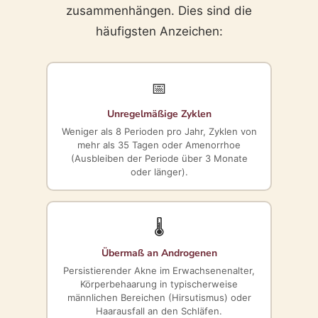
zusammenhängen. Dies sind die
häufigsten Anzeichen:
📅
Unregelmäßige Zyklen
Weniger als 8 Perioden pro Jahr, Zyklen von
mehr als 35 Tagen oder Amenorrhoe
(Ausbleiben der Periode über 3 Monate
oder länger).
🌡️
Übermaß an Androgenen
Persistierender Akne im Erwachsenenalter,
Körperbehaarung in typischerweise
männlichen Bereichen (Hirsutismus) oder
Haarausfall an den Schläfen.