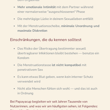
dem Orgasmus
Mehr emotionale Intimität
mit dem Partner während
einer normalerweise "ausgeschlossenen" Phase
Die mehrtägige Lücke in deinem Sexualleben entfällt
Mit der Menstruationsscheibe,
minimale Unordnung und
maximale Diskretion
Einschränkungen, die du kennen solltest
Das Risiko der Übertragung bestimmter sexuell
übertragbarer Infektionen bleibt bestehen — benutze ein
Kondom
Die Menstruationstasse
ist nicht kompatibel
mit
penetrativem Sex
Es kann etwas Blut geben, wenn kein interner Schutz
verwendet wird
Nicht alle Menschen fühlen sich wohl — und das ist auch
in Ordnung
Bei Papayacup begleiten wir seit Jahren Tausende von
Nutzerinnen, und was wir am häufigsten sehen, ist Folgendes: