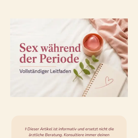
⚕️ Dieser Artikel ist informativ und ersetzt nicht die
ärztliche Beratung. Konsultiere immer deinen