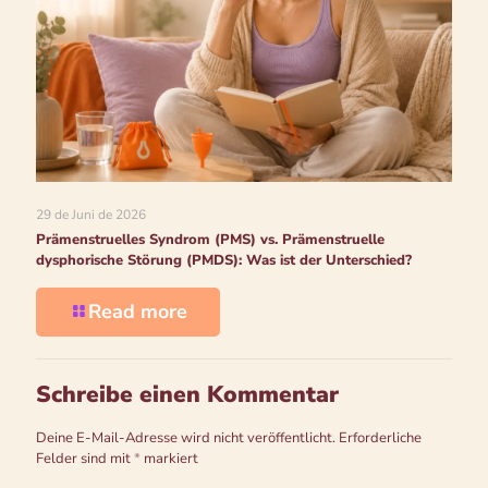
29 de Juni de 2026
Prämenstruelles Syndrom (PMS) vs. Prämenstruelle
dysphorische Störung (PMDS): Was ist der Unterschied?
Read more
Schreibe einen Kommentar
Deine E-Mail-Adresse wird nicht veröffentlicht.
Erforderliche
Felder sind mit
*
markiert