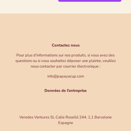
Contactez nous
Pour plus d'informations sur nos produits, si vous avez des
questions ou si vous souhaitez déposer une plainte, veuillez
nous contacter par courrier électronique :
info@papayacup.com
Données de l'entreprise
Veredes Ventures SL Calle Roselló 244. 1,1 Barcelone
Espagne