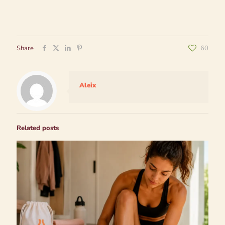
Share
60
Aleix
Related posts