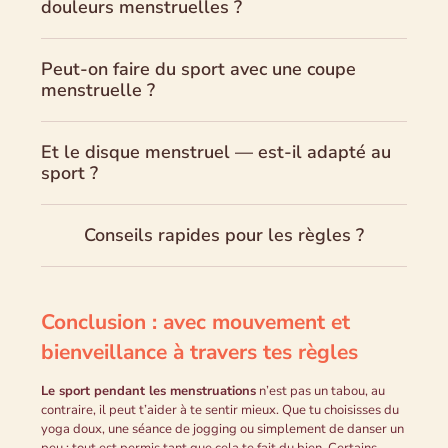
douleurs menstruelles ?
Peut-on faire du sport avec une coupe
menstruelle ?
Et le disque menstruel — est-il adapté au
sport ?
Conseils rapides pour les règles ?
Conclusion : avec mouvement et
bienveillance à travers tes règles
Le sport pendant les menstruations
n’est pas un tabou, au
contraire, il peut t’aider à te sentir mieux. Que tu choisisses du
yoga doux, une séance de jogging ou simplement de danser un