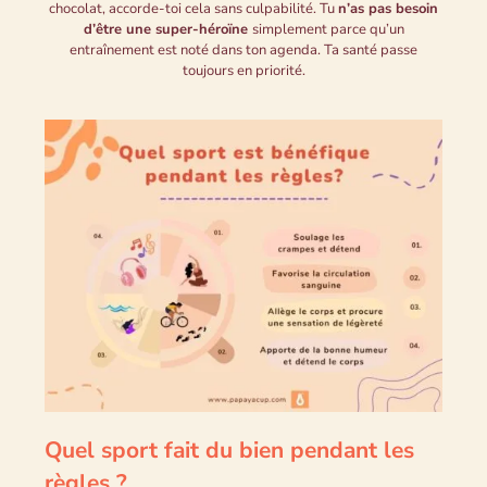
chocolat, accorde-toi cela sans culpabilité. Tu
n’as pas besoin
d’être une super-héroïne
simplement parce qu’un
entraînement est noté dans ton agenda. Ta santé passe
toujours en priorité.
Quel sport fait du bien pendant les
règles ?