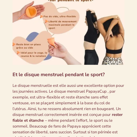
Et le disque menstruel pendant le sport?
Le disque menstruelle est elle aussi une excellente option pour
les journées actives. Le disque menstruel PapayaCup , par
exemple, est ultra-flexible et reste étanche sans effet
ventouse, en se plaçant simplement à la base du col de
l’utérus. Ainsi, tu ne ressens absolument rien en bougeant. Un
disque menstruel correctement insérée est conçue pour
rester
fiable et étanche
– même pendant l’effort, le sport ou le
sommeil. Beaucoup de fans de Papaya apprécient cette
sensation de liberté, sans succion. Surtout si ton périnée est