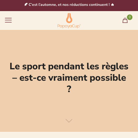
🍂 C’est l’automne, et nos réductions continuent ! 🔥
0
Le sport pendant les règles
– est-ce vraiment possible
?