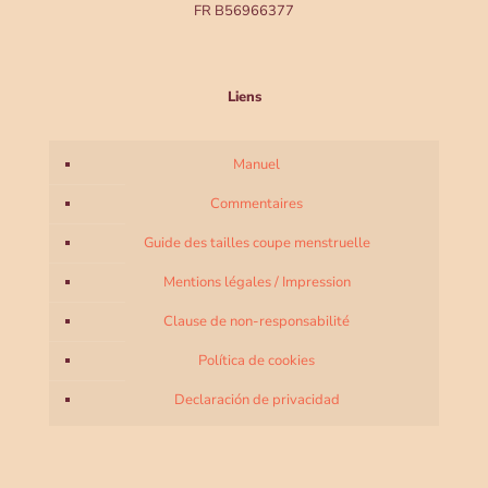
FR B56966377
Liens
Manuel
Commentaires
Guide des tailles coupe menstruelle
Mentions légales / Impression
Clause de non-responsabilité
Política de cookies
Declaración de privacidad