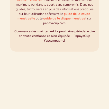
disque menstruel
t’offrent une liberté de mouvement
maximale pendant le sport, sans compromis. Dans nos
guides, tu trouveras en plus des informations pratiques
sur leur utilisation : découvre le
guide de la coupe
menstruelle
ou le
guide de le disque menstruel
sur
papayacup.com.
Commence dès maintenant ta prochaine période active
en toute confiance et bien équipée – PapayaCup
t’accompagne!