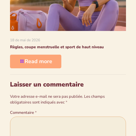
18 de mai de 2026
Règles, coupe menstruelle et sport de haut niveau
Read more
Laisser un commentaire
Votre adresse e-mail ne sera pas publiée.
Les champs
obligatoires sont indiqués avec
*
Commentaire
*