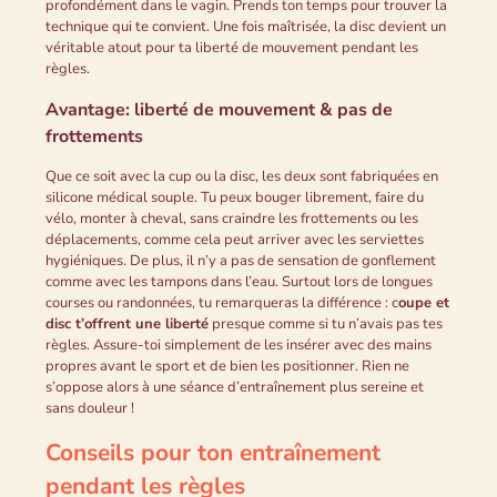
profondément dans le vagin. Prends ton temps pour trouver la
technique qui te convient. Une fois maîtrisée, la disc devient un
véritable atout pour ta liberté de mouvement pendant les
règles.
Avantage: liberté de mouvement & pas de
frottements
Que ce soit avec la cup ou la disc, les deux sont fabriquées en
silicone médical souple. Tu peux bouger librement, faire du
vélo, monter à cheval, sans craindre les frottements ou les
déplacements, comme cela peut arriver avec les serviettes
hygiéniques. De plus, il n’y a pas de sensation de gonflement
comme avec les tampons dans l’eau. Surtout lors de longues
courses ou randonnées, tu remarqueras la différence : c
oupe et
disc t’offrent une liberté
presque comme si tu n’avais pas tes
règles. Assure-toi simplement de les insérer avec des mains
propres avant le sport et de bien les positionner. Rien ne
s’oppose alors à une séance d’entraînement plus sereine et
sans douleur !
Conseils pour ton entraînement
pendant les règles