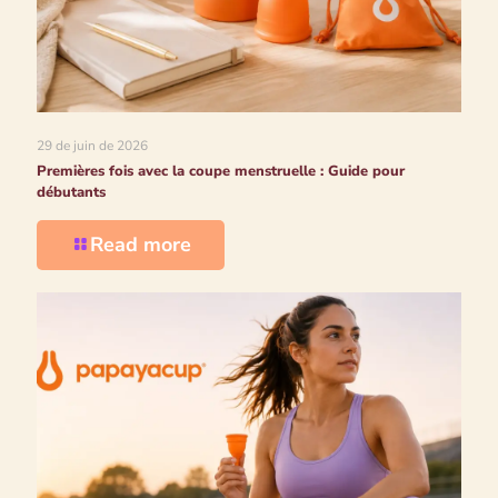
29 de juin de 2026
Premières fois avec la coupe menstruelle : Guide pour
débutants
Read more