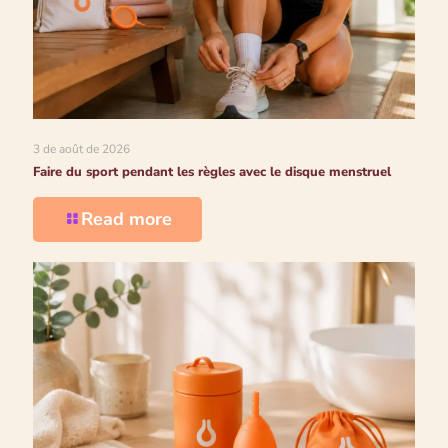
3 de août de 2026
Faire du sport pendant les règles avec le disque menstruel
Read more