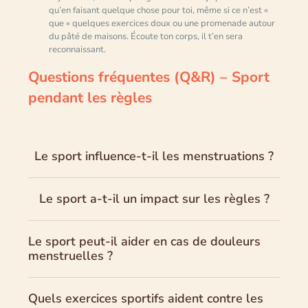
qu’en faisant quelque chose pour toi, même si ce n’est «
que » quelques exercices doux ou une promenade autour
du pâté de maisons. Écoute ton corps, il t’en sera
reconnaissant.
Questions fréquentes (Q&R) – Sport
pendant les règles
Le sport influence-t-il les menstruations ?
Le sport a-t-il un impact sur les règles ?
Le sport peut-il aider en cas de douleurs
menstruelles ?
Quels exercices sportifs aident contre les