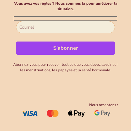
Vous avez vos règles ? Nous sommes là pour améliorer la
situation.
Abonnez-vous pour recevoir tout ce que vous devez savoir sur
les menstruations, les papayes et la santé hormonale.
Nous acceptons :