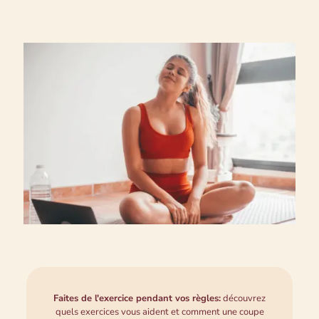
Faites de l'exercice pendant vos règles:
découvrez
quels exercices vous aident et comment une coupe