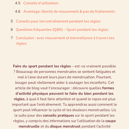
Conseils d’utilisation:
Avantage: liberté de mouvement & pas de frottements
Conseils pour ton entraînement pendant les règles
Questions fréquentes (Q&R) – Sport pendant les règles
Conclusion : avec mouvement et bienveillance à travers tes
règles
Faire du sport pendant les règles
– est-ce vraiment possible
? Beaucoup de personnes menstruées se sentent fatiguées et
mal à l’aise durant leurs jours de menstruation. Pourtant,
bouger peut réellement aider à soulager les inconforts. Cet
article de blog veut t’encourager : découvre quelles
formes
d’activité physique peuvent te faire du bien pendant les
règles
, à quoi il faut faire attention et quand le repos est plus
important que l’entraînement. Tu apprendras aussi comment le
sport peut influencer le cycle et les douleurs menstruelles. Lis
la suite pour des
conseils pratiques
sur le sport pendant les
règles, y compris des informations sur l’utilisation de la
coupe
menstruelle
et du
disque menstruel
pendant l’activité