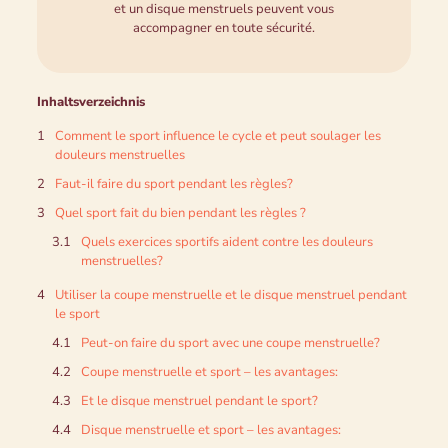
et un disque menstruels peuvent vous
accompagner en toute sécurité.
Inhaltsverzeichnis
Comment le sport influence le cycle et peut soulager les
douleurs menstruelles
Faut-il faire du sport pendant les règles?
Quel sport fait du bien pendant les règles ?
Quels exercices sportifs aident contre les douleurs
menstruelles?
Utiliser la coupe menstruelle et le disque menstruel pendant
le sport
Peut-on faire du sport avec une coupe menstruelle?
Coupe menstruelle et sport – les avantages:
Et le disque menstruel pendant le sport?
Disque menstruelle et sport – les avantages: