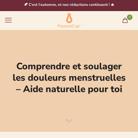
🍂 C’est l’automne, et nos réductions continuent ! 🔥
0
Comprendre et soulager
les douleurs menstruelles
– Aide naturelle pour toi