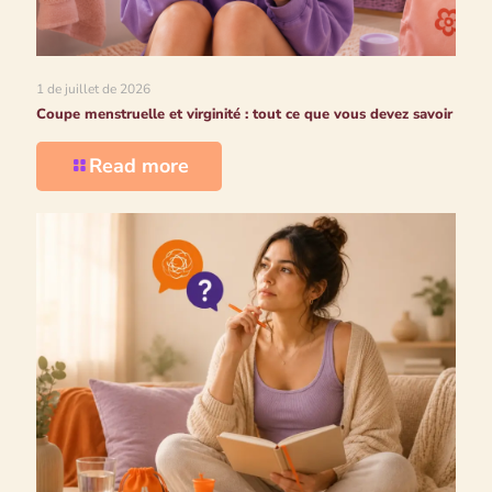
1 de juillet de 2026
Coupe menstruelle et virginité : tout ce que vous devez savoir
Read more