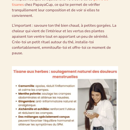
tisanes
chez PapayaCup, ce qui te permet de vérifier
tranquillement leur composition et de voir si elles te
conviennent.
L’important : savoure ton thé bien chaud, à petites gorgées. La
chaleur qui vient de l’intérieur et les vertus des plantes
apaisent ton ventre tout en apportant un peu de sérénité.
Crée-toi un petit rituel autour du thé, installe-toi
confortablement, emmitoufle-toi et offre-toi ce moment de
pause.