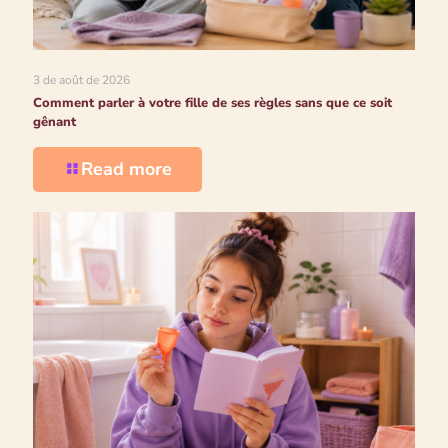
3 de août de 2026
Comment parler à votre fille de ses règles sans que ce soit
gênant
Read more