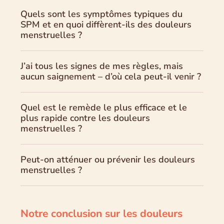
Quels sont les symptômes typiques du
SPM et en quoi diffèrent-ils des douleurs
menstruelles ?
J’ai tous les signes de mes règles, mais
aucun saignement – d’où cela peut-il venir ?
Quel est le remède le plus efficace et le
plus rapide contre les douleurs
menstruelles ?
Peut-on atténuer ou prévenir les douleurs
menstruelles ?
Notre conclusion sur les douleurs