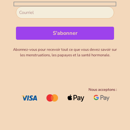
Abonnez-vous pour recevoir tout ce que vous devez savoir sur
les menstruations, les papayes et la santé hormonale.
Nous acceptons :