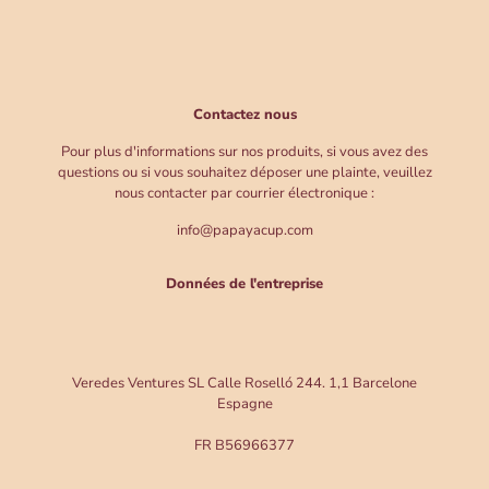
Contactez nous
Pour plus d'informations sur nos produits, si vous avez des
questions ou si vous souhaitez déposer une plainte, veuillez
nous contacter par courrier électronique :
info@papayacup.com
Données de l'entreprise
Veredes Ventures SL Calle Roselló 244. 1,1 Barcelone
Espagne
FR B56966377