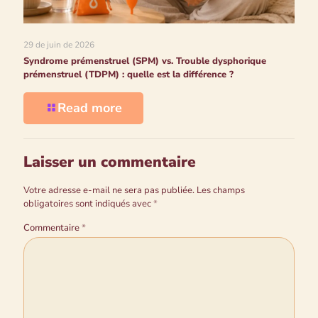
29 de juin de 2026
Syndrome prémenstruel (SPM) vs. Trouble dysphorique
prémenstruel (TDPM) : quelle est la différence ?
Read more
Laisser un commentaire
Votre adresse e-mail ne sera pas publiée.
Les champs
obligatoires sont indiqués avec
*
Commentaire
*