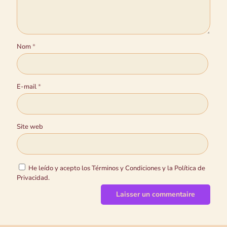
Nom
*
E-mail
*
Site web
He leído y acepto los Términos y Condiciones y la Política de
Privacidad.