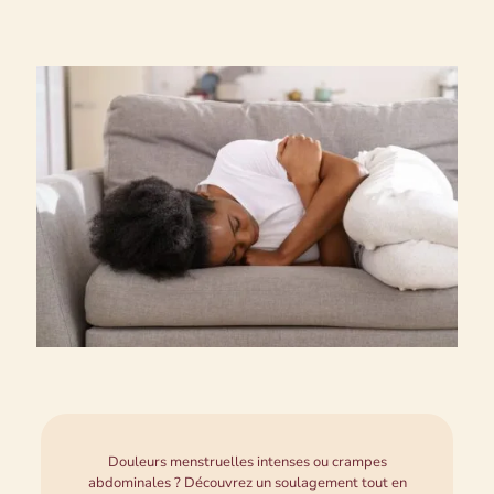
Douleurs menstruelles intenses ou crampes
abdominales ? Découvrez un soulagement tout en