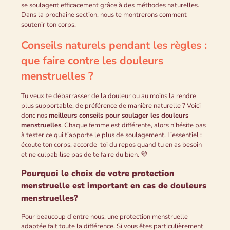
se soulagent efficacement grâce à des méthodes naturelles.
Dans la prochaine section, nous te montrerons comment
soutenir ton corps.
Conseils naturels pendant les règles :
que faire contre les douleurs
menstruelles ?
Tu veux te débarrasser de la douleur ou au moins la rendre
plus supportable, de préférence de manière naturelle ? Voici
donc nos
meilleurs conseils pour soulager les douleurs
menstruelles
. Chaque femme est différente, alors n’hésite pas
à tester ce qui t’apporte le plus de soulagement. L’essentiel :
écoute ton corps, accorde-toi du repos quand tu en as besoin
et ne culpabilise pas de te faire du bien. 💜
Pourquoi le choix de votre protection
menstruelle est important en cas de douleurs
menstruelles?
Pour beaucoup d'entre nous, une protection menstruelle
adaptée fait toute la différence. Si vous êtes particulièrement