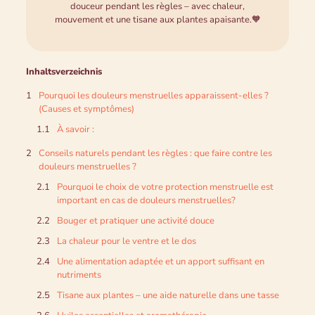
douceur pendant les règles – avec chaleur,
mouvement et une tisane aux plantes apaisante.🧡
Inhaltsverzeichnis
Pourquoi les douleurs menstruelles apparaissent-elles ?
(Causes et symptômes)
À savoir :
Conseils naturels pendant les règles : que faire contre les
douleurs menstruelles ?
Pourquoi le choix de votre protection menstruelle est
important en cas de douleurs menstruelles?
Bouger et pratiquer une activité douce
La chaleur pour le ventre et le dos
Une alimentation adaptée et un apport suffisant en
nutriments
Tisane aux plantes – une aide naturelle dans une tasse