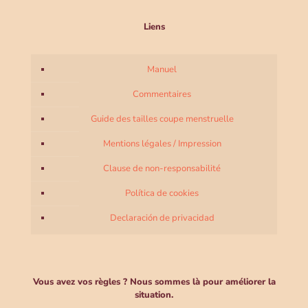
Liens
Manuel
Commentaires
Guide des tailles coupe menstruelle
Mentions légales / Impression
Clause de non-responsabilité
Política de cookies
Declaración de privacidad
Vous avez vos règles ? Nous sommes là pour améliorer la
situation.