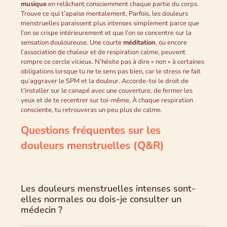
musique
en relâchant consciemment chaque partie du corps.
Trouve ce qui t’apaise mentalement. Parfois, les douleurs
menstruelles paraissent plus intenses simplement parce que
l’on se crispe intérieurement et que l’on se concentre sur la
sensation douloureuse. Une courte
méditation
, ou encore
l’association de chaleur et de respiration calme, peuvent
rompre ce cercle vicieux. N’hésite pas à dire « non » à certaines
obligations lorsque tu ne te sens pas bien, car le stress ne fait
qu’aggraver le SPM et la douleur. Accorde-toi le droit de
t’installer sur le canapé avec une couverture, de fermer les
yeux et de te recentrer sur toi-même. À chaque respiration
consciente, tu retrouveras un peu plus de calme.
Questions fréquentes sur les
douleurs menstruelles (Q&R)
Les douleurs menstruelles intenses sont-
elles normales ou dois-je consulter un
médecin ?