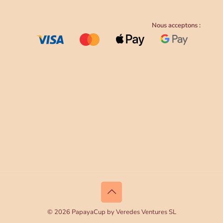
Nous acceptons :
© 2026 PapayaCup by Veredes Ventures SL