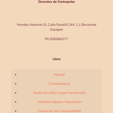
Données de l'entreprise
Veredes Ventures SL Calle Roselló 244. 1,1 Barcelone
Espagne
FR B56966377
Liens
Manuel
Commentaires
Guide des tailles coupe menstruelle
Mentions légales / Impression
Clause de non-responsabilité