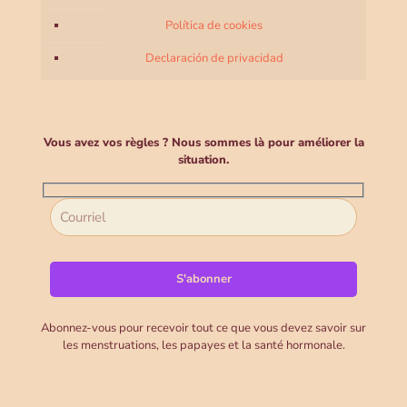
Política de cookies
Declaración de privacidad
Vous avez vos règles ? Nous sommes là pour améliorer la
situation.
Abonnez-vous pour recevoir tout ce que vous devez savoir sur
les menstruations, les papayes et la santé hormonale.