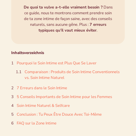
De quoi ta vulve a-t-elle vraiment besoin ?
Dans
ce guide, nous te montrons comment prendre soin
de ta zone intime de façon saine, avec des conseils
naturels, sans aucune gêne. Plus :
7 erreurs
typiques qu'il vaut mieux éviter
.
Inhaltsverzeichnis
Pourquoi le Soin Intime est Plus Que Se Laver
Comparaison : Produits de Soin Intime Conventionnels
vs. Soin Intime Naturel
7 Erreurs dans le Soin Intime
5 Conseils Importants de Soin Intime pour les Femmes
Soin Intime Naturel & Selfcare
Conclusion : Tu Peux Être Douce Avec Toi-Même
FAQ sur la Zone Intime