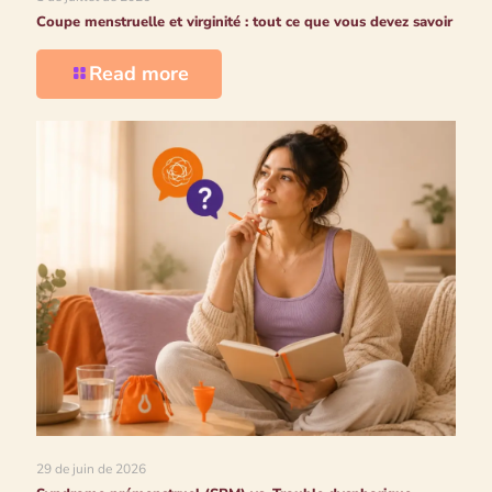
Coupe menstruelle et virginité : tout ce que vous devez savoir
Read more
29 de juin de 2026