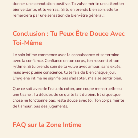
donner une connotation positive. Ta vulve mérite une attention
bienveillante, et tu verras : Si tu en prends bien soin, elle te
remerciera par une sensation de bien-être général !
Conclusion : Tu Peux Être Douce Avec
Toi-Même
Le soin intime commence avec la connaissance et se termine
avec la confiance. Confiance en ton corps, ton ressenti et ton
rythme. Si tu prends soin de ta vulve avec amour, sans excès,
mais avec pleine conscience, tu te fais du bien chaque jour.
L'hygiène intime ne signifie pas s'adapter, mais se sentir bien.
Que ce soit avec de l'eau, du coton, une coupe menstruelle ou
une tisane : Tu décides de ce qui te fait du bien. Et si quelque
chose ne fonctionne pas, reste douce avec toi. Ton corps mérite
de l'amour, pas des jugements.
FAQ sur la Zone Intime