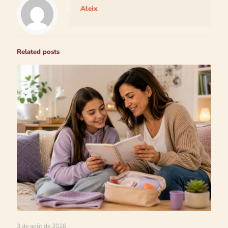
Aleix
Related posts
3 de août de 2026