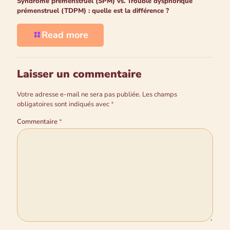
Syndrome prémenstruel (SPM) vs. Trouble dysphorique
prémenstruel (TDPM) : quelle est la différence ?
Read more
Laisser un commentaire
Votre adresse e-mail ne sera pas publiée.
Les champs
obligatoires sont indiqués avec
*
Commentaire
*