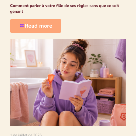
Comment parler à votre fille de ses règles sans que ce soit
gênant
Read more
1 de juillet de 2026