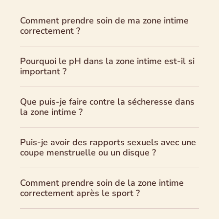
Comment prendre soin de ma zone intime
correctement ?
Pourquoi le pH dans la zone intime est-il si
important ?
Que puis-je faire contre la sécheresse dans
la zone intime ?
Puis-je avoir des rapports sexuels avec une
coupe menstruelle ou un disque ?
Comment prendre soin de la zone intime
correctement après le sport ?