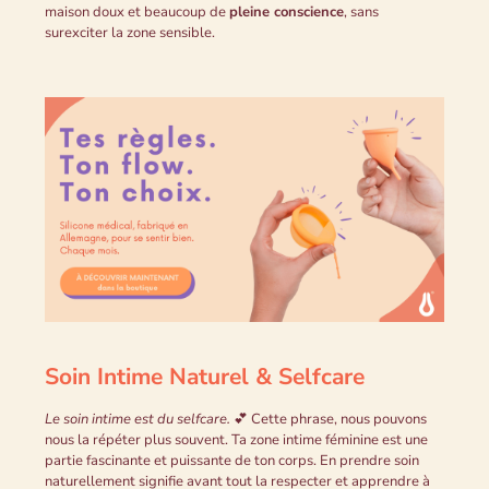
maison doux et beaucoup de
pleine conscience
, sans
surexciter la zone sensible.
Soin Intime Naturel & Selfcare
Le soin intime est du selfcare.
💕 Cette phrase, nous pouvons
nous la répéter plus souvent. Ta zone intime féminine est une
partie fascinante et puissante de ton corps. En prendre soin
naturellement signifie avant tout la respecter et apprendre à