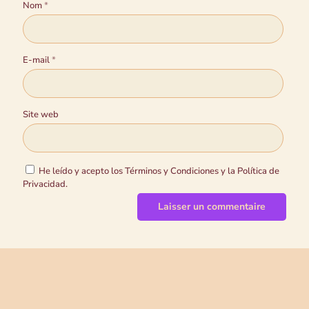
Nom
*
E-mail
*
Site web
He leído y acepto los Términos y Condiciones y la Política de
Privacidad.