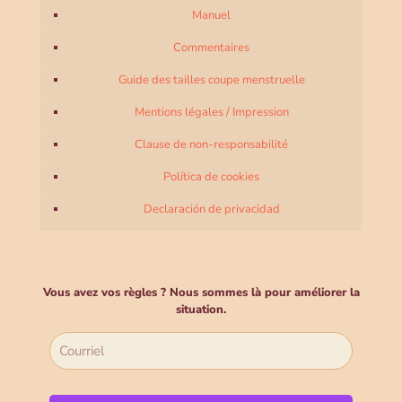
Manuel
Commentaires
Guide des tailles coupe menstruelle
Mentions légales / Impression
Clause de non-responsabilité
Política de cookies
Declaración de privacidad
Vous avez vos règles ? Nous sommes là pour améliorer la
situation.