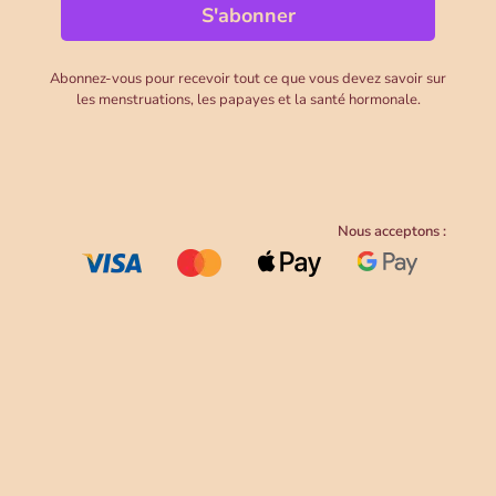
Abonnez-vous pour recevoir tout ce que vous devez savoir sur
les menstruations, les papayes et la santé hormonale.
Nous acceptons :