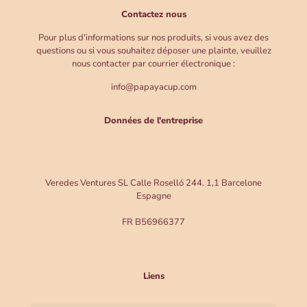
Contactez nous
Pour plus d'informations sur nos produits, si vous avez des
questions ou si vous souhaitez déposer une plainte, veuillez
nous contacter par courrier électronique :
info@papayacup.com
Données de l'entreprise
Veredes Ventures SL Calle Roselló 244. 1,1 Barcelone
Espagne
FR B56966377
Liens