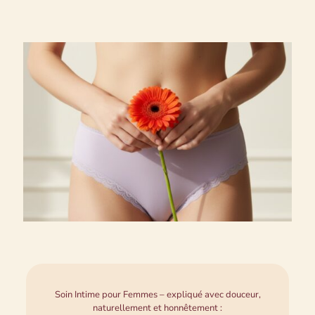
Soin Intime pour Femmes – expliqué avec douceur,
naturellement et honnêtement :