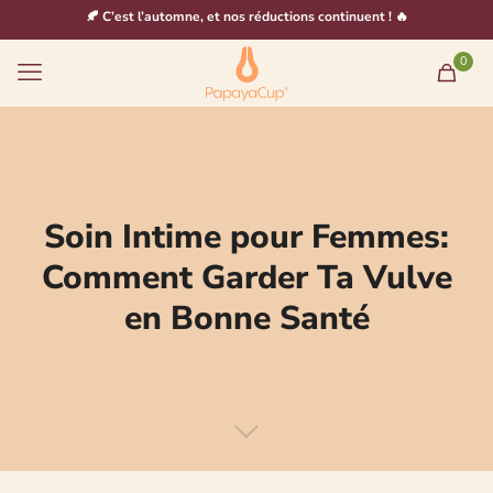
🍂 C’est l’automne, et nos réductions continuent ! 🔥
0
Soin Intime pour Femmes:
Comment Garder Ta Vulve
en Bonne Santé