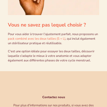
Vous ne savez pas lequel choisir ?
Pour vous aider à trouver l'ajustement parfait, nous proposons un
pack combiné avec les deux tailles (S + L)
, qui inclut également
un stérilisateur pratique et réutilisable.
C'est une option idéale pour essayer les deux tailles, découvrir
laquelle s'adapte le mieux à votre anatomie et vous adapter
également aux différentes phases de votre cycle menstruel.
Contactez nous
Pour plus d'informations sur nos produits, si vous avez des