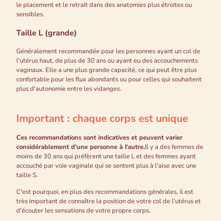
le placement et le retrait dans des anatomies plus étroites ou
sensibles.
Taille L (grande)
Généralement recommandée pour les personnes ayant un col de
l'utérus haut, de plus de 30 ans ou ayant eu des accouchements
vaginaux. Elle a une plus grande capacité, ce qui peut être plus
confortable pour les flux abondants ou pour celles qui souhaitent
plus d'autonomie entre les vidanges.
Important : chaque corps est unique
Ces recommandations sont indicatives et peuvent varier
considérablement d'une personne à l'autre.
Il y a des femmes de
moins de 30 ans qui préfèrent une taille L et des femmes ayant
accouché par voie vaginale qui se sentent plus à l'aise avec une
taille S.
C'est pourquoi, en plus des recommandations générales, il est
très important de connaître la position de votre col de l'utérus et
d'écouter les sensations de votre propre corps.