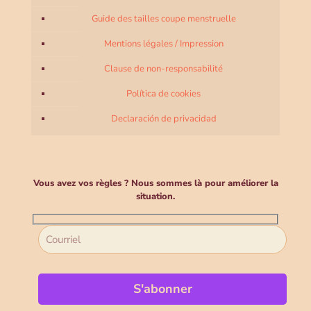
Guide des tailles coupe menstruelle
Mentions légales / Impression
Clause de non-responsabilité
Política de cookies
Declaración de privacidad
Vous avez vos règles ? Nous sommes là pour améliorer la
situation.