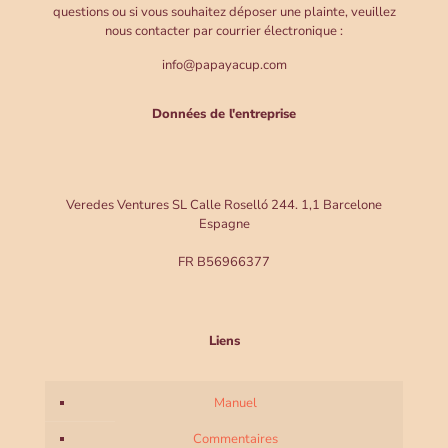
questions ou si vous souhaitez déposer une plainte, veuillez
nous contacter par courrier électronique :
info@papayacup.com
Données de l'entreprise
Veredes Ventures SL Calle Roselló 244. 1,1 Barcelone
Espagne
FR B56966377
Liens
Manuel
Commentaires