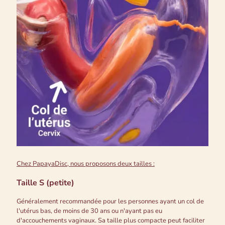
Chez PapayaDisc, nous proposons deux tailles :
Taille S (petite)
Généralement recommandée pour les personnes ayant un col de
l'utérus bas, de moins de 30 ans ou n'ayant pas eu
d'accouchements vaginaux. Sa taille plus compacte peut faciliter