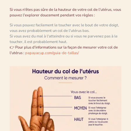
Si vous n'êtes pas sûre de la hauteur de votre col de l'utérus, vous
pouvez l'explorer doucement pendant vos règles :
Si vous pouvez facilement le toucher avec le bout de votre doigt,
vous avez probablement un col de l'utérus bas.
Si vous avez du mal à l'atteindre ou si vous ne parvenez pas à le
toucher, il est probablement haut.
👉 Pour plus d'informations sur la façon de mesurer votre col de
l'utérus :
papayacup.com/guia-de-tallas/