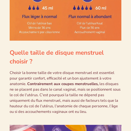
Quelle taille de disque menstruel
choisir ?
Choisir la bonne taille de votre disque menstruel est essentiel
pour garantir confort, efficacité et un bon ajustement à votre
anatomie.
Contrairement aux coupes menstruelles,
les disques
ne se placent pas dans le canal vaginal, mais se positionnent sous
le col de l'utérus
. C'est pourquoi la taille ne dépend pas
uniquement du flux menstruel, mais aussi de facteurs tels que la
hauteur du col de l'utérus, l'anatomie de chaque personne, l'âge
ou si des accouchements vaginaux ont eu lieu.