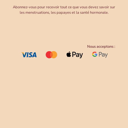
Abonnez-vous pour recevoir tout ce que vous devez savoir sur
les menstruations, les papayes et la santé hormonale.
Nous acceptons :