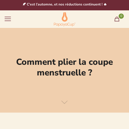
🍂 C’est l’automne, et nos réductions continuent ! 🔥
0
Comment plier la coupe
menstruelle ?