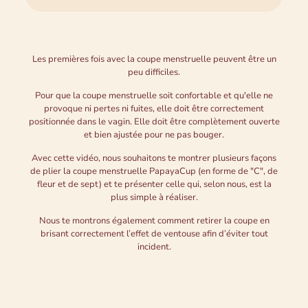
Les premières fois avec la coupe menstruelle peuvent être un
peu difficiles.
Pour que la coupe menstruelle soit confortable et qu'elle ne
provoque ni pertes ni fuites, elle doit être correctement
positionnée dans le vagin. Elle doit être complètement ouverte
et bien ajustée pour ne pas bouger.
Avec cette vidéo, nous souhaitons te montrer plusieurs façons
de plier la coupe menstruelle PapayaCup (en forme de "C", de
fleur et de sept) et te présenter celle qui, selon nous, est la
plus simple à réaliser.
Nous te montrons également comment retirer la coupe en
brisant correctement l’effet de ventouse afin d’éviter tout
incident.