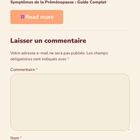
Symptômes de la Préménopause : Guide Complet
Read more
Laisser un commentaire
Votre adresse e-mail ne sera pas publiée.
Les champs
obligatoires sont indiqués avec
*
Commentaire
*
Nom
*