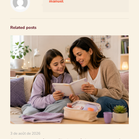
manuel
Related posts
3 de août de 2026