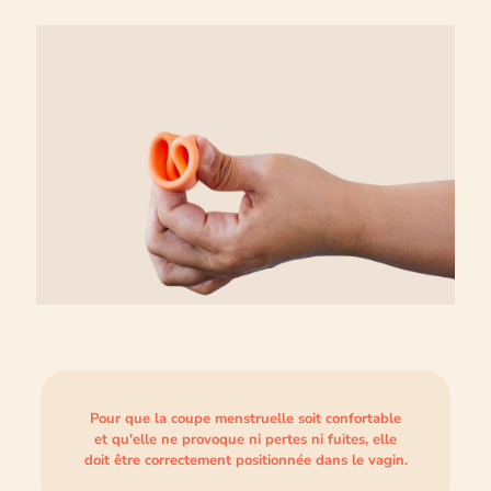
Pour que la coupe menstruelle soit confortable
et qu'elle ne provoque ni pertes ni fuites, elle
doit être correctement positionnée dans le vagin.