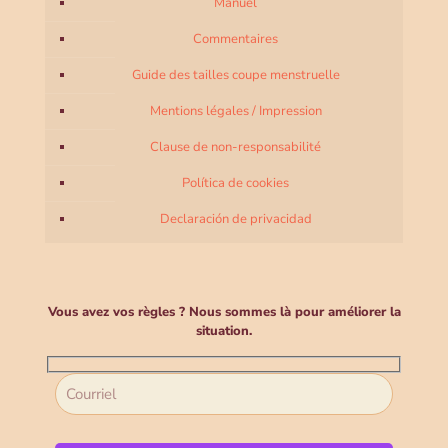
Manuel
Commentaires
Guide des tailles coupe menstruelle
Mentions légales / Impression
Clause de non-responsabilité
Política de cookies
Declaración de privacidad
Vous avez vos règles ? Nous sommes là pour améliorer la
situation.