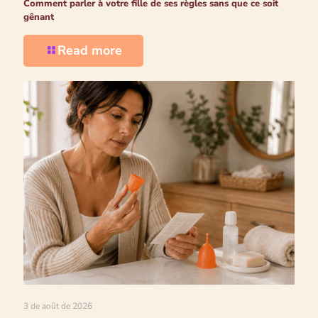
Comment parler à votre fille de ses règles sans que ce soit
gênant
Read more
3 de août de 2026