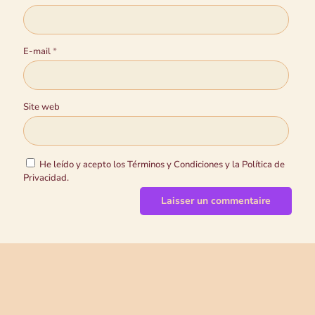
E-mail
*
Site web
He leído y acepto los Términos y Condiciones y la Política de
Privacidad.