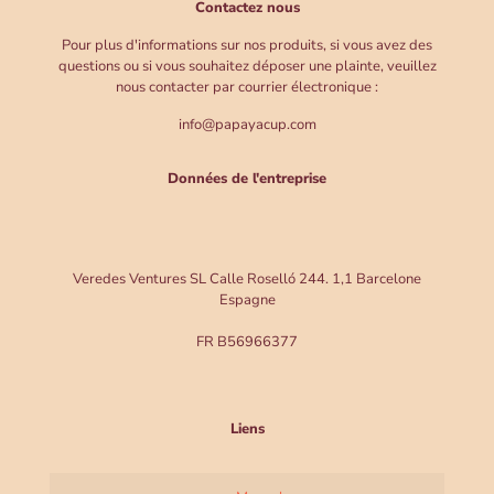
Contactez nous
Pour plus d'informations sur nos produits, si vous avez des
questions ou si vous souhaitez déposer une plainte, veuillez
nous contacter par courrier électronique :
info@papayacup.com
Données de l'entreprise
Veredes Ventures SL Calle Roselló 244. 1,1 Barcelone
Espagne
FR B56966377
Liens