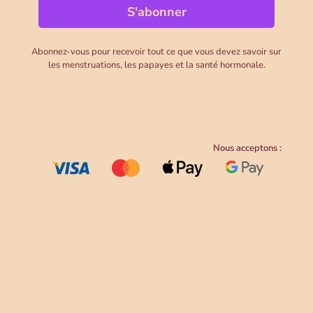
Abonnez-vous pour recevoir tout ce que vous devez savoir sur
les menstruations, les papayes et la santé hormonale.
Nous acceptons :