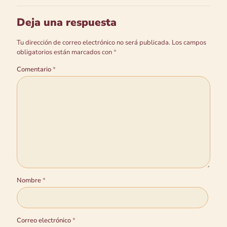
Deja una respuesta
Tu dirección de correo electrónico no será publicada.
Los campos
obligatorios están marcados con
*
Comentario
*
Nombre
*
Correo electrónico
*