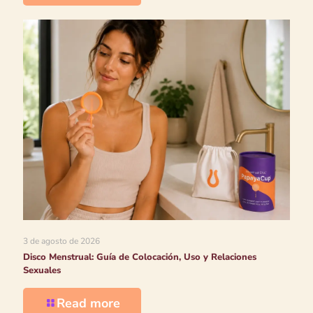
3 de agosto de 2026
Disco Menstrual: Guía de Colocación, Uso y Relaciones
Sexuales
Read more