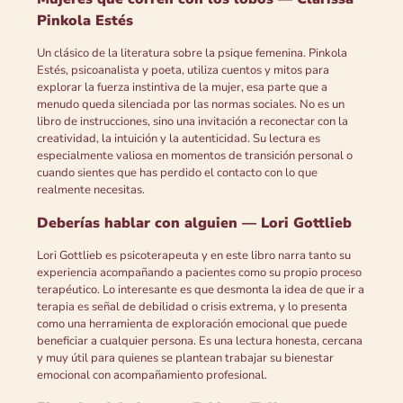
Pinkola Estés
Un clásico de la literatura sobre la psique femenina. Pinkola
Estés, psicoanalista y poeta, utiliza cuentos y mitos para
explorar la fuerza instintiva de la mujer, esa parte que a
menudo queda silenciada por las normas sociales. No es un
libro de instrucciones, sino una invitación a reconectar con la
creatividad, la intuición y la autenticidad. Su lectura es
especialmente valiosa en momentos de transición personal o
cuando sientes que has perdido el contacto con lo que
realmente necesitas.
Deberías hablar con alguien — Lori Gottlieb
Lori Gottlieb es psicoterapeuta y en este libro narra tanto su
experiencia acompañando a pacientes como su propio proceso
terapéutico. Lo interesante es que desmonta la idea de que ir a
terapia es señal de debilidad o crisis extrema, y lo presenta
como una herramienta de exploración emocional que puede
beneficiar a cualquier persona. Es una lectura honesta, cercana
y muy útil para quienes se plantean trabajar su bienestar
emocional con acompañamiento profesional.