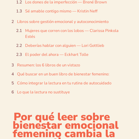
Los dones de la imperfección — Brené Brown
Sé amable contigo mismo — Kristin Neff
Libros sobre gestión emocional y autoconocimiento
Mujeres que corren con los lobos — Clarissa Pinkola
Estés
Deberías hablar con alguien — Lori Gottlieb
El poder del ahora — Eckhart Tolle
Resumen: los 6 libros de un vistazo
Qué buscar en un buen libro de bienestar femenino:
Cómo integrar la lectura en tu rutina de autocuidado
Lo que la lectura no sustituye
Por qué leer sobre
bienestar emocional
femenino cambia la