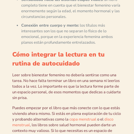
completo tiene en cuenta que el bienestar femenino varía
enormemente según la edad, el momento hormonal y las
circunstancias personales.
Conexión entre cuerpo y mente:
los títulos más
interesantes son los que no separan lo físico de lo
emocional, porque en la experiencia femenina ambos
planos están profundamente entrelazados.
Cómo integrar la lectura en tu
rutina de autocuidado
Leer sobre bienestar femenino no debería sentirse como una
tarea. No hace falta terminar un libro en una semana ni leerlos
todos a la vez. Lo importante es que la lectura forme parte de
un espacio personal, de esos momentos que dedicas a cuidarte
sin prisa.
Puedes empezar por el libro que más conecte con lo que estás
viviendo ahora mismo. Si estás en plena exploración de tu ciclo
y probando alternativas como la
copa menstrual
o el
disco
menstrual
, los libros sobre salud hormonal pueden darte un
contexto muy valioso. Si lo que necesitas es un espacio de