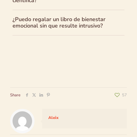
científica?
¿Puedo regalar un libro de bienestar
emocional sin que resulte intrusivo?
Share
57
Aleix