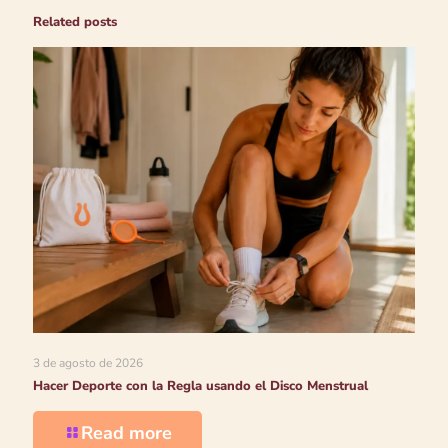
Related posts
3 de agosto de 2026
Hacer Deporte con la Regla usando el Disco Menstrual
Read more