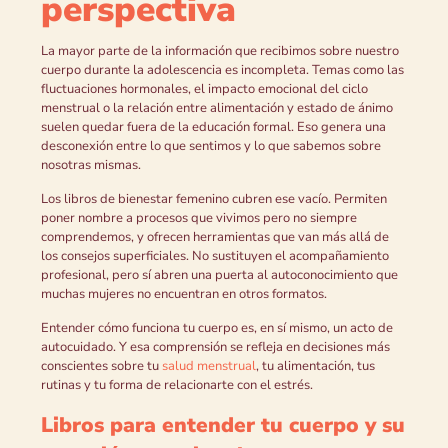
perspectiva
La mayor parte de la información que recibimos sobre nuestro
cuerpo durante la adolescencia es incompleta. Temas como las
fluctuaciones hormonales, el impacto emocional del ciclo
menstrual o la relación entre alimentación y estado de ánimo
suelen quedar fuera de la educación formal. Eso genera una
desconexión entre lo que sentimos y lo que sabemos sobre
nosotras mismas.
Los libros de bienestar femenino cubren ese vacío. Permiten
poner nombre a procesos que vivimos pero no siempre
comprendemos, y ofrecen herramientas que van más allá de
los consejos superficiales. No sustituyen el acompañamiento
profesional, pero sí abren una puerta al autoconocimiento que
muchas mujeres no encuentran en otros formatos.
Entender cómo funciona tu cuerpo es, en sí mismo, un acto de
autocuidado. Y esa comprensión se refleja en decisiones más
conscientes sobre tu
salud menstrual
, tu alimentación, tus
rutinas y tu forma de relacionarte con el estrés.
Libros para entender tu cuerpo y su