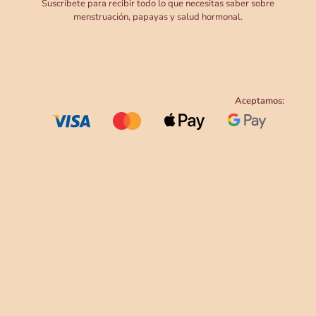
Suscríbete para recibir todo lo que necesitas saber sobre
menstruación, papayas y salud hormonal.
Aceptamos: