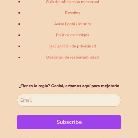
Guía de tallas copa menstrual
Reseñas
Aviso Legal / Imprint
Política de cookies
Declaración de privacidad
Descargo de responsabilidad
¿Tienes la regla? Genial, estamos aquí para mejorarla