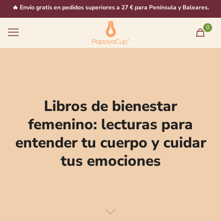
🔥 Envío gratis en pedidos superiores a 27 € para Península y Baleares.
0
Libros de bienestar
femenino: lecturas para
entender tu cuerpo y cuidar
tus emociones