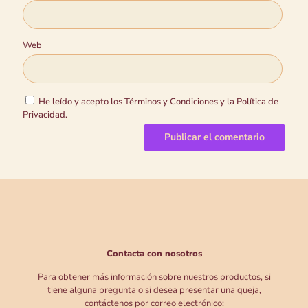
Web
He leído y acepto los Términos y Condiciones y la Política de
Privacidad.
Contacta con nosotros
Para obtener más información sobre nuestros productos, si
tiene alguna pregunta o si desea presentar una queja,
contáctenos por correo electrónico: