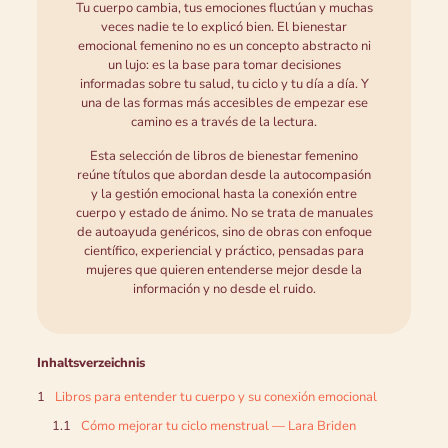
Tu cuerpo cambia, tus emociones fluctúan y muchas
veces nadie te lo explicó bien. El bienestar
emocional femenino no es un concepto abstracto ni
un lujo: es la base para tomar decisiones
informadas sobre tu salud, tu ciclo y tu día a día. Y
una de las formas más accesibles de empezar ese
camino es a través de la lectura.
Esta selección de libros de bienestar femenino
reúne títulos que abordan desde la autocompasión
y la gestión emocional hasta la conexión entre
cuerpo y estado de ánimo. No se trata de manuales
de autoayuda genéricos, sino de obras con enfoque
científico, experiencial y práctico, pensadas para
mujeres que quieren entenderse mejor desde la
información y no desde el ruido.
Inhaltsverzeichnis
Libros para entender tu cuerpo y su conexión emocional
Cómo mejorar tu ciclo menstrual — Lara Briden