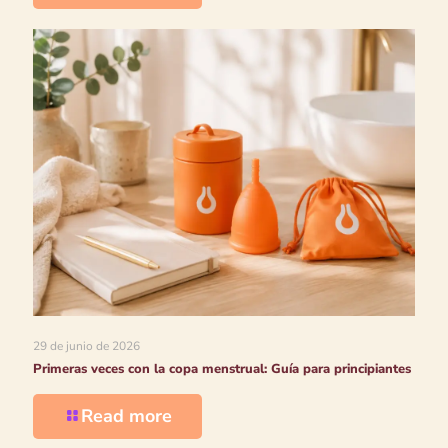
29 de junio de 2026
Primeras veces con la copa menstrual: Guía para principiantes
Read more