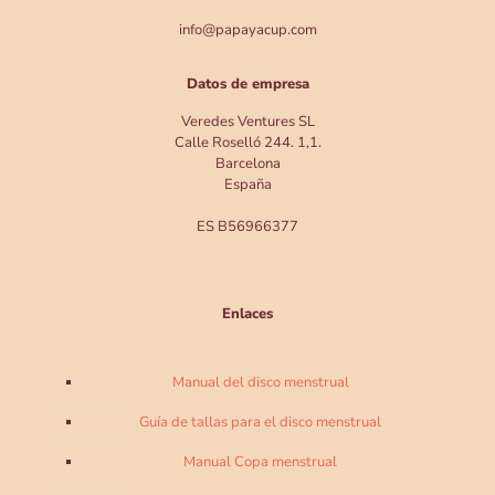
info@papayacup.com
Datos de empresa
Veredes Ventures SL
Calle Roselló 244. 1,1.
Barcelona
España
ES B56966377
Enlaces
Manual del disco menstrual
Guía de tallas para el disco menstrual
Manual Copa menstrual