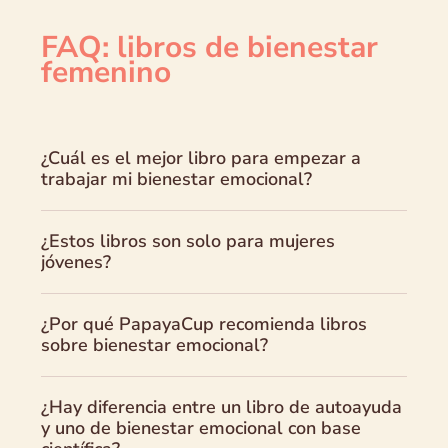
FAQ: libros de bienestar
femenino
¿Cuál es el mejor libro para empezar a
trabajar mi bienestar emocional?
¿Estos libros son solo para mujeres
jóvenes?
¿Por qué PapayaCup recomienda libros
sobre bienestar emocional?
¿Hay diferencia entre un libro de autoayuda
y uno de bienestar emocional con base