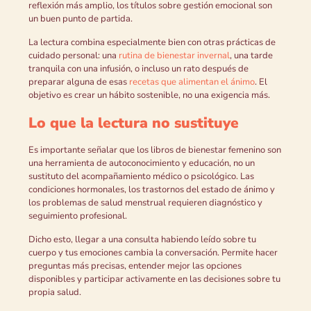
reflexión más amplio, los títulos sobre gestión emocional son
un buen punto de partida.
La lectura combina especialmente bien con otras prácticas de
cuidado personal: una
rutina de bienestar invernal
, una tarde
tranquila con una infusión, o incluso un rato después de
preparar alguna de esas
recetas que alimentan el ánimo
. El
objetivo es crear un hábito sostenible, no una exigencia más.
Lo que la lectura no sustituye
Es importante señalar que los libros de bienestar femenino son
una herramienta de autoconocimiento y educación, no un
sustituto del acompañamiento médico o psicológico. Las
condiciones hormonales, los trastornos del estado de ánimo y
los problemas de salud menstrual requieren diagnóstico y
seguimiento profesional.
Dicho esto, llegar a una consulta habiendo leído sobre tu
cuerpo y tus emociones cambia la conversación. Permite hacer
preguntas más precisas, entender mejor las opciones
disponibles y participar activamente en las decisiones sobre tu
propia salud.