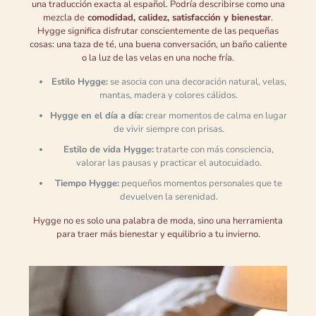
una traducción exacta al español. Podría describirse como una
mezcla de
comodidad, calidez, satisfacción y bienestar
.
Hygge significa disfrutar conscientemente de las pequeñas
cosas: una taza de té, una buena conversación, un baño caliente
o la luz de las velas en una noche fría.
Estilo Hygge:
se asocia con una decoración natural, velas,
mantas, madera y colores cálidos.
Hygge en el día a día:
crear momentos de calma en lugar
de vivir siempre con prisas.
Estilo de vida Hygge:
tratarte con más consciencia,
valorar las pausas y practicar el autocuidado.
Tiempo Hygge:
pequeños momentos personales que te
devuelven la serenidad.
Hygge no es solo una palabra de moda, sino una herramienta
para traer más bienestar y equilibrio a tu invierno.