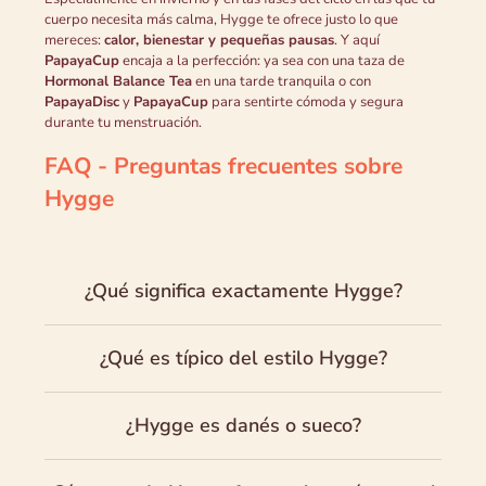
cuerpo necesita más calma, Hygge te ofrece justo lo que
mereces:
calor, bienestar y pequeñas pausas
. Y aquí
PapayaCup
encaja a la perfección: ya sea con una taza de
Hormonal Balance Tea
en una tarde tranquila o con
PapayaDisc
y
PapayaCup
para sentirte cómoda y segura
durante tu menstruación.
FAQ - Preguntas frecuentes sobre
Hygge
¿Qué significa exactamente Hygge?
¿Qué es típico del estilo Hygge?
¿Hygge es danés o sueco?