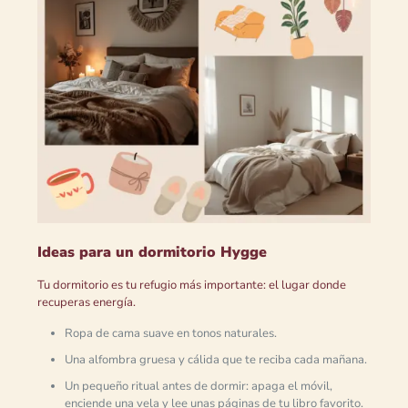
Ideas para un dormitorio Hygge
Tu dormitorio es tu refugio más importante: el lugar donde
recuperas energía.
Ropa de cama suave en tonos naturales.
Una alfombra gruesa y cálida que te reciba cada mañana.
Un pequeño ritual antes de dormir: apaga el móvil,
enciende una vela y lee unas páginas de tu libro favorito.