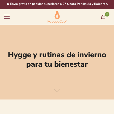
🔥 Envío gratis en pedidos superiores a 27 € para Península y Baleares.
0
Hygge y rutinas de invierno
para tu bienestar