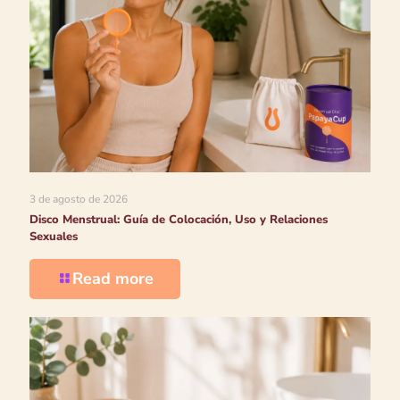
3 de agosto de 2026
Disco Menstrual: Guía de Colocación, Uso y Relaciones
Sexuales
Read more