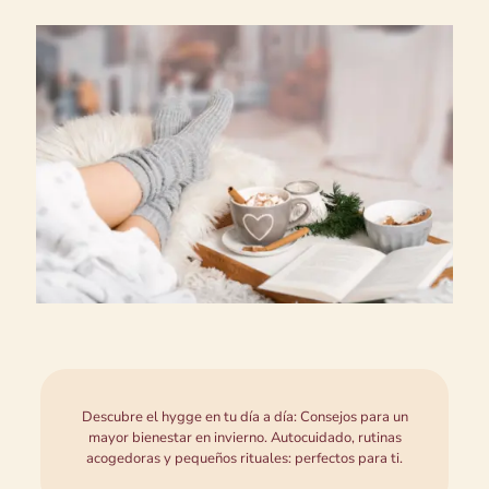
Descubre el hygge en tu día a día: Consejos para un
mayor bienestar en invierno. Autocuidado, rutinas
acogedoras y pequeños rituales: perfectos para ti.