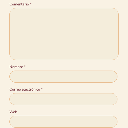
Comentario
*
Nombre
*
Correo electrónico
*
Web