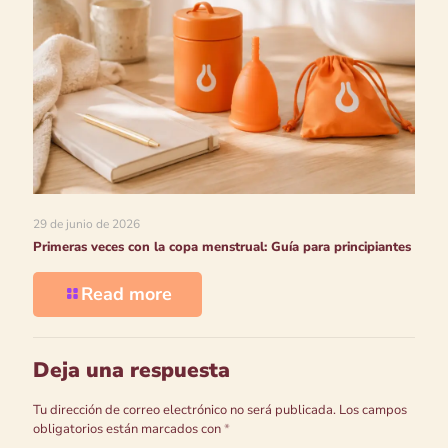
29 de junio de 2026
Primeras veces con la copa menstrual: Guía para principiantes
Read more
Deja una respuesta
Tu dirección de correo electrónico no será publicada.
Los campos
obligatorios están marcados con
*