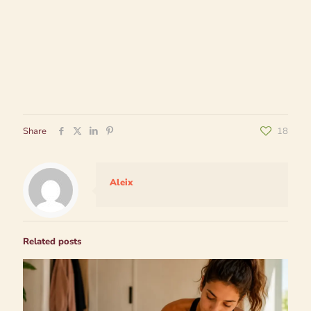
Share
18
Aleix
Related posts