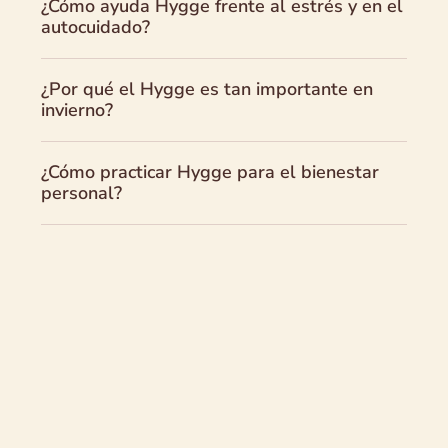
¿Cómo ayuda Hygge frente al estrés y en el
autocuidado?
¿Por qué el Hygge es tan importante en
invierno?
¿Cómo practicar Hygge para el bienestar
personal?