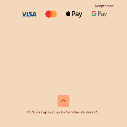
Aceptamos:
© 2026 PapayaCup by Veredes Ventures SL