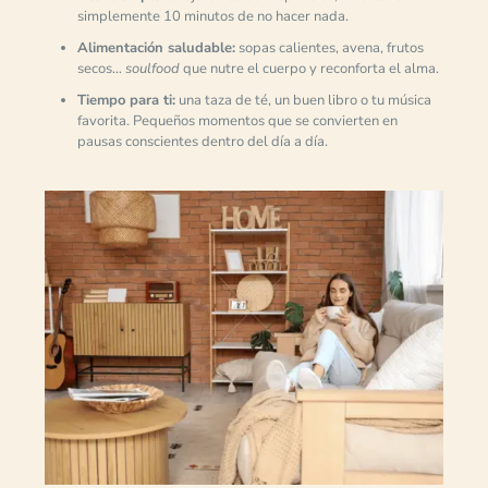
simplemente 10 minutos de no hacer nada.
Alimentación saludable:
sopas calientes, avena, frutos
secos…
soulfood
que nutre el cuerpo y reconforta el alma.
Tiempo para ti:
una taza de té, un buen libro o tu música
favorita. Pequeños momentos que se convierten en
pausas conscientes dentro del día a día.