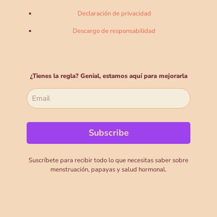
Declaración de privacidad
Descargo de responsabilidad
¿Tienes la regla? Genial, estamos aquí para mejorarla
Suscríbete para recibir todo lo que necesitas saber sobre
menstruación, papayas y salud hormonal.