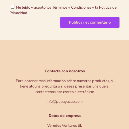
He leído y acepto los Términos y Condiciones y la Política de
Privacidad.
Contacta con nosotros
Para obtener más información sobre nuestros productos, si
tiene alguna pregunta o si desea presentar una queja,
contáctenos por correo electrónico:
info@papayacup.com
Datos de empresa
Veredes Ventures SL