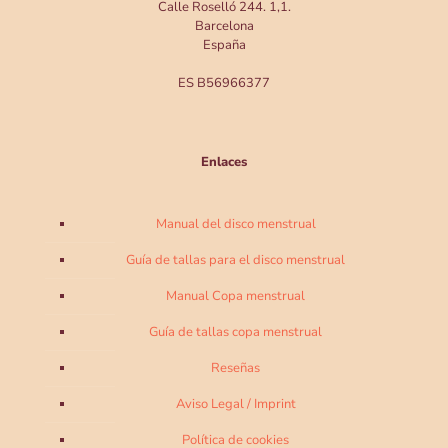
Calle Roselló 244. 1,1.
Barcelona
España
ES B56966377
Enlaces
Manual del disco menstrual
Guía de tallas para el disco menstrual
Manual Copa menstrual
Guía de tallas copa menstrual
Reseñas
Aviso Legal / Imprint
Política de cookies