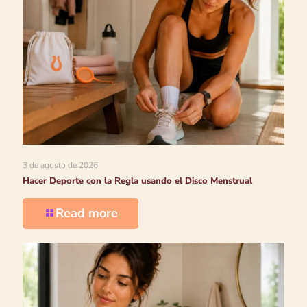
3 de agosto de 2026
Hacer Deporte con la Regla usando el Disco Menstrual
Read more