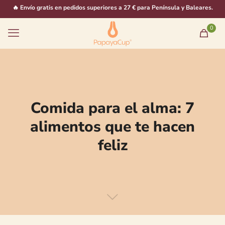
🔥 Envío gratis en pedidos superiores a 27 € para Península y Baleares.
0
Comida para el alma: 7
alimentos que te hacen
feliz