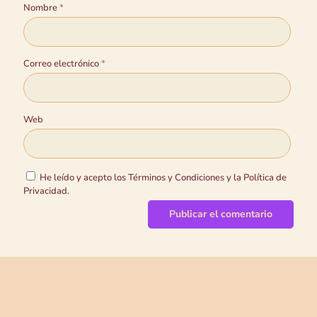
Nombre
*
Correo electrónico
*
Web
He leído y acepto los Términos y Condiciones y la Política de
Privacidad.