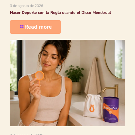
3 de agosto de 2026
Hacer Deporte con la Regla usando el Disco Menstrual
Read more