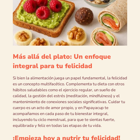
Más allá del plato: Un enfoque
integral para tu felicidad
Si bien la alimentación juega un papel fundamental, la felicidad
es un concepto multifacético. Complementa tu dieta con otros
hábitos saludables como el ejercicio regular, un sueño de
calidad, la gestión del estrés (meditación, mindfulness) y el
mantenimiento de conexiones sociales significativas. Cuidar tu
cuerpo es un acto de amor propio, y en Papayacup te
acompañamos en cada paso de tu bienestar integral,
incluyendo tu ciclo menstrual, para que te sientas fuerte,
equilibrada y feliz en todas las etapas de tu vida.
¡Empieza hoy a nutrir tu felicidad!