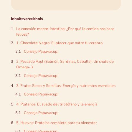
Inhaltsverzeichnis
La conexión mente-intestino: ¿Por qué la comida nos hace
felices?
1. Chocolate Negro: El placer que nutre tu cerebro
Consejo Papayacup:
2. Pescado Azul (Salmón, Sardinas, Caballa): Un chute de
Omega-3
Consejo Papayacup:
3. Frutos Secos y Semillas: Energía y nutrientes esenciales
Consejo Papayacup:
4. Plátanos: El aliado del triptófano y la energía
Consejo Papayacup:
5. Huevos: Proteína completa para tu bienestar
Consejo Papayacup: