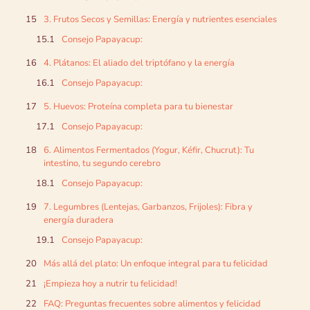
3. Frutos Secos y Semillas: Energía y nutrientes esenciales
Consejo Papayacup:
4. Plátanos: El aliado del triptófano y la energía
Consejo Papayacup:
5. Huevos: Proteína completa para tu bienestar
Consejo Papayacup:
6. Alimentos Fermentados (Yogur, Kéfir, Chucrut): Tu
intestino, tu segundo cerebro
Consejo Papayacup:
7. Legumbres (Lentejas, Garbanzos, Frijoles): Fibra y
energía duradera
Consejo Papayacup:
Más allá del plato: Un enfoque integral para tu felicidad
¡Empieza hoy a nutrir tu felicidad!
FAQ: Preguntas frecuentes sobre alimentos y felicidad