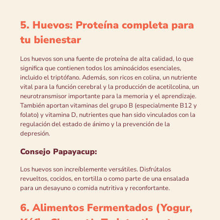
5. Huevos: Proteína completa para
tu bienestar
Los huevos son una fuente de proteína de alta calidad, lo que
significa que contienen todos los aminoácidos esenciales,
incluido el triptófano. Además, son ricos en colina, un nutriente
vital para la función cerebral y la producción de acetilcolina, un
neurotransmisor importante para la memoria y el aprendizaje.
También aportan vitaminas del grupo B (especialmente B12 y
folato) y vitamina D, nutrientes que han sido vinculados con la
regulación del estado de ánimo y la prevención de la
depresión.
Consejo Papayacup:
Los huevos son increíblemente versátiles. Disfrútalos
revueltos, cocidos, en tortilla o como parte de una ensalada
para un desayuno o comida nutritiva y reconfortante.
6. Alimentos Fermentados (Yogur,