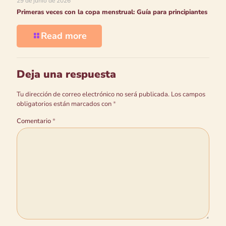
29 de junio de 2026
Primeras veces con la copa menstrual: Guía para principiantes
Read more
Deja una respuesta
Tu dirección de correo electrónico no será publicada.
Los campos
obligatorios están marcados con
*
Comentario
*