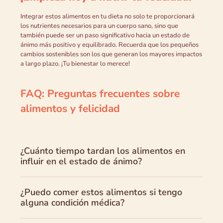
Integrar estos alimentos en tu dieta no solo te proporcionará
los nutrientes necesarios para un cuerpo sano, sino que
también puede ser un paso significativo hacia un estado de
ánimo más positivo y equilibrado. Recuerda que los pequeños
cambios sostenibles son los que generan los mayores impactos
a largo plazo. ¡Tu bienestar lo merece!
FAQ: Preguntas frecuentes sobre
alimentos y felicidad
¿Cuánto tiempo tardan los alimentos en
influir en el estado de ánimo?
¿Puedo comer estos alimentos si tengo
alguna condición médica?