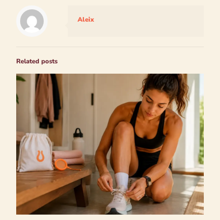
Aleix
Related posts