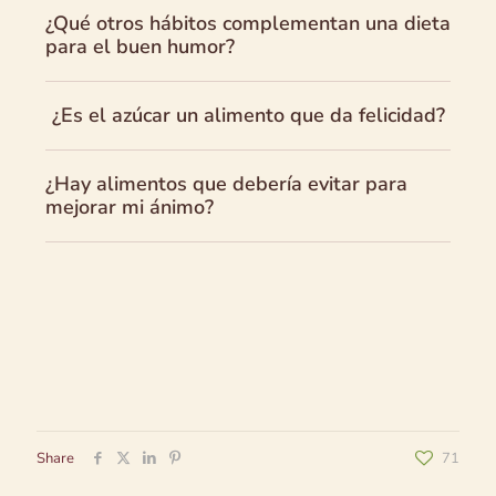
¿Qué otros hábitos complementan una dieta
para el buen humor?
¿Es el azúcar un alimento que da felicidad?
¿Hay alimentos que debería evitar para
mejorar mi ánimo?
Share
71