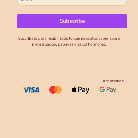
Suscríbete para recibir todo lo que necesitas saber sobre
menstruación, papayas y salud hormonal.
Aceptamos: