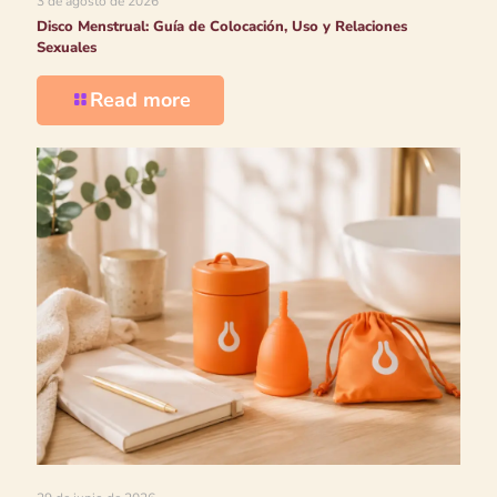
3 de agosto de 2026
Disco Menstrual: Guía de Colocación, Uso y Relaciones
Sexuales
Read more