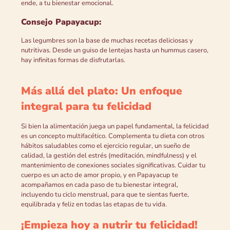
ende, a tu bienestar emocional.
Consejo Papayacup:
Las legumbres son la base de muchas recetas deliciosas y
nutritivas. Desde un guiso de lentejas hasta un hummus casero,
hay infinitas formas de disfrutarlas.
Más allá del plato: Un enfoque
integral para tu felicidad
Si bien la alimentación juega un papel fundamental, la felicidad
es un concepto multifacético. Complementa tu dieta con otros
hábitos saludables como el ejercicio regular, un sueño de
calidad, la gestión del estrés (meditación, mindfulness) y el
mantenimiento de conexiones sociales significativas. Cuidar tu
cuerpo es un acto de amor propio, y en Papayacup te
acompañamos en cada paso de tu bienestar integral,
incluyendo tu ciclo menstrual, para que te sientas fuerte,
equilibrada y feliz en todas las etapas de tu vida.
¡Empieza hoy a nutrir tu felicidad!