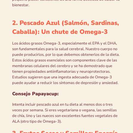
bienestar.
2. Pescado Azul (Salmón, Sardinas,
Caballa): Un chute de Omega-3
Los ácidos grasos Omega-3, especialmente el EPA y el DHA,
son fundamentales para la salud cerebral. Nuestro cuerpo no
puede producirlos, por lo que debemos obtenerlos de la dieta.
Estos ácidos grasos esenciales son componentes clave de las
membranas celulares del cerebro y se ha demostrado que
tienen propiedades antiinflamatorias y neuroprotectoras.
Estudios sugieren que una ingesta adecuada de Omega-3
puede ayudar a reducir los síntomas de depresión y ansiedad.
Consejo Papayacup:
Intenta incluir pescado azul en tu dieta al menos dos o tres
veces por semana. Si eres vegetariana o vegana, las semillas
de chía, lino y las nueces son excelentes fuentes vegetales de
ALA (otro tipo de Omega-3).