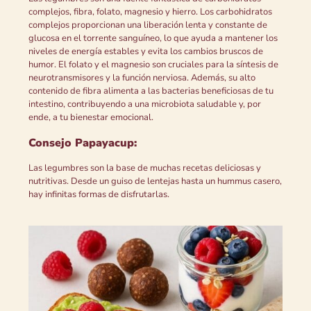
complejos, fibra, folato, magnesio y hierro. Los carbohidratos
complejos proporcionan una liberación lenta y constante de
glucosa en el torrente sanguíneo, lo que ayuda a mantener los
niveles de energía estables y evita los cambios bruscos de
humor. El folato y el magnesio son cruciales para la síntesis de
neurotransmisores y la función nerviosa. Además, su alto
contenido de fibra alimenta a las bacterias beneficiosas de tu
intestino, contribuyendo a una microbiota saludable y, por
ende, a tu bienestar emocional.
Consejo Papayacup:
Las legumbres son la base de muchas recetas deliciosas y
nutritivas. Desde un guiso de lentejas hasta un hummus casero,
hay infinitas formas de disfrutarlas.