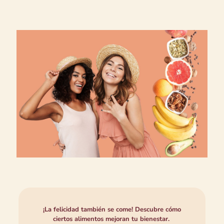
¡La felicidad también se come! Descubre cómo
ciertos alimentos mejoran tu bienestar.