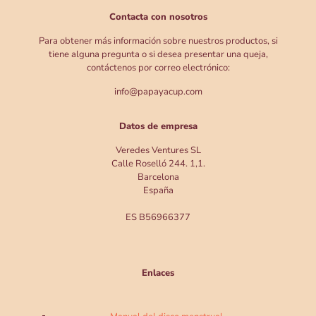
Contacta con nosotros
Para obtener más información sobre nuestros productos, si
tiene alguna pregunta o si desea presentar una queja,
contáctenos por correo electrónico:
info@papayacup.com
Datos de empresa
Veredes Ventures SL
Calle Roselló 244. 1,1.
Barcelona
España
ES B56966377
Enlaces