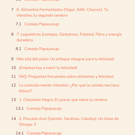
6. Alimentos Fermentados (Yogur, Kéfir, Chucrut): Tu
intestino, tu segundo cerebro
Consejo Papayacup:
7. Legumbres (Lentejas, Garbanzos, Frijoles): Fibra y energía
duradera
Consejo Papayacup:
Más allá del plato: Un enfoque integral para tu felicidad
¡Empieza hoy a nutrir tu felicidad!
FAQ: Preguntas frecuentes sobre alimentos y felicidad
La conexión mente-intestino: ¿Por qué la comida nos hace
felices?
1. Chocolate Negro: El placer que nutre tu cerebro
Consejo Papayacup:
2. Pescado Azul (Salmón, Sardinas, Caballa): Un chute de
Omega-3
Consejo Papayacup: