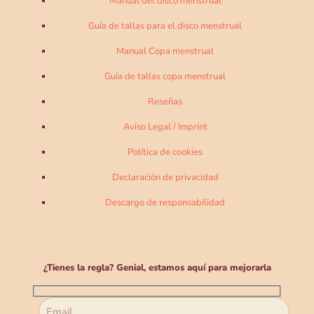
Manual del disco menstrual
Guía de tallas para el disco menstrual
Manual Copa menstrual
Guía de tallas copa menstrual
Reseñas
Aviso Legal / Imprint
Política de cookies
Declaración de privacidad
Descargo de responsabilidad
¿Tienes la regla? Genial, estamos aquí para mejorarla