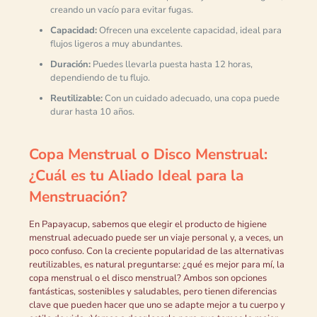
creando un vacío para evitar fugas.
Capacidad:
Ofrecen una excelente capacidad, ideal para
flujos ligeros a muy abundantes.
Duración:
Puedes llevarla puesta hasta 12 horas,
dependiendo de tu flujo.
Reutilizable:
Con un cuidado adecuado, una copa puede
durar hasta 10 años.
Copa Menstrual o Disco Menstrual:
¿Cuál es tu Aliado Ideal para la
Menstruación?
En Papayacup, sabemos que elegir el producto de higiene
menstrual adecuado puede ser un viaje personal y, a veces, un
poco confuso. Con la creciente popularidad de las alternativas
reutilizables, es natural preguntarse: ¿qué es mejor para mí, la
copa menstrual o el disco menstrual? Ambos son opciones
fantásticas, sostenibles y saludables, pero tienen diferencias
clave que pueden hacer que uno se adapte mejor a tu cuerpo y