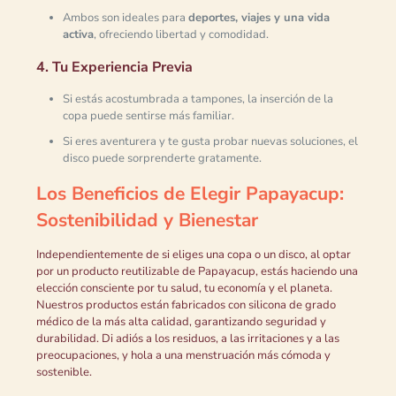
Ambos son ideales para
deportes, viajes y una vida
activa
, ofreciendo libertad y comodidad.
4. Tu Experiencia Previa
Si estás acostumbrada a tampones, la inserción de la
copa puede sentirse más familiar.
Si eres aventurera y te gusta probar nuevas soluciones, el
disco puede sorprenderte gratamente.
Los Beneficios de Elegir Papayacup:
Sostenibilidad y Bienestar
Independientemente de si eliges una copa o un disco, al optar
por un producto reutilizable de Papayacup, estás haciendo una
elección consciente por tu salud, tu economía y el planeta.
Nuestros productos están fabricados con silicona de grado
médico de la más alta calidad, garantizando seguridad y
durabilidad. Di adiós a los residuos, a las irritaciones y a las
preocupaciones, y hola a una menstruación más cómoda y
sostenible.