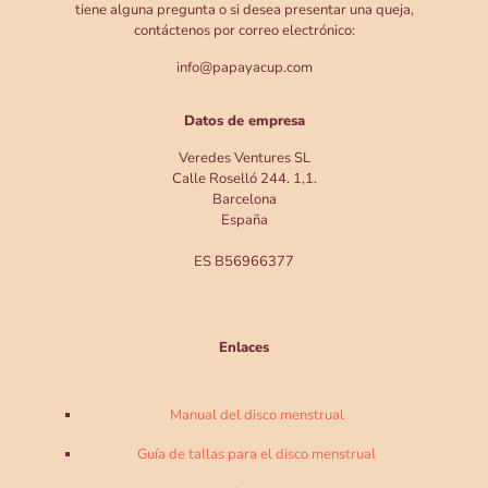
tiene alguna pregunta o si desea presentar una queja,
contáctenos por correo electrónico:
info@papayacup.com
Datos de empresa
Veredes Ventures SL
Calle Roselló 244. 1,1.
Barcelona
España
ES B56966377
Enlaces
Manual del disco menstrual
Guía de tallas para el disco menstrual