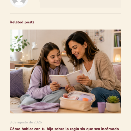
Related posts
3 de agosto de 2026
Cómo hablar con tu hija sobre la regla sin que sea incómodo