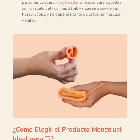
personas con cérvix bajo o alto, o incluso para aquellas
con un suelo pélvico más débil, ya que se apoya en el
hueso púbico y no depende tanto de la fuerza muscular
vaginal.
¿Cómo Elegir el Producto Menstrual
Ideal para Ti?