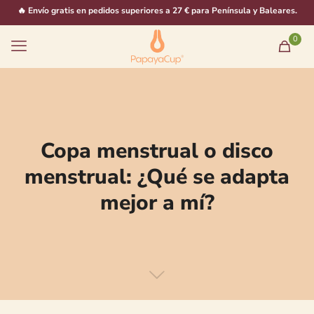
🔥 Envío gratis en pedidos superiores a 27 € para Península y Baleares.
0
Copa menstrual o disco
menstrual: ¿Qué se adapta
mejor a mí?