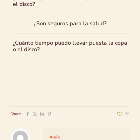
el disco?
¿Son seguros para la salud?
¿Cuánto tiempo puedo llevar puesta la copa
o el disco?
Share
78
Aleix