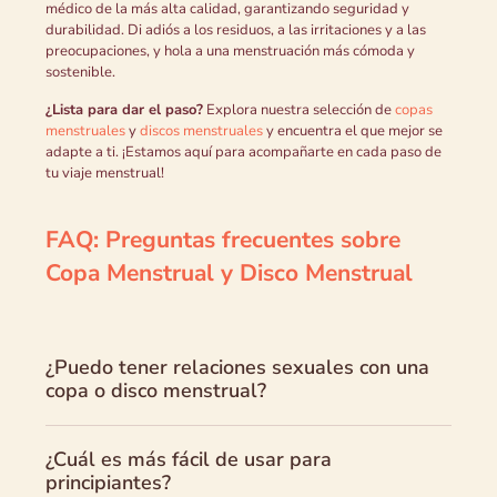
médico de la más alta calidad, garantizando seguridad y
durabilidad. Di adiós a los residuos, a las irritaciones y a las
preocupaciones, y hola a una menstruación más cómoda y
sostenible.
¿Lista para dar el paso?
Explora nuestra selección de
copas
menstruales
y
discos menstruales
y encuentra el que mejor se
adapte a ti. ¡Estamos aquí para acompañarte en cada paso de
tu viaje menstrual!
FAQ: Preguntas frecuentes sobre
Copa Menstrual y Disco Menstrual
¿Puedo tener relaciones sexuales con una
copa o disco menstrual?
¿Cuál es más fácil de usar para
principiantes?