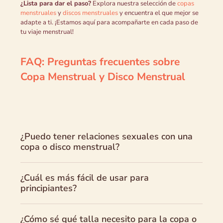
¿Lista para dar el paso?
Explora nuestra selección de
copas
menstruales
y
discos menstruales
y encuentra el que mejor se
adapte a ti. ¡Estamos aquí para acompañarte en cada paso de
tu viaje menstrual!
FAQ: Preguntas frecuentes sobre
Copa Menstrual y Disco Menstrual
¿Puedo tener relaciones sexuales con una
copa o disco menstrual?
¿Cuál es más fácil de usar para
principiantes?
¿Cómo sé qué talla necesito para la copa o