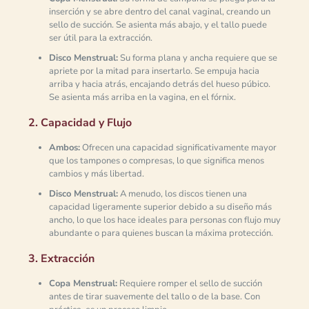
inserción y se abre dentro del canal vaginal, creando un
sello de succión. Se asienta más abajo, y el tallo puede
ser útil para la extracción.
Disco Menstrual:
Su forma plana y ancha requiere que se
apriete por la mitad para insertarlo. Se empuja hacia
arriba y hacia atrás, encajando detrás del hueso púbico.
Se asienta más arriba en la vagina, en el fórnix.
2. Capacidad y Flujo
Ambos:
Ofrecen una capacidad significativamente mayor
que los tampones o compresas, lo que significa menos
cambios y más libertad.
Disco Menstrual:
A menudo, los discos tienen una
capacidad ligeramente superior debido a su diseño más
ancho, lo que los hace ideales para personas con flujo muy
abundante o para quienes buscan la máxima protección.
3. Extracción
Copa Menstrual:
Requiere romper el sello de succión
antes de tirar suavemente del tallo o de la base. Con