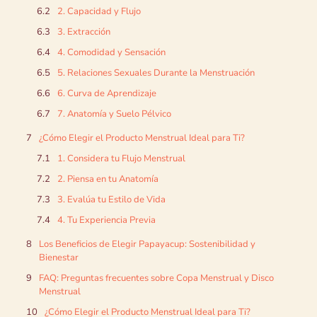
2. Capacidad y Flujo
3. Extracción
4. Comodidad y Sensación
5. Relaciones Sexuales Durante la Menstruación
6. Curva de Aprendizaje
7. Anatomía y Suelo Pélvico
¿Cómo Elegir el Producto Menstrual Ideal para Ti?
1. Considera tu Flujo Menstrual
2. Piensa en tu Anatomía
3. Evalúa tu Estilo de Vida
4. Tu Experiencia Previa
Los Beneficios de Elegir Papayacup: Sostenibilidad y
Bienestar
FAQ: Preguntas frecuentes sobre Copa Menstrual y Disco
Menstrual
¿Cómo Elegir el Producto Menstrual Ideal para Ti?