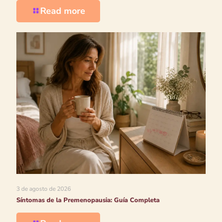
Read more
3 de agosto de 2026
Síntomas de la Premenopausia: Guía Completa