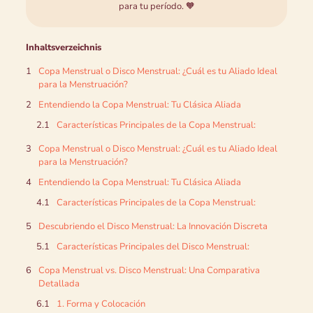
para tu período. 🧡
Inhaltsverzeichnis
Copa Menstrual o Disco Menstrual: ¿Cuál es tu Aliado Ideal
para la Menstruación?
Entendiendo la Copa Menstrual: Tu Clásica Aliada
Características Principales de la Copa Menstrual:
Copa Menstrual o Disco Menstrual: ¿Cuál es tu Aliado Ideal
para la Menstruación?
Entendiendo la Copa Menstrual: Tu Clásica Aliada
Características Principales de la Copa Menstrual:
Descubriendo el Disco Menstrual: La Innovación Discreta
Características Principales del Disco Menstrual:
Copa Menstrual vs. Disco Menstrual: Una Comparativa
Detallada
1. Forma y Colocación