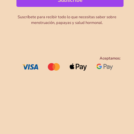
Suscríbete para recibir todo lo que necesitas saber sobre
menstruación, papayas y salud hormonal.
Aceptamos: