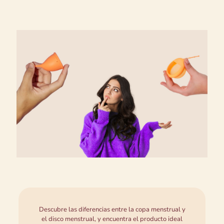
Descubre las diferencias entre la copa menstrual y
el disco menstrual, y encuentra el producto ideal