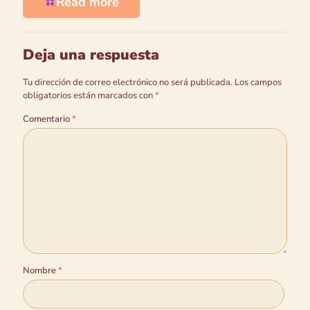
Read more
Deja una respuesta
Tu dirección de correo electrónico no será publicada.
Los campos
obligatorios están marcados con
*
Comentario
*
Nombre
*