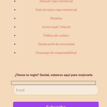
Manual Copa menstrual
Guía de tallas copa menstrual
Reseñas
Aviso Legal / Imprint
Política de cookies
Declaración de privacidad
Descargo de responsabilidad
¿Tienes la regla? Genial, estamos aquí para mejorarla