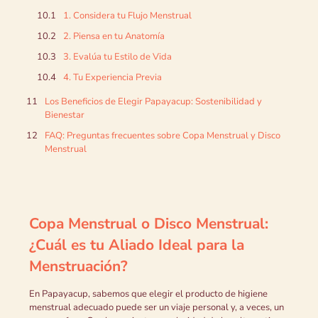
1. Considera tu Flujo Menstrual
2. Piensa en tu Anatomía
3. Evalúa tu Estilo de Vida
4. Tu Experiencia Previa
Los Beneficios de Elegir Papayacup: Sostenibilidad y
Bienestar
FAQ: Preguntas frecuentes sobre Copa Menstrual y Disco
Menstrual
Copa Menstrual o Disco Menstrual:
¿Cuál es tu Aliado Ideal para la
Menstruación?
En Papayacup, sabemos que elegir el producto de higiene
menstrual adecuado puede ser un viaje personal y, a veces, un