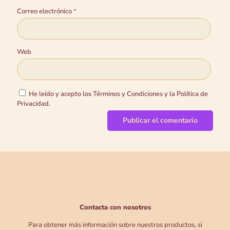
Correo electrónico
*
Web
He leído y acepto los Términos y Condiciones y la Política de
Privacidad.
Contacta con nosotros
Para obtener más información sobre nuestros productos, si