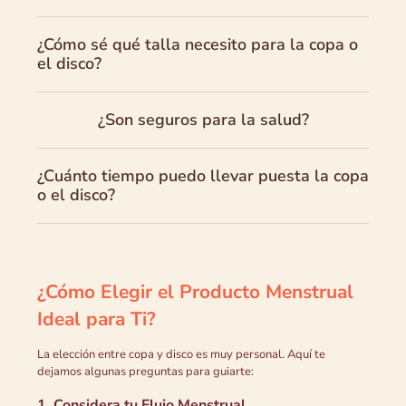
¿Cómo sé qué talla necesito para la copa o
el disco?
¿Son seguros para la salud?
¿Cuánto tiempo puedo llevar puesta la copa
o el disco?
¿Cómo Elegir el Producto Menstrual
Ideal para Ti?
La elección entre copa y disco es muy personal. Aquí te
dejamos algunas preguntas para guiarte:
1. Considera tu Flujo Menstrual