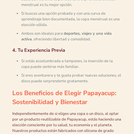
menstrual es tu mejor opción.
Si buscas una opción probada y con una curva de
aprendizaje bien documentada, la copa menstrual es una
elección sólida.
Ambos son ideales para
deportes, viajes y una vida
activa
, ofreciendo libertad y comodidad.
4. Tu Experiencia Previa
Si estás acostumbrada a tampones, la inserción de la
copa puede sentirse más familiar.
Si eres aventurera y te gusta probar nuevas soluciones, el
disco puede sorprenderte gratamente.
Los Beneficios de Elegir Papayacup:
Sostenibilidad y Bienestar
Independientemente de si eliges una copa o un disco, al optar
por un producto reutilizable de Papayacup, estás haciendo una
elección consciente por tu salud, tu economía y el planeta.
Nuestros productos están fabricados con silicona de grado