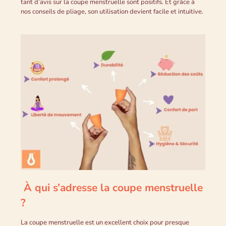
tant d’avis sur la coupe menstruelle sont positifs. Et grâce à
nos conseils de pliage, son utilisation devient facile et intuitive.
À qui s’adresse la coupe menstruelle
?
La coupe menstruelle est un excellent choix pour presque