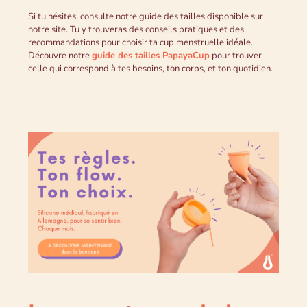
Si tu hésites, consulte notre guide des tailles disponible sur
notre site. Tu y trouveras des conseils pratiques et des
recommandations pour choisir ta cup menstruelle idéale.
Découvre notre
guide des tailles PapayaCup
pour trouver
celle qui correspond à tes besoins, ton corps, et ton quotidien.