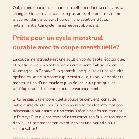
Oui, tu peux porter ta cup menstruelle pendant la nuit sans la
changer. Grâce à sa capacité importante, elle peut rester en
place pendant plusieurs heures – une solution idéale,
notamment si ton cycle menstruel est abondant.
Prête pour un cycle menstruel
durable avec ta coupe menstruelle?
La coupe menstruelle est une solution confortable, écologique,
et pratique pour vivre tes règles autrement. Fabriquée en
Allemagne, la PapayaCup garantit une qualité et une sécurité
optimales. Avec la bonne cup menstruelle, tu peux aborder ta
menstruation d’une manière plus douce, plus pratique, et
bénéfique pour toi comme pour l’environnement.
Si tu ne sais pas encore quelle coupe te convient, consulte
notre guide des tailles. Tu y trouveras toutes les informations
nécessaires pour faire le bon choix. Découvre dès maintenant
la PapayaCup qui correspond à ton corps, ton flux, et ton mode
de vie – et commence ton aventure vers une période plus
responsable !