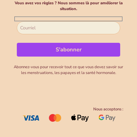
Vous avez vos règles ? Nous sommes là pour améliorer la
situation.
Abonnez-vous pour recevoir tout ce que vous devez savoir sur
les menstruations, les papayes et la santé hormonale.
Nous acceptons :