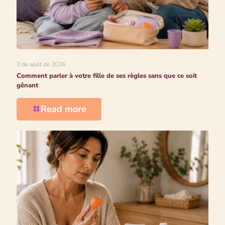
3 de août de 2026
Comment parler à votre fille de ses règles sans que ce soit
gênant
Read more