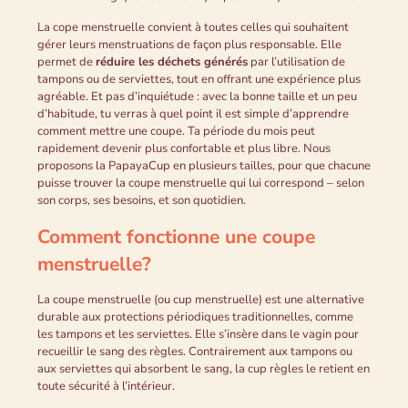
La cope menstruelle convient à toutes celles qui souhaitent
gérer leurs menstruations de façon plus responsable. Elle
permet de
réduire les déchets générés
par l’utilisation de
tampons ou de serviettes, tout en offrant une expérience plus
agréable. Et pas d’inquiétude : avec la bonne taille et un peu
d’habitude, tu verras à quel point il est simple d’apprendre
comment mettre une coupe. Ta période du mois peut
rapidement devenir plus confortable et plus libre. Nous
proposons la PapayaCup en plusieurs tailles, pour que chacune
puisse trouver la coupe menstruelle qui lui correspond – selon
son corps, ses besoins, et son quotidien.
Comment fonctionne une coupe
menstruelle?
La coupe menstruelle (ou cup menstruelle) est une alternative
durable aux protections périodiques traditionnelles, comme
les tampons et les serviettes. Elle s’insère dans le vagin pour
recueillir le sang des règles. Contrairement aux tampons ou
aux serviettes qui absorbent le sang, la cup règles le retient en
toute sécurité à l’intérieur.