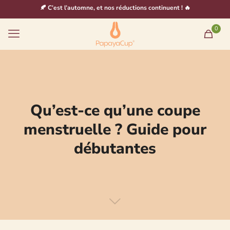
🍂 C’est l’automne, et nos réductions continuent ! 🔥
0
Qu’est-ce qu’une coupe
menstruelle ? Guide pour
débutantes