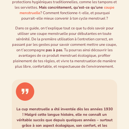
protections hygiéniques traditionnelles, comme les tampons et
les serviettes.
Mais concrètement, qu’est-ce qu’une
coupe
menstruelle
? Comment fonctionne-t-elle, et pourquoi
pourrait-elle mieux convenir à ton cycle menstruel ?
Dans ce guide, on t’explique tout ce que tu dois savoir pour
utiliser une coupe menstruelle pour débutantes en toute
sérénité. De la première utilisation à l’entretien correct, en
passant par les gestes pour savoir comment mettre une coupe,
on t’accompagne
pas à pas
. Tu pourras ainsi découvrir les
avantages de ce produit menstruel écologique, profiter
pleinement de tes règles, et vivre ta menstruation de manière
plus libre, confortable, et respectueuse de l’environnement.
La cup menstruelle a été inventée dès les années 1930
! Malgré cette longue histoire, elle ne connaît un
véritable succès que depuis quelques années – surtout
grâce à son aspect écologique, son confort, et les