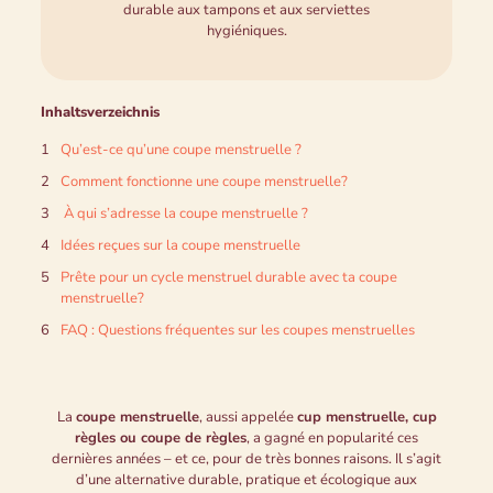
durable aux tampons et aux serviettes
hygiéniques.
Inhaltsverzeichnis
Qu’est-ce qu’une coupe menstruelle ?
Comment fonctionne une coupe menstruelle?
À qui s’adresse la coupe menstruelle ?
Idées reçues sur la coupe menstruelle
Prête pour un cycle menstruel durable avec ta coupe
menstruelle?
FAQ : Questions fréquentes sur les coupes menstruelles
La
coupe menstruelle
, aussi appelée
cup menstruelle, cup
règles ou coupe de règles
, a gagné en popularité ces
dernières années – et ce, pour de très bonnes raisons. Il s’agit
d’une alternative durable, pratique et écologique aux