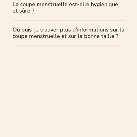
La coupe menstruelle est-elle hygiénique
et sûre ?
Où puis-je trouver plus d’informations sur la
coupe menstruelle et sur la bonne taille ?