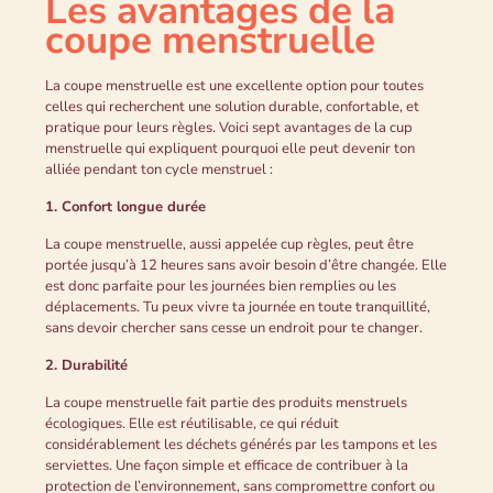
Les avantages de la
coupe menstruelle
La coupe menstruelle est une excellente option pour toutes
celles qui recherchent une solution durable, confortable, et
pratique pour leurs règles. Voici sept avantages de la cup
menstruelle qui expliquent pourquoi elle peut devenir ton
alliée pendant ton cycle menstruel :
1. Confort longue durée
La coupe menstruelle, aussi appelée cup règles, peut être
portée jusqu’à 12 heures sans avoir besoin d’être changée. Elle
est donc parfaite pour les journées bien remplies ou les
déplacements. Tu peux vivre ta journée en toute tranquillité,
sans devoir chercher sans cesse un endroit pour te changer.
2. Durabilité
La coupe menstruelle fait partie des produits menstruels
écologiques. Elle est réutilisable, ce qui réduit
considérablement les déchets générés par les tampons et les
serviettes. Une façon simple et efficace de contribuer à la
protection de l’environnement, sans compromettre confort ou