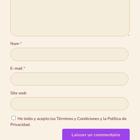
Nom
*
E-mail
*
Site web
He leído y acepto los Términos y Condiciones y la Política de
Privacidad.