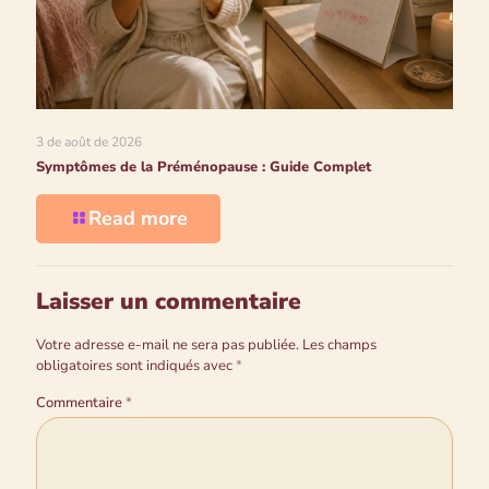
3 de août de 2026
Symptômes de la Préménopause : Guide Complet
Read more
Laisser un commentaire
Votre adresse e-mail ne sera pas publiée.
Les champs
obligatoires sont indiqués avec
*
Commentaire
*