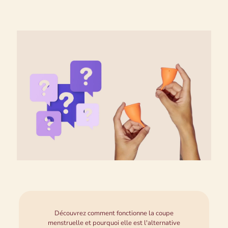
Découvrez comment fonctionne la coupe
menstruelle et pourquoi elle est l'alternative