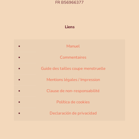
FR B56966377
Liens
Manuel
Commentaires
Guide des tailles coupe menstruelle
Mentions légales / Impression
Clause de non-responsabilité
Política de cookies
Declaración de privacidad