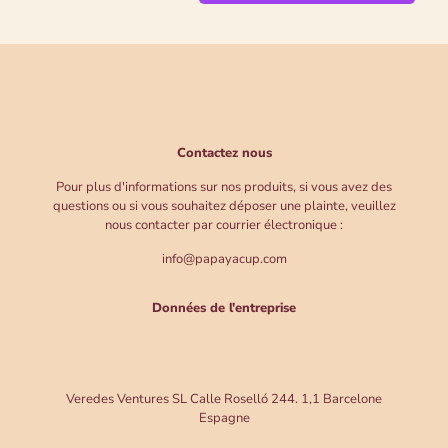
Contactez nous
Pour plus d'informations sur nos produits, si vous avez des
questions ou si vous souhaitez déposer une plainte, veuillez
nous contacter par courrier électronique :
info@papayacup.com
Données de l'entreprise
Veredes Ventures SL Calle Roselló 244. 1,1 Barcelone
Espagne