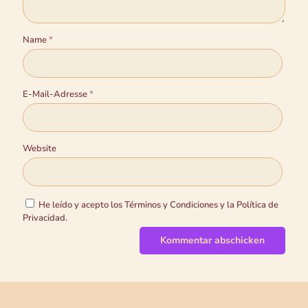
Name
*
E-Mail-Adresse
*
Website
He leído y acepto los Términos y Condiciones y la Política de
Privacidad.