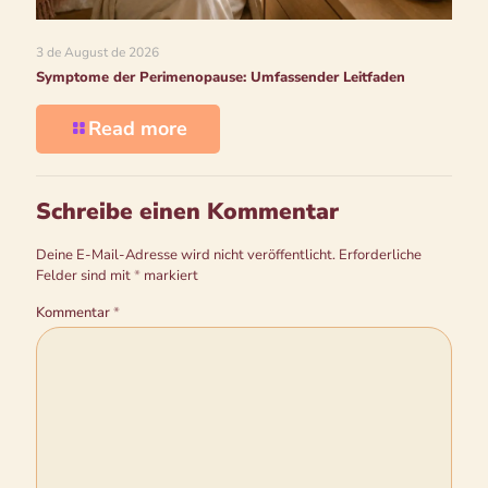
3 de August de 2026
Symptome der Perimenopause: Umfassender Leitfaden
Read more
Schreibe einen Kommentar
Deine E-Mail-Adresse wird nicht veröffentlicht.
Erforderliche
Felder sind mit
*
markiert
Kommentar
*