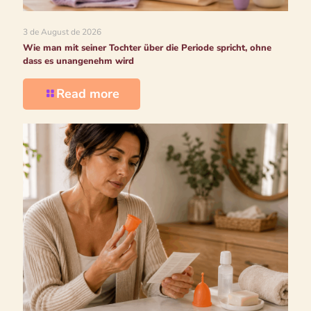
3 de August de 2026
Wie man mit seiner Tochter über die Periode spricht, ohne
dass es unangenehm wird
Read more