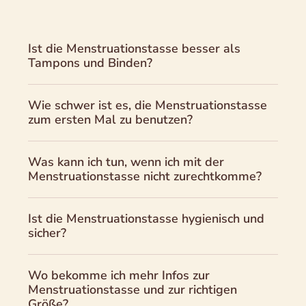
Ist die Menstruationstasse besser als
Tampons und Binden?
Wie schwer ist es, die Menstruationstasse
zum ersten Mal zu benutzen?
Was kann ich tun, wenn ich mit der
Menstruationstasse nicht zurechtkomme?
Ist die Menstruationstasse hygienisch und
sicher?
Wo bekomme ich mehr Infos zur
Menstruationstasse und zur richtigen
Größe?