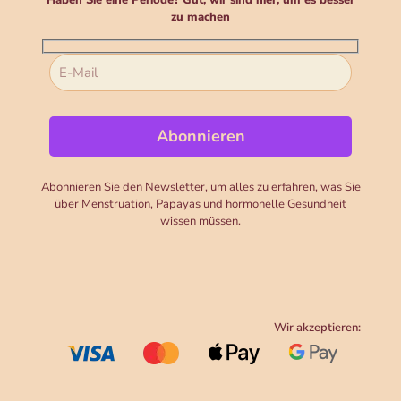
zu machen
Abonnieren Sie den Newsletter, um alles zu erfahren, was Sie
über Menstruation, Papayas und hormonelle Gesundheit
wissen müssen.
Wir akzeptieren: