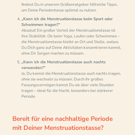
findest Du in unserem Größenratgeber hilfreiche Tipps,
um Deine Periodentasse optimal zu nutzen.
„Kann ich die Menstruationstasse beim Sport oder
Schwimmen tragen?“
Absolut! Ein großer Vorteil der Menstruationstasse ist
ihre Stabilität. Ob beim Yoga, Laufen oder Schwimmen –
die Menstruationstasse bleibt an Ort und Stelle, sodass
Du Dich ganz auf Deine Aktivitäten konzentrieren kannst,
ohne Dir Sorgen machen zu müssen.
„Kann ich die Menstruationstasse auch nachts
verwenden?”
Ja, Du kannst die Menstruationstasse auch nachts tragen,
ohne sie wechseln zu müssen. Durch ihr großes
Fassungsvermögen kannst Du sie über viele Stunden
tragen – ideal für die Nacht, besonders bei stärkerer
Periode.
Bereit für eine nachhaltige Periode
mit Deiner Menstruationstasse?