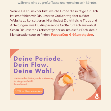
während eine zu große Tasse unangenehm sein könnte.
Wenn Du Dir unsicher bist, welche Größe die richtige für Dich
ist, empfehlen wir Dir, unseren Größenratgeber auf der
Website zu konsultieren. Hier findest Du hilfreiche Tipps und
Anleitungen, wie Du die passende Größe für Dich auswählst.
Schau Dir unseren Größenratgeber an, um die für Dich ideale
Menstruationscup zu finden:
PapayaCup Größenratgeber
.