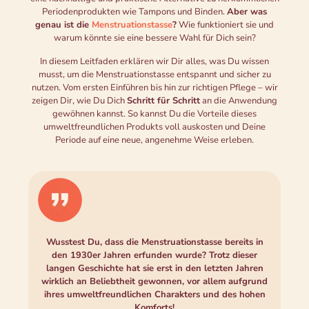
Periodenprodukten wie Tampons und Binden.
Aber was
genau ist die
Menstruationstasse
?
Wie funktioniert sie und
warum könnte sie eine bessere Wahl für Dich sein?
In diesem Leitfaden erklären wir Dir alles, was Du wissen
musst, um die Menstruationstasse entspannt und sicher zu
nutzen. Vom ersten Einführen bis hin zur richtigen Pflege – wir
zeigen Dir, wie Du Dich
Schritt für Schritt
an die Anwendung
gewöhnen kannst. So kannst Du die Vorteile dieses
umweltfreundlichen Produkts voll auskosten und Deine
Periode auf eine neue, angenehme Weise erleben.
Wusstest Du, dass die Menstruationstasse bereits in
den 1930er Jahren erfunden wurde? Trotz dieser
langen Geschichte hat sie erst in den letzten Jahren
wirklich an Beliebtheit gewonnen, vor allem aufgrund
ihres umweltfreundlichen Charakters und des hohen
Komforts!