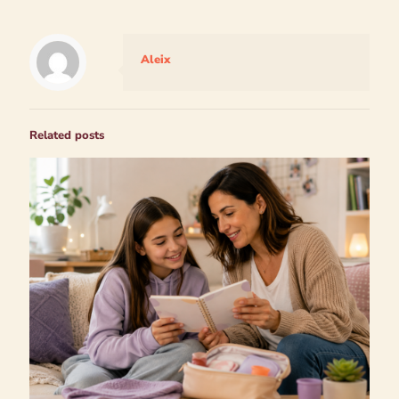
Aleix
Related posts