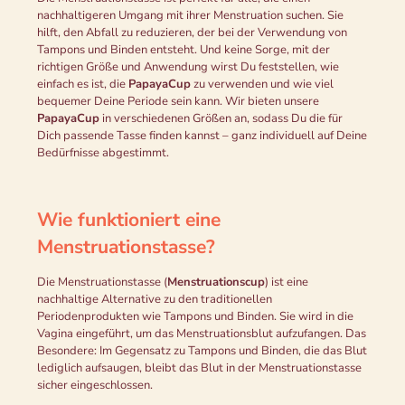
nachhaltigeren Umgang mit ihrer Menstruation suchen. Sie
hilft, den Abfall zu reduzieren, der bei der Verwendung von
Tampons und Binden entsteht. Und keine Sorge, mit der
richtigen Größe und Anwendung wirst Du feststellen, wie
einfach es ist, die
PapayaCup
zu verwenden und wie viel
bequemer Deine Periode sein kann. Wir bieten unsere
PapayaCup
in verschiedenen Größen an, sodass Du die für
Dich passende Tasse finden kannst – ganz individuell auf Deine
Bedürfnisse abgestimmt.
Wie funktioniert eine
Menstruationstasse?
Die Menstruationstasse (
Menstruationscup
) ist eine
nachhaltige Alternative zu den traditionellen
Periodenprodukten wie Tampons und Binden. Sie wird in die
Vagina eingeführt, um das Menstruationsblut aufzufangen. Das
Besondere: Im Gegensatz zu Tampons und Binden, die das Blut
lediglich aufsaugen, bleibt das Blut in der Menstruationstasse
sicher eingeschlossen.