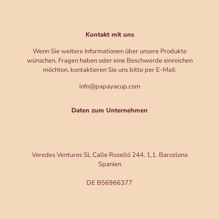
Kontakt mit uns
Wenn Sie weitere Informationen über unsere Produkte
wünschen, Fragen haben oder eine Beschwerde einreichen
möchten, kontaktieren Sie uns bitte per E-Mail:
info@papayacup.com
Daten zum Unternehmen
Veredes Ventures SL Calle Roselló 244. 1,1. Barcelona
Spanien
DE B56966377