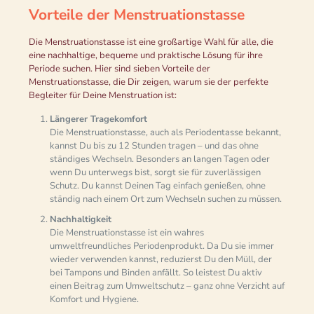
Vorteile der Menstruationstasse
Die Menstruationstasse ist eine großartige Wahl für alle, die
eine nachhaltige, bequeme und praktische Lösung für ihre
Periode suchen. Hier sind sieben Vorteile der
Menstruationstasse, die Dir zeigen, warum sie der perfekte
Begleiter für Deine Menstruation ist:
Längerer Tragekomfort
Die Menstruationstasse, auch als Periodentasse bekannt,
kannst Du bis zu 12 Stunden tragen – und das ohne
ständiges Wechseln. Besonders an langen Tagen oder
wenn Du unterwegs bist, sorgt sie für zuverlässigen
Schutz. Du kannst Deinen Tag einfach genießen, ohne
ständig nach einem Ort zum Wechseln suchen zu müssen.
Nachhaltigkeit
Die Menstruationstasse ist ein wahres
umweltfreundliches Periodenprodukt. Da Du sie immer
wieder verwenden kannst, reduzierst Du den Müll, der
bei Tampons und Binden anfällt. So leistest Du aktiv
einen Beitrag zum Umweltschutz – ganz ohne Verzicht auf
Komfort und Hygiene.