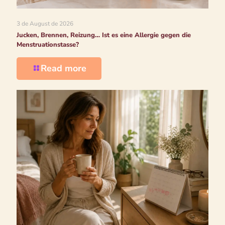
3 de August de 2026
Jucken, Brennen, Reizung… Ist es eine Allergie gegen die
Menstruationstasse?
Read more