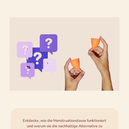
Entdecke, wie die Menstruationstasse funktioniert
und warum sie die nachhaltige Alternative zu