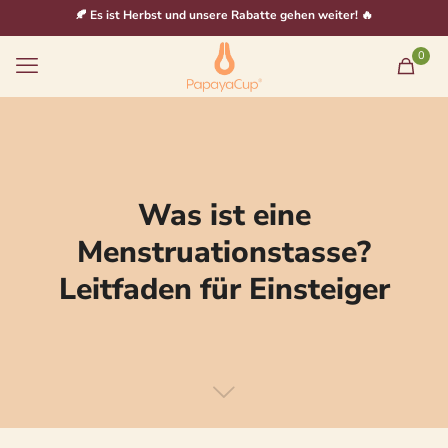
🍂 Es ist Herbst und unsere Rabatte gehen weiter! 🔥
0
Was ist eine
Menstruationstasse?
Leitfaden für Einsteiger