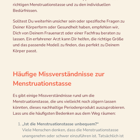
richtigen Menstruationstasse und zu den individuellen
Bedürfnissen.
Solltest Du weiterhin unsicher sein oder spezifische Fragen zu
Deiner Körperform oder Gesundheit haben, empfehlen wir,
Dich von Deinem Frauenarzt oder einer Fachfrau beraten zu
lassen. Ein erfahrener Arzt kann Dir helfen, die richtige Größe
und das passende Modell zu finden, das perfekt zu Deinem
Körper passt.
Häufige Missverständnisse zur
Menstruationstasse
Es gibt einige Missverständnisse rund um die
Menstruationstasse, die uns vielleicht noch zögern lassen
könnten, dieses nachhaltige Periodenprodukt auszuprobieren.
Lass uns die häufigsten Bedenken aus dem Weg räumen:
„Ist die Menstruationstasse unbequem?“
Viele Menschen denken, dass die Menstruationstasse
unangenehm oder schwer einzuführen ist. Tatsächlich ist