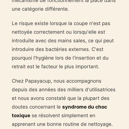
mécanisme de fonctionnement la place dans
une catégorie différente.
Le risque existe lorsque la coupe n'est pas
nettoyée correctement ou lorsqu'elle est
introduite avec des mains sales, ce qui peut
introduire des bactéries externes. C'est
pourquoi l'hygiène lors de l'insertion et du
retrait est le facteur le plus important.
Chez Papayacup, nous accompagnons
depuis des années des milliers d'utilisatrices
et nous avons constaté que la plupart des
doutes concernant le
syndrome du choc
toxique
se résolvent simplement en
apprenant une bonne routine de nettoyage.