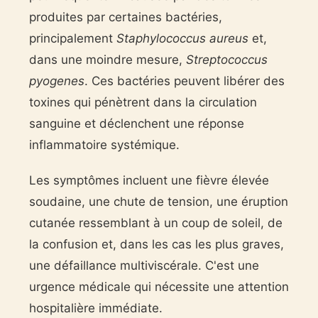
produites par certaines bactéries,
principalement
Staphylococcus aureus
et,
dans une moindre mesure,
Streptococcus
pyogenes
. Ces bactéries peuvent libérer des
toxines qui pénètrent dans la circulation
sanguine et déclenchent une réponse
inflammatoire systémique.
Les symptômes incluent une fièvre élevée
soudaine, une chute de tension, une éruption
cutanée ressemblant à un coup de soleil, de
la confusion et, dans les cas les plus graves,
une défaillance multiviscérale. C'est une
urgence médicale qui nécessite une attention
hospitalière immédiate.