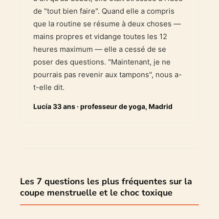
de "tout bien faire". Quand elle a compris
que la routine se résume à deux choses —
mains propres et vidange toutes les 12
heures maximum — elle a cessé de se
poser des questions. "Maintenant, je ne
pourrais pas revenir aux tampons", nous a-
t-elle dit.
Lucía 33 ans · professeur de yoga, Madrid
Les 7 questions les plus fréquentes sur la
coupe menstruelle et le choc toxique