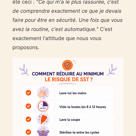
été ceci :
"Ce qui m'a le plus rassurée, c'est
de comprendre exactement ce que je devais
faire pour être en sécurité. Une fois que vous
avez la routine, c'est automatique."
C'est
exactement l'attitude que nous vous
proposons.