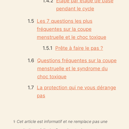
Étape par étape de base
pendant le cycle
Les 7 questions les plus
fréquentes sur la coupe
menstruelle et le choc toxique
Prête à faire le pas ?
Questions fréquentes sur la coupe
menstruelle et le syndrome du
choc toxique
La protection qui ne vous dérange
pas
⚕️
Cet article est informatif et ne remplace pas une