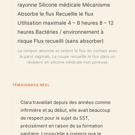
rayonne Silicone médicale Mécanisme
Absorbe le flux Recueille le flux
Utilisation maximale 4 – 8 heures 8 – 12
heures Bactéries / environnement à
risque Flux recueilli (sans absorber)
Le tampon absorbe et retient le flux en contact avec
la paroi vaginale. La coupe recueille le flux dans un
récipient en silicone médicale non poreuse.
TÉMOIGNAGE RÉEL
Clara travaillait depuis des années comme
infirmière et au début, elle avait beaucoup
de respect pour le sujet du SST,
précisément en raison de sa formation
sanitaire. Lorsqu'elle a compris que le