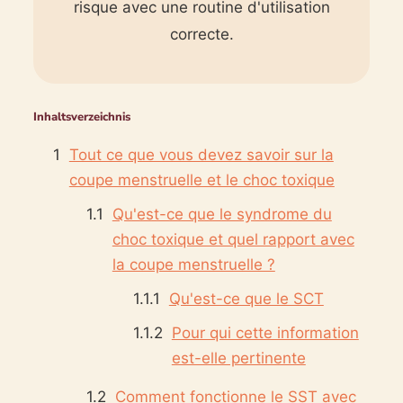
risque avec une routine d'utilisation
correcte.
Inhaltsverzeichnis
Tout ce que vous devez savoir sur la
coupe menstruelle et le choc toxique
Qu'est-ce que le syndrome du
choc toxique et quel rapport avec
la coupe menstruelle ?
Qu'est-ce que le SCT
Pour qui cette information
est-elle pertinente
Comment fonctionne le SST avec