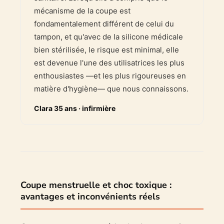
mécanisme de la coupe est
fondamentalement différent de celui du
tampon, et qu'avec de la silicone médicale
bien stérilisée, le risque est minimal, elle
est devenue l'une des utilisatrices les plus
enthousiastes —et les plus rigoureuses en
matière d'hygiène— que nous connaissons.
Clara 35 ans · infirmière
Coupe menstruelle et choc toxique :
avantages et inconvénients réels