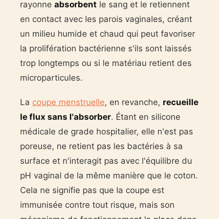
rayonne
absorbent
le sang et le retiennent
en contact avec les parois vaginales, créant
un milieu humide et chaud qui peut favoriser
la prolifération bactérienne s'ils sont laissés
trop longtemps ou si le matériau retient des
microparticules.
La
coupe menstruelle
, en revanche,
recueille
le flux sans l'absorber
. Étant en silicone
médicale de grade hospitalier, elle n'est pas
poreuse, ne retient pas les bactéries à sa
surface et n'interagit pas avec l'équilibre du
pH vaginal de la même manière que le coton.
Cela ne signifie pas que la coupe est
immunisée contre tout risque, mais son