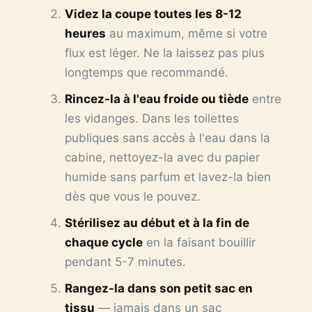
Videz la coupe toutes les 8-12
heures
au maximum, même si votre
flux est léger. Ne la laissez pas plus
longtemps que recommandé.
Rincez-la à l'eau froide ou tiède
entre
les vidanges. Dans les toilettes
publiques sans accès à l'eau dans la
cabine, nettoyez-la avec du papier
humide sans parfum et lavez-la bien
dès que vous le pouvez.
Stérilisez au début et à la fin de
chaque cycle
en la faisant bouillir
pendant 5-7 minutes.
Rangez-la dans son petit sac en
tissu
— jamais dans un sac