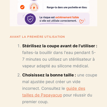
AVANT LA PREMIÈRE UTILISATION
Stérilisez la coupe avant de l'utiliser :
faites-la bouillir dans l'eau pendant 5-
7 minutes ou utilisez un stérilisateur à
vapeur adapté au silicone médical.
Choisissez la bonne taille :
une coupe
mal ajustée peut créer un vide
incorrect. Consultez le
guide des
tailles de Papayacup
pour réussir du
premier coup.