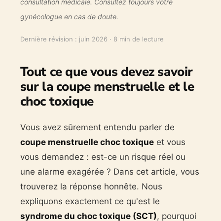
consultation médicale. Consultez toujours votre
gynécologue en cas de doute.
Dernière révision : juin 2026 · 8 min de lecture
Tout ce que vous devez savoir
sur la coupe menstruelle et le
choc toxique
Vous avez sûrement entendu parler de
coupe menstruelle choc toxique
et vous
vous demandez : est-ce un risque réel ou
une alarme exagérée ? Dans cet article, vous
trouverez la réponse honnête. Nous
expliquons exactement ce qu'est le
syndrome du choc toxique (SCT)
, pourquoi