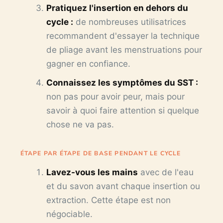
Pratiquez l'insertion en dehors du
cycle :
de nombreuses utilisatrices
recommandent d'essayer la technique
de pliage avant les menstruations pour
gagner en confiance.
Connaissez les symptômes du SST :
non pas pour avoir peur, mais pour
savoir à quoi faire attention si quelque
chose ne va pas.
ÉTAPE PAR ÉTAPE DE BASE PENDANT LE CYCLE
Lavez-vous les mains
avec de l'eau
et du savon avant chaque insertion ou
extraction. Cette étape est non
négociable.