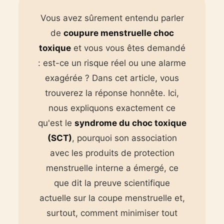
Vous avez sûrement entendu parler
de
coupure menstruelle choc
toxique
et vous vous êtes demandé
: est-ce un risque réel ou une alarme
exagérée ? Dans cet article, vous
trouverez la réponse honnête. Ici,
nous expliquons exactement ce
qu'est le
syndrome du choc toxique
(SCT)
, pourquoi son association
avec les produits de protection
menstruelle interne a émergé, ce
que dit la preuve scientifique
actuelle sur la coupe menstruelle et,
surtout, comment minimiser tout