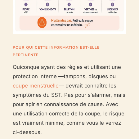
POUR QUI CETTE INFORMATION EST-ELLE
PERTINENTE
Quiconque ayant des règles et utilisant une
protection interne —tampons, disques ou
coupe menstruelle
— devrait connaître les
symptômes du SST. Pas pour s'alarmer, mais
pour agir en connaissance de cause. Avec
une utilisation correcte de la coupe, le risque
est vraiment minime, comme vous le verrez
ci-dessous.