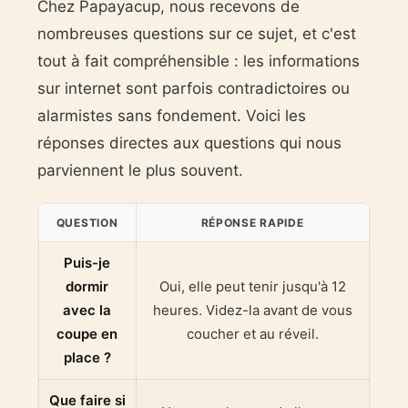
Chez Papayacup, nous recevons de
nombreuses questions sur ce sujet, et c'est
tout à fait compréhensible : les informations
sur internet sont parfois contradictoires ou
alarmistes sans fondement. Voici les
réponses directes aux questions qui nous
parviennent le plus souvent.
QUESTION
RÉPONSE RAPIDE
Puis-je
dormir
Oui, elle peut tenir jusqu'à 12
avec la
heures. Videz-la avant de vous
coupe en
coucher et au réveil.
place ?
Que faire si