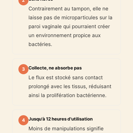
2
Contrairement au tampon, elle ne
laisse pas de microparticules sur la
paroi vaginale qui pourraient créer
un environnement propice aux
bactéries.
Collecte, ne absorbe pas
3
Le flux est stocké sans contact
prolongé avec les tissus, réduisant
ainsi la prolifération bactérienne.
Jusqu'à 12 heures d'utilisation
4
Moins de manipulations signifie