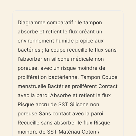
Diagramme comparatif : le tampon
absorbe et retient le flux créant un
environnement humide propice aux
bactéries ; la coupe recueille le flux sans
l'absorber en silicone médicale non
poreuse, avec un risque moindre de
prolifération bactérienne. Tampon Coupe
menstruelle Bactéries prolifèrent Contact
avec la paroi Absorbe et retient le flux
Risque accru de SST Silicone non
poreuse Sans contact avec la paroi
Recueille sans absorber le flux Risque
moindre de SST Matériau Coton /