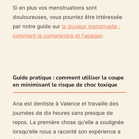
Si en plus vos menstruations sont
douloureuses, vous pourriez être intéressée
par notre guide sur
la douleur menstruelle :
comment la comprendre et l'apaiser
.
Guide pratique : comment utiliser la coupe
en minimisant le risque de choc toxique
Ana est dentiste à Valence et travaille des
journées de dix heures sans presque de
repos. La première chose qu'elle a soulignée
lorsqu'elle nous a raconté son expérience a