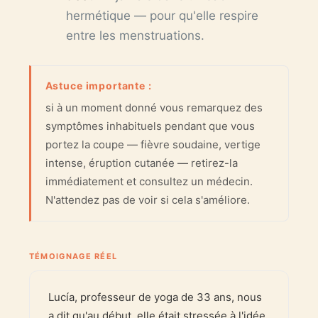
hermétique — pour qu'elle respire
entre les menstruations.
Astuce importante :
si à un moment donné vous remarquez des
symptômes inhabituels pendant que vous
portez la coupe — fièvre soudaine, vertige
intense, éruption cutanée — retirez-la
immédiatement et consultez un médecin.
N'attendez pas de voir si cela s'améliore.
TÉMOIGNAGE RÉEL
Lucía, professeur de yoga de 33 ans, nous
a dit qu'au début, elle était stressée à l'idée