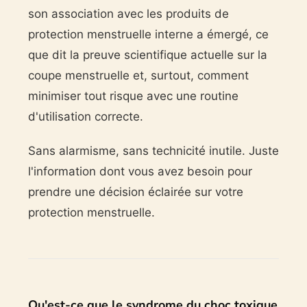
son association avec les produits de
protection menstruelle interne a émergé, ce
que dit la preuve scientifique actuelle sur la
coupe menstruelle et, surtout, comment
minimiser tout risque avec une routine
d'utilisation correcte.
Sans alarmisme, sans technicité inutile. Juste
l'information dont vous avez besoin pour
prendre une décision éclairée sur votre
protection menstruelle.
Qu'est-ce que le syndrome du choc toxique