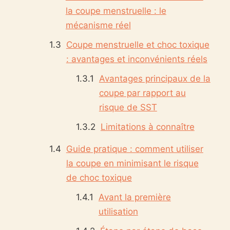
la coupe menstruelle : le
mécanisme réel
Coupe menstruelle et choc toxique
: avantages et inconvénients réels
Avantages principaux de la
coupe par rapport au
risque de SST
Limitations à connaître
Guide pratique : comment utiliser
la coupe en minimisant le risque
de choc toxique
Avant la première
utilisation