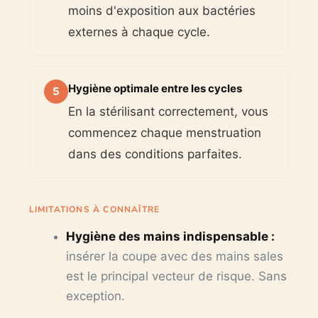
moins d'exposition aux bactéries
externes à chaque cycle.
Hygiène optimale entre les cycles
5
En la stérilisant correctement, vous
commencez chaque menstruation
dans des conditions parfaites.
LIMITATIONS À CONNAÎTRE
Hygiène des mains indispensable :
insérer la coupe avec des mains sales
est le principal vecteur de risque. Sans
exception.