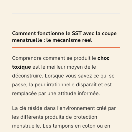
Comment fonctionne le SST avec la coupe
menstruelle : le mécanisme réel
Comprendre comment se produit le
choc
toxique
est le meilleur moyen de le
déconstruire. Lorsque vous savez ce qui se
passe, la peur irrationnelle disparaît et est
remplacée par une attitude informée.
La clé réside dans l'environnement créé par
les différents produits de protection
menstruelle. Les tampons en coton ou en