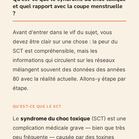
et quel rapport avec la coupe menstruelle
?
Avant d'entrer dans le vif du sujet, vous
devez être clair sur une chose : la peur du
SCT est compréhensible, mais les
informations qui circulent sur les réseaux
mélangent souvent des données des années
80 avec la réalité actuelle. Allons-y étape par
étape.
QU'EST-CE QUE LE SCT
Le
syndrome du choc toxique
(SCT) est une
complication médicale grave — bien que très
peu fréquente — causée par des toxines