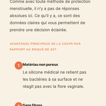
Comme avec toute méthode de protection
menstruelle, il n'y a pas de réponses
absolues ici. Ce qu'il y a, ce sont des
données claires qui vous permettent de
prendre une décision éclairée.
AVANTAGES PRINCIPAUX DE LA COUPE PAR
RAPPORT AU RISQUE DE SST
Matériau non poreux
1
Le silicone médical ne retient pas
les bactéries à sa surface et ne
réagit pas avec la flore vaginale.
Sans fibres