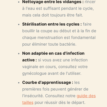
Nettoyage entre les vidanges :
rincer
à l'eau est suffisant pendant le cycle,
mais cela doit toujours être fait.
Stérilisation entre les cycles :
faire
bouillir la coupe au début et à la fin de
chaque menstruation est fondamental
pour éliminer toute bactérie.
Non adaptée en cas d'infection
active :
si vous avez une infection
vaginale en cours, consultez votre
gynécologue avant de l'utiliser.
Courbe d'apprentissage :
les
premières fois peuvent générer de
l'insécurité. Consultez notre
guide des
tailles
pour réussir dès le départ.