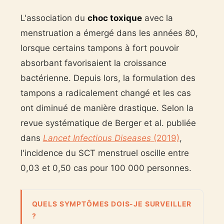
L'association du
choc toxique
avec la
menstruation a émergé dans les années 80,
lorsque certains tampons à fort pouvoir
absorbant favorisaient la croissance
bactérienne. Depuis lors, la formulation des
tampons a radicalement changé et les cas
ont diminué de manière drastique. Selon la
revue systématique de Berger et al. publiée
dans
Lancet Infectious Diseases
(2019)
,
l'incidence du SCT menstruel oscille entre
0,03 et 0,50 cas pour 100 000 personnes.
QUELS SYMPTÔMES DOIS-JE SURVEILLER
?