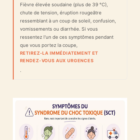
Fièvre élevée soudaine (plus de 39 °C),
chute de tension, éruption rougeâtre
ressemblant à un coup de soleil, confusion,
vomissements ou diarrhée. Si vous
ressentez l'un de ces symptômes pendant
que vous portez la coupe,
RETIREZ-LA IMMÉDIATEMENT ET
RENDEZ-VOUS AUX URGENCES
.