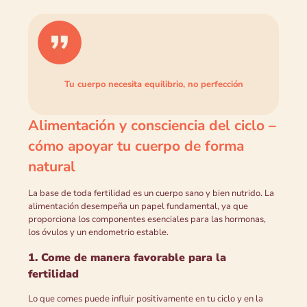
Tu cuerpo necesita equilibrio, no perfección
Alimentación y consciencia del ciclo –
cómo apoyar tu cuerpo de forma
natural
La base de toda fertilidad es un cuerpo sano y bien nutrido. La
alimentación desempeña un papel fundamental, ya que
proporciona los componentes esenciales para las hormonas,
los óvulos y un endometrio estable.
1. Come de manera favorable para la
fertilidad
Lo que comes puede influir positivamente en tu ciclo y en la