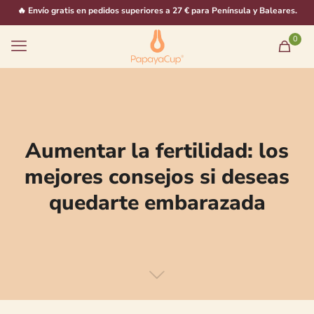
🔥 Envío gratis en pedidos superiores a 27 € para Península y Baleares.
0
Aumentar la fertilidad: los
mejores consejos si deseas
quedarte embarazada