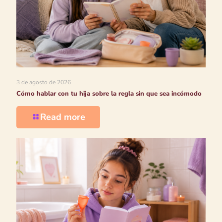
3 de agosto de 2026
Cómo hablar con tu hija sobre la regla sin que sea incómodo
Read more