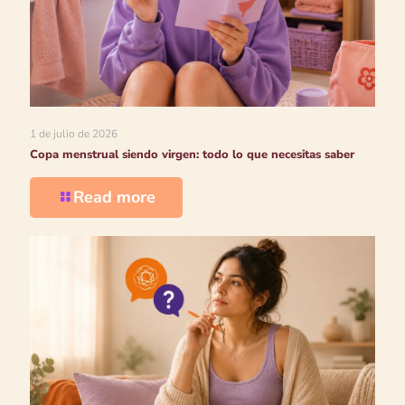
1 de julio de 2026
Copa menstrual siendo virgen: todo lo que necesitas saber
Read more