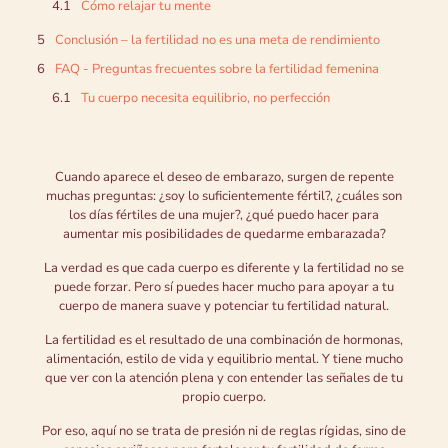
Cómo relajar tu mente
Conclusión – la fertilidad no es una meta de rendimiento
FAQ - Preguntas frecuentes sobre la fertilidad femenina
Tu cuerpo necesita equilibrio, no perfección
Cuando aparece el deseo de embarazo, surgen de repente
muchas preguntas: ¿soy lo suficientemente fértil?, ¿cuáles son
los días fértiles de una mujer?, ¿qué puedo hacer para
aumentar mis posibilidades de quedarme embarazada?
La verdad es que cada cuerpo es diferente y la fertilidad no se
puede forzar. Pero sí puedes hacer mucho para apoyar a tu
cuerpo de manera suave y potenciar tu fertilidad natural.
La fertilidad es el resultado de una combinación de hormonas,
alimentación, estilo de vida y equilibrio mental. Y tiene mucho
que ver con la atención plena y con entender las señales de tu
propio cuerpo.
Por eso, aquí no se trata de presión ni de reglas rígidas, sino de