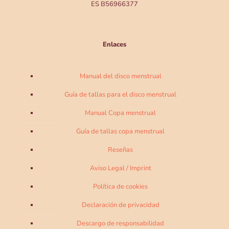
ES B56966377
Enlaces
Manual del disco menstrual
Guía de tallas para el disco menstrual
Manual Copa menstrual
Guía de tallas copa menstrual
Reseñas
Aviso Legal / Imprint
Política de cookies
Declaración de privacidad
Descargo de responsabilidad