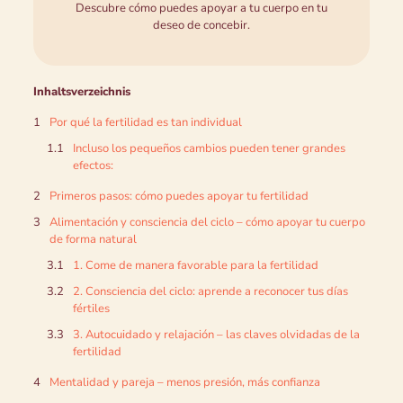
Descubre cómo puedes apoyar a tu cuerpo en tu
deseo de concebir.
Inhaltsverzeichnis
Por qué la fertilidad es tan individual
Incluso los pequeños cambios pueden tener grandes
efectos:
Primeros pasos: cómo puedes apoyar tu fertilidad
Alimentación y consciencia del ciclo – cómo apoyar tu cuerpo
de forma natural
1. Come de manera favorable para la fertilidad
2. Consciencia del ciclo: aprende a reconocer tus días
fértiles
3. Autocuidado y relajación – las claves olvidadas de la
fertilidad
Mentalidad y pareja – menos presión, más confianza