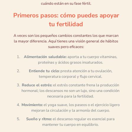
cuándo están en su fase fértil.
Primeros pasos: cómo puedes apoyar
tu fertilidad
A veces son los pequeños cambios constantes los que marcan
la mayor diferencia. Aquí tienes una visión general de hábitos
suaves pero eficaces:
Alimentación saludable:
aporta a tu cuerpo vitaminas,
proteínas y ácidos grasos insaturados.
Entiende tu ciclo:
presta atención a tu ovulación,
temperatura corporal y flujo cervical.
Reduce el estrés:
el estrés constante frena la producción
hormonal; los descansos no son un lujo, sino una condición
necesaria para la fertilidad.
Movimiento:
el yoga suave, los paseos o el ejercicio ligero
mejoran la circulación y la armonía del cuerpo.
Sueño y ritmo:
el descanso regular es esencial para
mantener tu cuerpo en equilibrio.