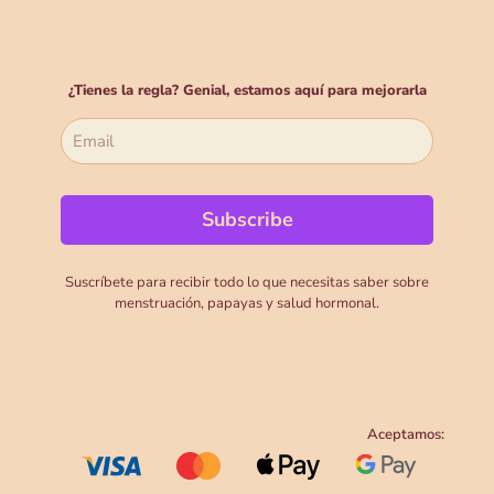
¿Tienes la regla? Genial, estamos aquí para mejorarla
Suscríbete para recibir todo lo que necesitas saber sobre
menstruación, papayas y salud hormonal.
Aceptamos: