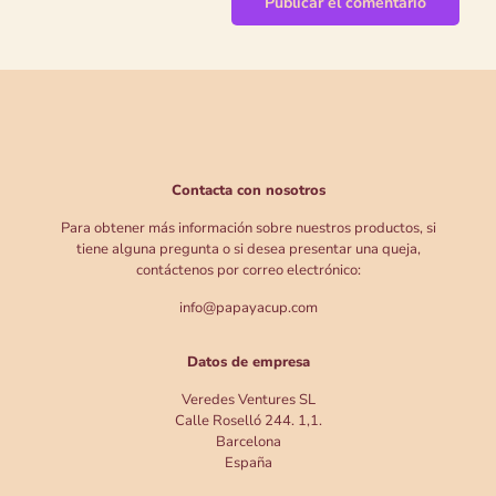
Contacta con nosotros
Para obtener más información sobre nuestros productos, si
tiene alguna pregunta o si desea presentar una queja,
contáctenos por correo electrónico:
info@papayacup.com
Datos de empresa
Veredes Ventures SL
Calle Roselló 244. 1,1.
Barcelona
España