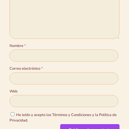
Nombre
*
Correo electrónico
*
Web
He leído y acepto los Términos y Condiciones y la Política de
Privacidad.