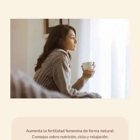
Aumenta la fertilidad femenina de forma natural:
Consejos sobre nutrición, ciclo y relajación.