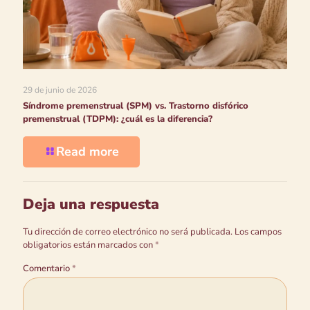
29 de junio de 2026
Síndrome premenstrual (SPM) vs. Trastorno disfórico
premenstrual (TDPM): ¿cuál es la diferencia?
Read more
Deja una respuesta
Tu dirección de correo electrónico no será publicada.
Los campos
obligatorios están marcados con
*
Comentario
*