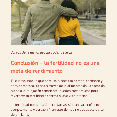
¡Juntos de la mano, eso da poder y fuerza!
Conclusión – la fertilidad no es una
meta de rendimiento
Tu cuerpo sabe lo que hace: solo necesita tiempo, confianza y
apoyo amoroso. Ya sea a través de la alimentación, la atención
plena o la relajación consciente, puedes hacer mucho para
favorecer tu fertilidad de forma suave y sin presión.
La fertilidad no es una lista de tareas, sino una armonía entre
cuerpo, mente y corazón. Y en este tiempo no debes olvidarte
de ti misma: