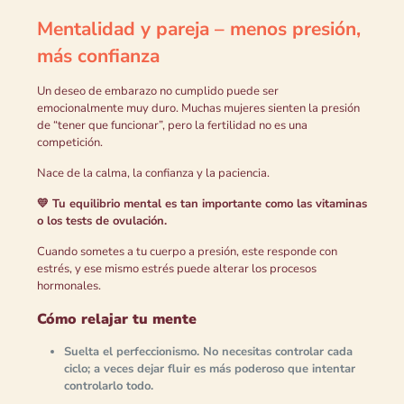
Mentalidad y pareja – menos presión,
más confianza
Un deseo de embarazo no cumplido puede ser
emocionalmente muy duro. Muchas mujeres sienten la presión
de “tener que funcionar”, pero la fertilidad no es una
competición.
Nace de la calma, la confianza y la paciencia.
💛 Tu equilibrio mental es tan importante como las vitaminas
o los tests de ovulación.
Cuando sometes a tu cuerpo a presión, este responde con
estrés, y ese mismo estrés puede alterar los procesos
hormonales.
Cómo relajar tu mente
Suelta el perfeccionismo.
No necesitas controlar cada
ciclo; a veces dejar fluir es más poderoso que intentar
controlarlo todo.