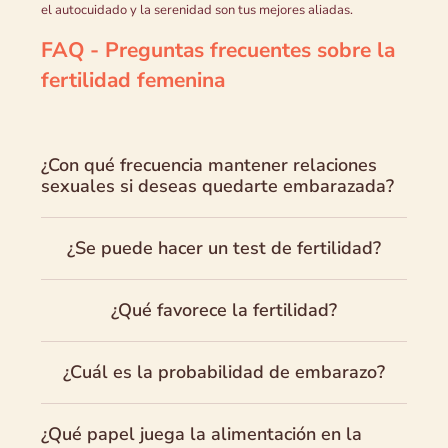
el autocuidado y la serenidad son tus mejores aliadas.
FAQ - Preguntas frecuentes sobre la
fertilidad femenina
¿Con qué frecuencia mantener relaciones
sexuales si deseas quedarte embarazada?
¿Se puede hacer un test de fertilidad?
¿Qué favorece la fertilidad?
¿Cuál es la probabilidad de embarazo?
¿Qué papel juega la alimentación en la