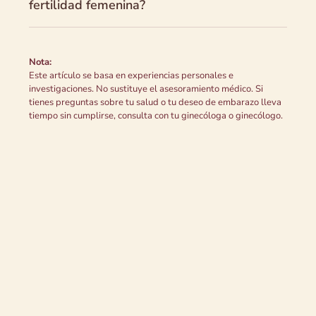
fertilidad femenina?
Nota:
Este artículo se basa en experiencias personales e
investigaciones. No sustituye el asesoramiento médico. Si
tienes preguntas sobre tu salud o tu deseo de embarazo lleva
tiempo sin cumplirse, consulta con tu ginecóloga o ginecólogo.