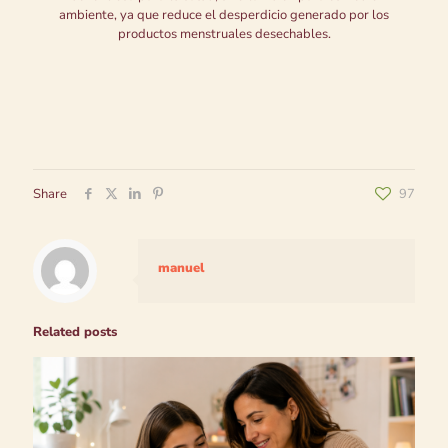
ambiente, ya que reduce el desperdicio generado por los
productos menstruales desechables.
Share
97
manuel
Related posts