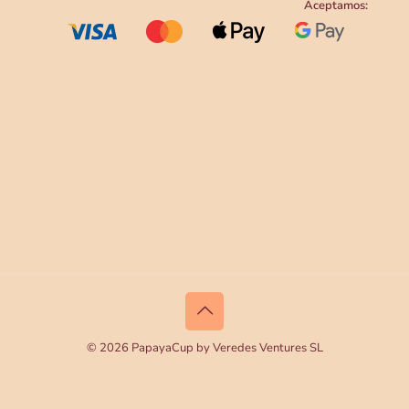
Aceptamos:
© 2026 PapayaCup by Veredes Ventures SL