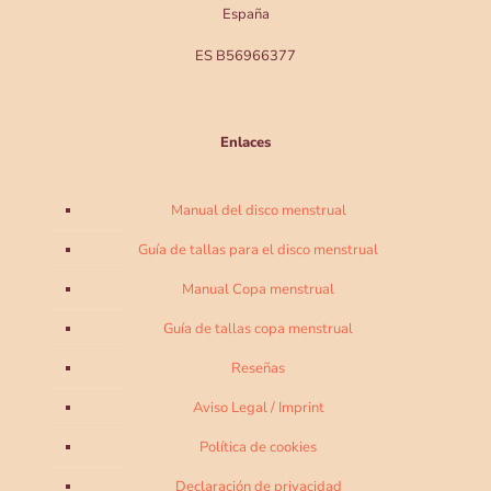
España
ES B56966377
Enlaces
Manual del disco menstrual
Guía de tallas para el disco menstrual
Manual Copa menstrual
Guía de tallas copa menstrual
Reseñas
Aviso Legal / Imprint
Política de cookies
Declaración de privacidad