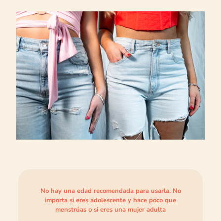
No hay una edad recomendada para usarla. No
importa si eres adolescente y hace poco que
menstrúas o si eres una mujer adulta