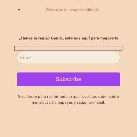
Descargo de responsabilidad
¿Tienes la regla? Genial, estamos aquí para mejorarla
Suscríbete para recibir todo lo que necesitas saber sobre
menstruación, papayas y salud hormonal.