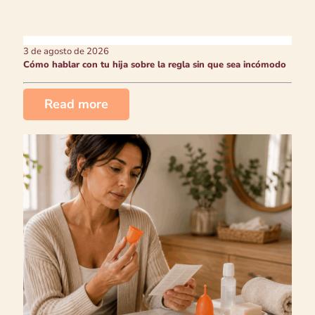
3 de agosto de 2026
Cómo hablar con tu hija sobre la regla sin que sea incómodo
Read more