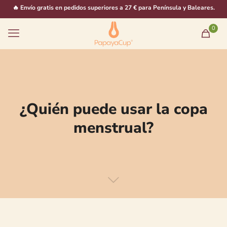
🔥 Envío gratis en pedidos superiores a 27 € para Península y Baleares.
0
¿Quién puede usar la copa
menstrual?