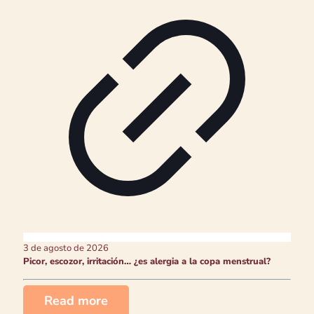
3 de agosto de 2026
Picor, escozor, irritación… ¿es alergia a la copa menstrual?
Read more