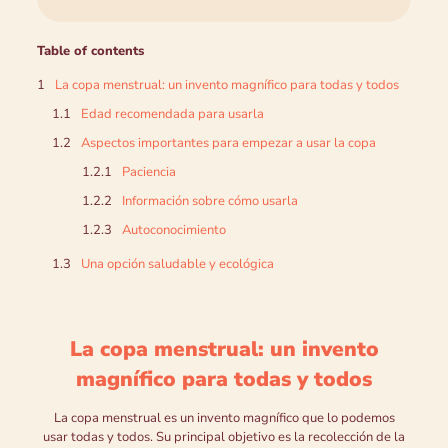
Table of contents
La copa menstrual: un invento magnífico para todas y todos
Edad recomendada para usarla
Aspectos importantes para empezar a usar la copa
Paciencia
Información sobre cómo usarla
Autoconocimiento
Una opción saludable y ecológica
La copa menstrual: un invento
magnífico para todas y todos
La copa menstrual es un invento magnífico que lo podemos
usar todas y todos. Su principal objetivo es la recolección de la