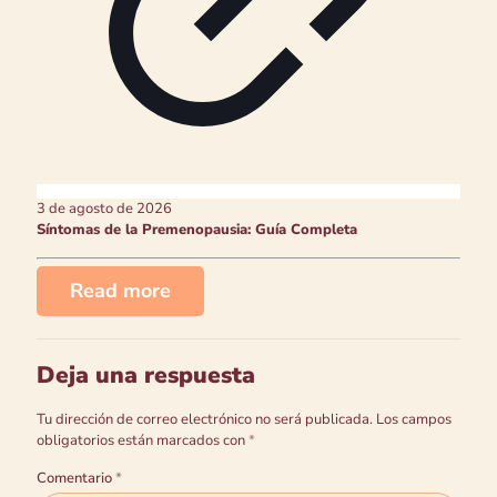
3 de agosto de 2026
Síntomas de la Premenopausia: Guía Completa
Read more
Deja una respuesta
Tu dirección de correo electrónico no será publicada.
Los campos
obligatorios están marcados con
*
Comentario
*