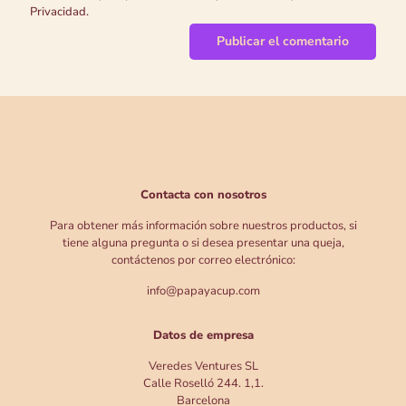
Privacidad.
Contacta con nosotros
Para obtener más información sobre nuestros productos, si
tiene alguna pregunta o si desea presentar una queja,
contáctenos por correo electrónico:
info@papayacup.com
Datos de empresa
Veredes Ventures SL
Calle Roselló 244. 1,1.
Barcelona