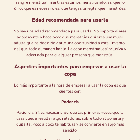
sangre menstrual mientras estamos menstruando, así que lo
único que es necesario es: que tengas la regla, que menstrúes.
Edad recomendada para usarla
No hay una edad recomendada para usarla. No importa si eres
adolescente y hace poco que menstrúas o si eres una mujer
adulta que ha decidido darle una oportunidad a este "invento"
del que todo el mundo habla. La copa menstrual es inclusiva y
adecuada para cualquier persona que menstrúa.
Aspectos importantes para empezar a usar la
copa
Lo más importante a la hora de empezar a usar la copa es que
cuentes con:
Paciencia
Paciencia: Sí, es necesaria porque las primeras veces que la
usas puede resultar algo retadoras, sobre todo al ponerla y
quitarla. Poco a poco te habitúas y se convierte en algo más
sencillo.