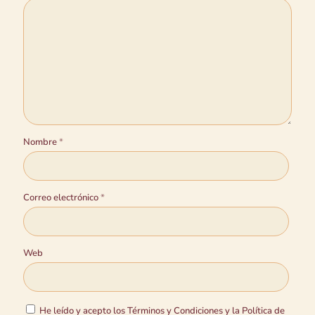
Nombre
*
Correo electrónico
*
Web
He leído y acepto los Términos y Condiciones y la Política de