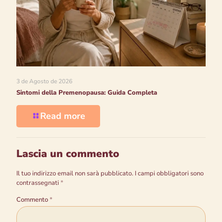
3 de Agosto de 2026
Sintomi della Premenopausa: Guida Completa
Read more
Lascia un commento
Il tuo indirizzo email non sarà pubblicato.
I campi obbligatori sono
contrassegnati
*
Commento
*