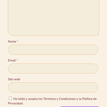
Nome
*
Email
*
Sito web
He leído y acepto los Términos y Condiciones y la Política de
Privacidad.