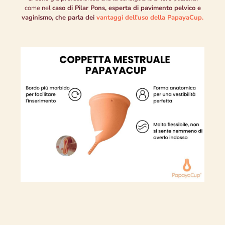
come nel
caso di Pilar Pons, esperta di pavimento pelvico e
vaginismo, che parla dei
vantaggi dell'uso della PapayaCup.