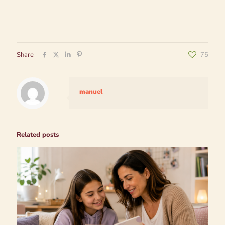
Share
75
manuel
Related posts