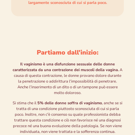
largamente sconosciuta di cui si parla poco.
Partiamo dall'inizio:
Il vaginismo è una disfunzione sessuale delle donne
caratterizzata da una contrazione dei muscoli della vagina.
A
causa di questa contrazione, le donne provano dolore durante
la penetrazione o addirittura l'impossibilità di penetrare.
Anche l'inserimento di un dito o di un tampone può essere
molto doloroso.
Si stima che il
5% delle donne soffra di vaginismo
, anche se si
tratta di una condizione piuttosto sconosciuta di cui si parla
poco. Inoltre, non c'è consenso su quale professionista debba
trattare questa condizione e ciò non favorisce né una diagnosi
precoce né una buona evoluzione della patologia. Se non viene
individuata, non viene trattata e la sofferenza continua.