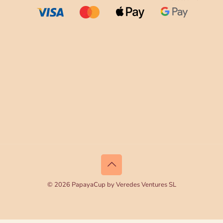
© 2026 PapayaCup by Veredes Ventures SL