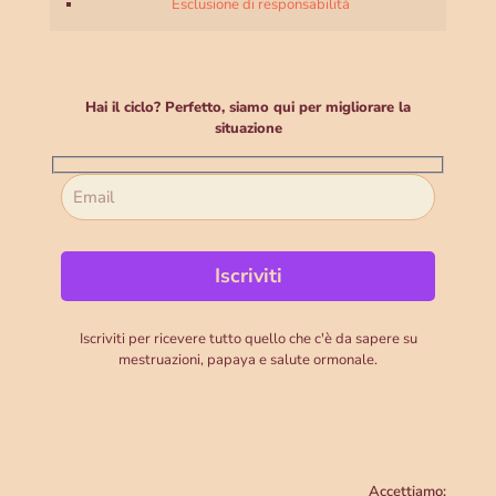
Esclusione di responsabilità
Hai il ciclo? Perfetto, siamo qui per migliorare la
situazione
Iscriviti per ricevere tutto quello che c'è da sapere su
mestruazioni, papaya e salute ormonale.
Accettiamo: