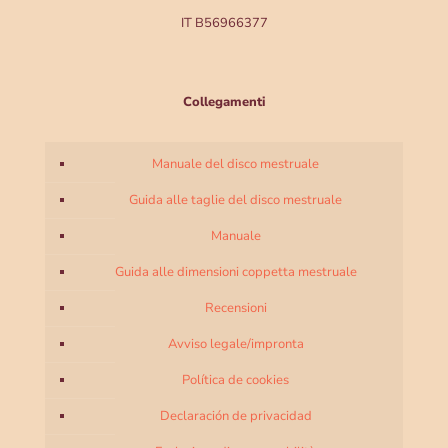
IT B56966377
Collegamenti
Manuale del disco mestruale
Guida alle taglie del disco mestruale
Manuale
Guida alle dimensioni coppetta mestruale
Recensioni
Avviso legale/impronta
Política de cookies
Declaración de privacidad