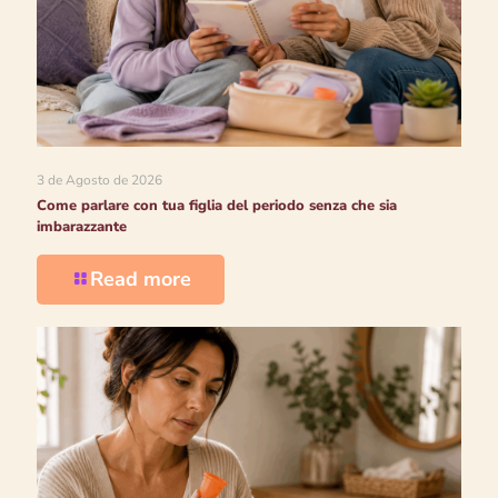
3 de Agosto de 2026
Come parlare con tua figlia del periodo senza che sia
imbarazzante
Read more