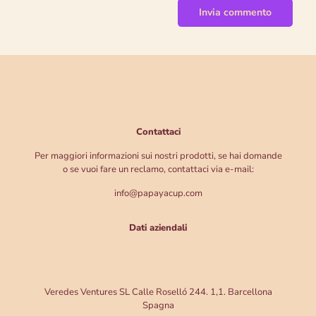
Contattaci
Per maggiori informazioni sui nostri prodotti, se hai domande
o se vuoi fare un reclamo, contattaci via e-mail:
info@papayacup.com
Dati aziendali
Veredes Ventures SL Calle Roselló 244. 1,1. Barcellona
Spagna