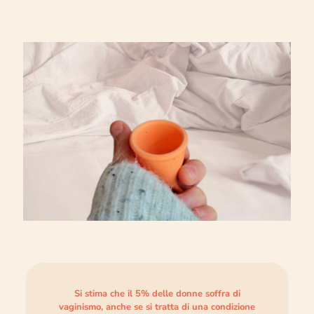
Si stima che il 5% delle donne soffra di
vaginismo, anche se si tratta di una condizione