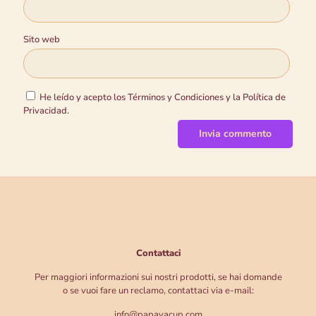
Sito web
He leído y acepto los Términos y Condiciones y la Política de
Privacidad.
Contattaci
Per maggiori informazioni sui nostri prodotti, se hai domande
o se vuoi fare un reclamo, contattaci via e-mail:
info@papayacup.com