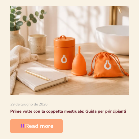
29 de Giugno de 2026
Prime volte con la coppetta mestruale: Guida per principianti
Read more