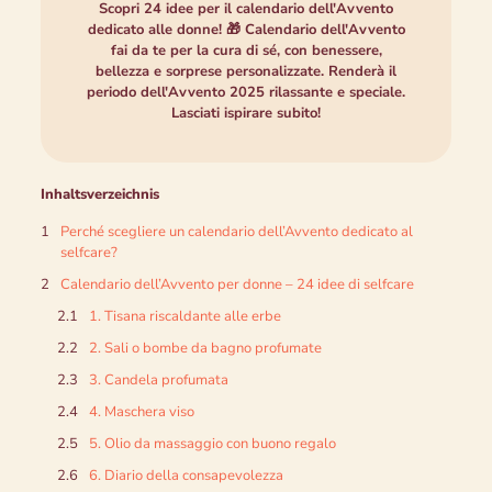
Scopri 24 idee per il calendario dell'Avvento
dedicato alle donne! 🎁 Calendario dell'Avvento
fai da te per la cura di sé, con benessere,
bellezza e sorprese personalizzate. Renderà il
periodo dell'Avvento 2025 rilassante e speciale.
Lasciati ispirare subito!
Inhaltsverzeichnis
Perché scegliere un calendario dell’Avvento dedicato al
selfcare?
Calendario dell’Avvento per donne – 24 idee di selfcare
1. Tisana riscaldante alle erbe
2. Sali o bombe da bagno profumate
3. Candela profumata
4. Maschera viso
5. Olio da massaggio con buono regalo
6. Diario della consapevolezza