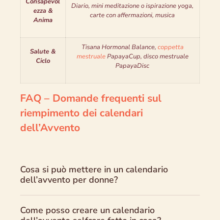
Consapevol
Diario, mini meditazione o ispirazione yoga,
ezza &
carte con affermazioni, musica
Anima
Tisana Hormonal Balance,
coppetta
Salute &
mestruale
PapayaCup, disco mestruale
Ciclo
PapayaDisc
FAQ – Domande frequenti sul
riempimento dei calendari
dell’Avvento
Cosa si può mettere in un calendario
dell’avvento per donne?
Come posso creare un calendario