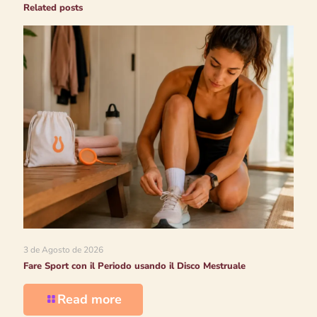
Related posts
3 de Agosto de 2026
Fare Sport con il Periodo usando il Disco Mestruale
Read more