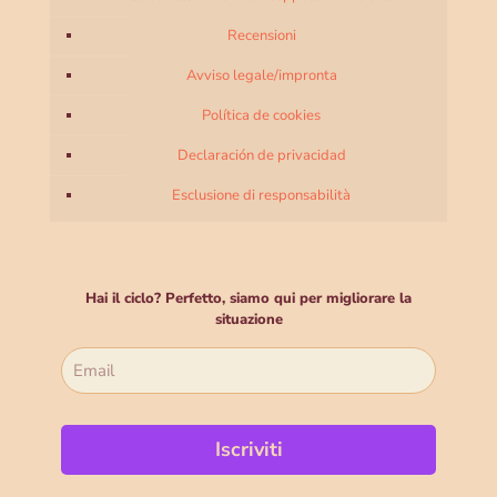
Recensioni
Avviso legale/impronta
Política de cookies
Declaración de privacidad
Esclusione di responsabilità
Hai il ciclo? Perfetto, siamo qui per migliorare la
situazione