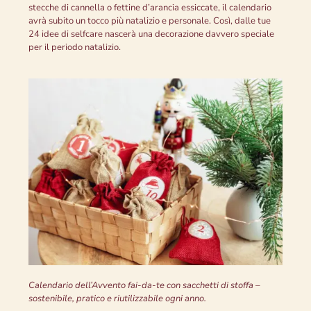
stecche di cannella o fettine d’arancia essiccate, il calendario
avrà subito un tocco più natalizio e personale. Così, dalle tue
24 idee di selfcare nascerà una decorazione davvero speciale
per il periodo natalizio.
Calendario dell’Avvento fai-da-te con sacchetti di stoffa –
sostenibile, pratico e riutilizzabile ogni anno.