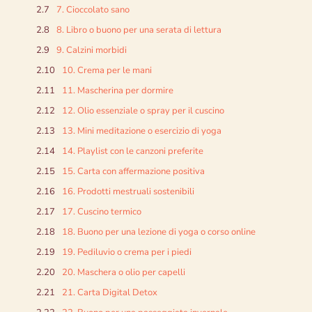
7. Cioccolato sano
8. Libro o buono per una serata di lettura
9. Calzini morbidi
10. Crema per le mani
11. Mascherina per dormire
12. Olio essenziale o spray per il cuscino
13. Mini meditazione o esercizio di yoga
14. Playlist con le canzoni preferite
15. Carta con affermazione positiva
16. Prodotti mestruali sostenibili
17. Cuscino termico
18. Buono per una lezione di yoga o corso online
19. Pediluvio o crema per i piedi
20. Maschera o olio per capelli
21. Carta Digital Detox