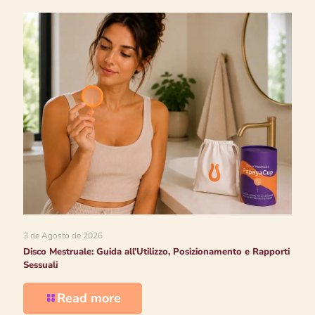
3 de Agosto de 2026
Disco Mestruale: Guida all’Utilizzo, Posizionamento e Rapporti
Sessuali
Read more