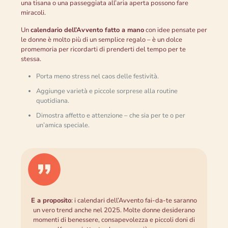
una tisana o una passeggiata all’aria aperta possono fare
miracoli.
Un
calendario dell’Avvento fatto a mano
con idee pensate per
le donne è molto più di un semplice regalo – è un dolce
promemoria per ricordarti di prenderti del tempo per te
stessa.
Porta meno stress nel caos delle festività.
Aggiunge varietà e piccole sorprese alla routine
quotidiana.
Dimostra affetto e attenzione – che sia per te o per
un’amica speciale.
E a proposito
: i calendari dell’Avvento fai-da-te saranno
un vero trend anche nel 2025. Molte donne desiderano
momenti di benessere, consapevolezza e piccoli doni di