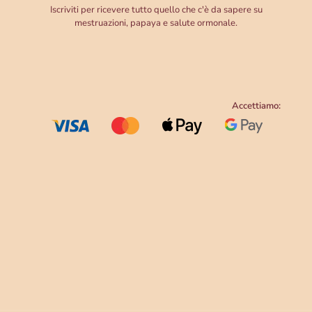
Iscriviti per ricevere tutto quello che c'è da sapere su
mestruazioni, papaya e salute ormonale.
Accettiamo: