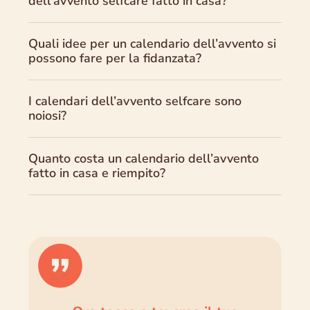
dell’avvento selfcare fatto in casa?
Quali idee per un calendario dell’avvento si
possono fare per la fidanzata?
I calendari dell’avvento selfcare sono
noiosi?
Quanto costa un calendario dell’avvento
fatto in casa e riempito?