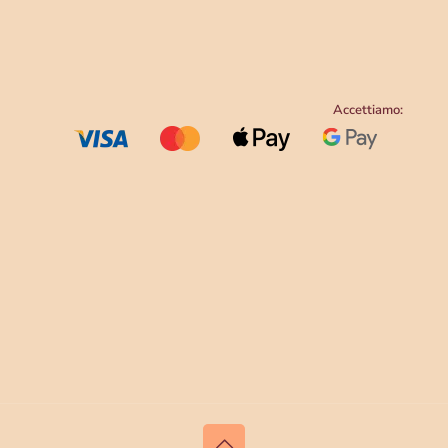
Accettiamo: