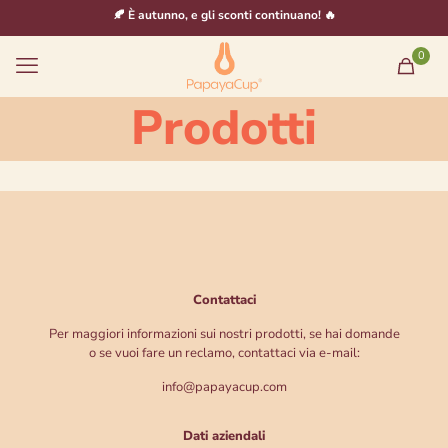
🍂 È autunno, e gli sconti continuano! 🔥
0
Prodotti
Contattaci
Per maggiori informazioni sui nostri prodotti, se hai domande
o se vuoi fare un reclamo, contattaci via e-mail:
info@papayacup.com
Dati aziendali