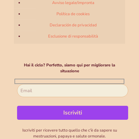
Avviso legale/impronta
Política de cookies
Declaración de privacidad
Esclusione di responsabilità
Hai il ciclo? Perfetto, siamo qui per migliorare la
situazione
Iscriviti per ricevere tutto quello che c'è da sapere su
mestruazioni, papaya e salute ormonale.