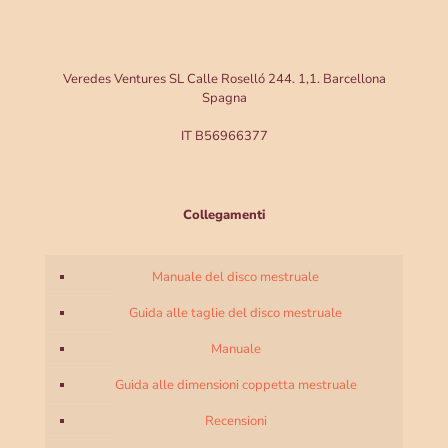
Veredes Ventures SL Calle Roselló 244. 1,1. Barcellona
Spagna
IT B56966377
Collegamenti
Manuale del disco mestruale
Guida alle taglie del disco mestruale
Manuale
Guida alle dimensioni coppetta mestruale
Recensioni