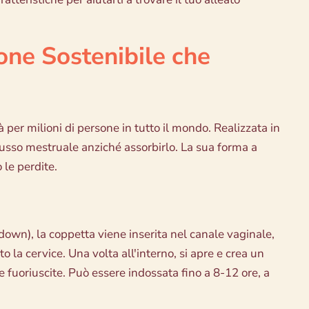
one Sostenibile che
 per milioni di persone in tutto il mondo. Realizzata in
 flusso mestruale anziché assorbirlo. La sua forma a
 le perdite.
-down), la coppetta viene inserita nel canale vaginale,
la cervice. Una volta all'interno, si apre e crea un
 fuoriuscite. Può essere indossata fino a 8-12 ore, a