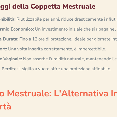
ggi della Coppetta Mestruale
nibilità:
Riutilizzabile per anni, riduce drasticamente i rifiuti
armio Economico:
Un investimento iniziale che si ripaga nel
a Durata:
Fino a 12 ore di protezione, ideale per giornate int
ort:
Una volta inserita correttamente, è impercettibile.
e Vaginale:
Non assorbe l'umidità naturale, mantenendo l'eq
Perdite:
Il sigillo a vuoto offre una protezione affidabile.
o Mestruale: L'Alternativa 
rtà